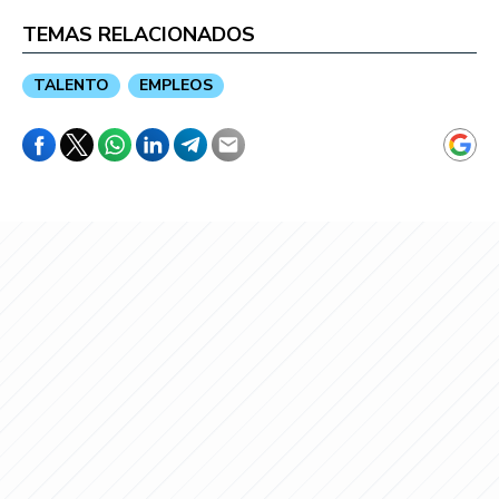
TEMAS RELACIONADOS
TALENTO
EMPLEOS