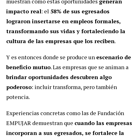
muestran cómo estas oportunidades
generan
impacto real
: el
58% de sus egresados
lograron insertarse en empleos formales,
transformando sus vidas y fortaleciendo la
cultura de las empresas que los reciben
.
Y es entonces donde se produce un
escenario de
beneficio mutuo
. Las empresas que se animan a
brindar oportunidades descubren algo
poderoso
: incluir transforma, pero también
potencia.
Experiencias concretas como las de Fundación
EMPUJAR demuestran que
cuando las empresas
incorporan a sus egresados, se fortalece la