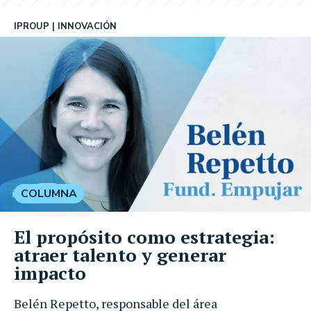
IPROUP
INNOVACIÓN
COLUMNA
El propósito como estrategia:
atraer talento y generar
impacto
Belén Repetto, responsable del área