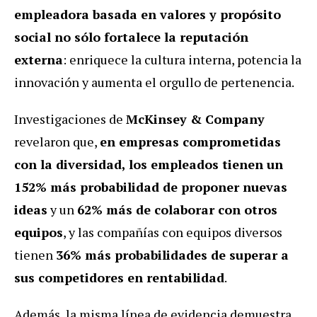
empleadora basada en valores y propósito
social no sólo fortalece la reputación
externa
: enriquece la cultura interna, potencia la
innovación y aumenta el orgullo de pertenencia.
Investigaciones de
McKinsey & Company
revelaron que,
en empresas comprometidas
con la diversidad, los empleados tienen un
152% más probabilidad de proponer nuevas
ideas
y un
62% más de colaborar con otros
equipos
, y las compañías con equipos diversos
tienen
36% más probabilidades de superar a
sus competidores en rentabilidad
.
Además, la misma línea de evidencia demuestra