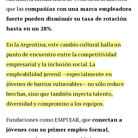
que las
compañías con una marca empleadora
fuerte pueden disminuir su tasa de rotación
hasta en un 28%
.
En la Argentina, este cambio cultural halla un
punto de encuentro entre la competitividad
empresarial y la inclusión social. La
empleabilidad juvenil —especialmente en
jóvenes de barrios vulnerables— no sólo reduce
brechas, sino que también inyecta talento,
diversidad y compromiso a los equipos.
Fundaciones como EMPUJAR, que
conectan a
jóvenes con su primer empleo formal
,