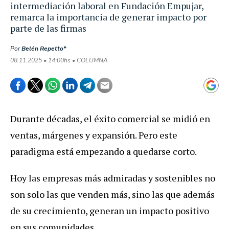
intermediación laboral en Fundación Empujar,
remarca la importancia de generar impacto por
parte de las firmas
Por
Belén Repetto*
08.11.2025 • 14:00hs • COLUMNA
Durante décadas, el éxito comercial se midió en
ventas, márgenes y expansión. Pero este
paradigma está empezando a quedarse corto.
Hoy las empresas más admiradas y sostenibles no
son solo las que venden más, sino las que además
de su crecimiento, generan un impacto positivo
en sus comunidades.