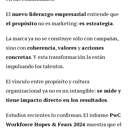
El
nuevo liderazgo empresarial
entiende que
el propósito
no es marketing:
es estrategia
.
La marca ya no se construye sólo con campañas,
sino con
coherencia
,
valores
y
acciones
concretas
. Y esta transformación la están
impulsando los talentos.
El vínculo entre propósito y cultura
organizacional ya no es un intangible:
se mide y
tiene impacto directo en los resultados
.
Estudios recientes lo confirman. El informe
PwC
Workforce Hopes & Fears 2024
muestra que el