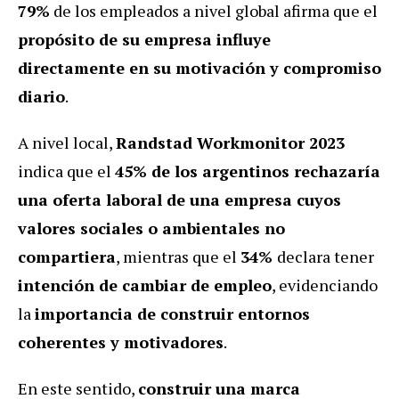
79%
de los empleados a nivel global afirma que el
propósito de su empresa influye
directamente en su motivación y compromiso
diario
.
A nivel local,
Randstad Workmonitor 2023
indica que el
45% de los argentinos rechazaría
una oferta laboral de una empresa cuyos
valores sociales o ambientales no
compartiera
, mientras que el
34%
declara tener
intención de cambiar de empleo
, evidenciando
la
importancia de construir entornos
coherentes y motivadores
.
En este sentido,
construir una marca