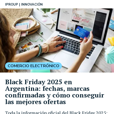
IPROUP
INNOVACIÓN
COMERCIO ELECTRÓNICO
Black Friday 2025 en
Argentina: fechas, marcas
confirmadas y cómo conseguir
las mejores ofertas
Toda la información oficial del Black Friday 2025: