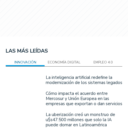
LAS MÁS LEÍDAS
INNOVACIÓN
ECONOMÍA DIGITAL
EMPLEO 4.0
La inteligencia artificial redefine la
modernización de los sistemas legados
Cómo impacta el acuerdo entre
Mercosur y Unión Europea en las
empresas que exportan o dan servicios
La uberización creó un monstruo de
u$s47.500 millones que solo la IA
puede domar en Latinoamérica