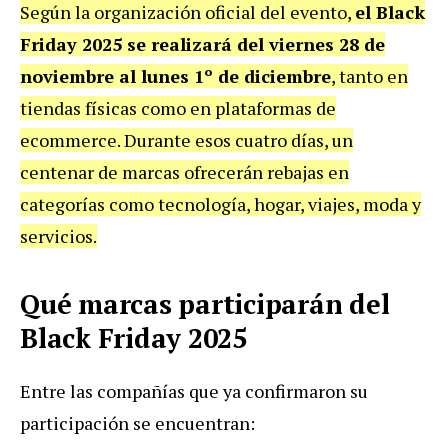
Según la organización oficial del evento,
el Black
Friday 2025 se realizará del viernes 28 de
noviembre al lunes 1º de diciembre
, tanto en
tiendas físicas como en plataformas de
ecommerce. Durante esos cuatro días, un
centenar de marcas ofrecerán rebajas en
categorías como tecnología, hogar, viajes, moda y
servicios.
Qué marcas participarán del
Black Friday 2025
Entre las compañías que ya confirmaron su
participación se encuentran: