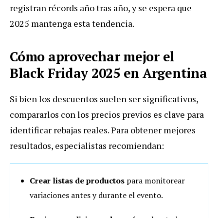
registran récords año tras año, y se espera que
2025 mantenga esta tendencia.
Cómo aprovechar mejor el
Black Friday 2025 en Argentina
Si bien los descuentos suelen ser significativos,
compararlos con los precios previos es clave para
identificar rebajas reales. Para obtener mejores
resultados, especialistas recomiendan:
Crear listas de productos
para monitorear
variaciones antes y durante el evento.