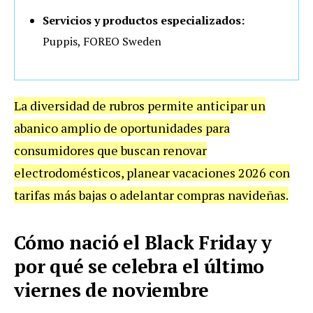
Servicios y productos especializados:
Puppis, FOREO Sweden
La diversidad de rubros permite anticipar un
abanico amplio de oportunidades para
consumidores que buscan renovar
electrodomésticos, planear vacaciones 2026 con
tarifas más bajas o adelantar compras navideñas.
Cómo nació el Black Friday y
por qué se celebra el último
viernes de noviembre