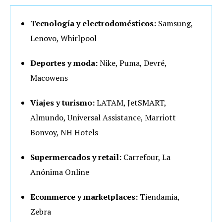
Tecnología y electrodomésticos:
Samsung,
Lenovo, Whirlpool
Deportes y moda:
Nike, Puma, Devré,
Macowens
Viajes y turismo:
LATAM, JetSMART,
Almundo, Universal Assistance, Marriott
Bonvoy, NH Hotels
Supermercados y retail:
Carrefour, La
Anónima Online
Ecommerce y marketplaces:
Tiendamia,
Zebra