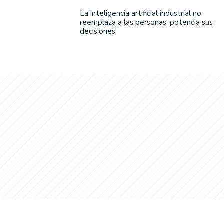
La inteligencia artificial industrial no
reemplaza a las personas, potencia sus
decisiones