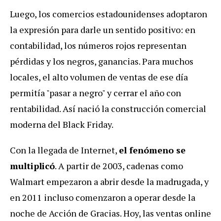
Luego, los comercios estadounidenses adoptaron
la expresión para darle un sentido positivo: en
contabilidad, los números rojos representan
pérdidas y los negros, ganancias. Para muchos
locales, el alto volumen de ventas de ese día
permitía "pasar a negro" y cerrar el año con
rentabilidad. Así nació la construcción comercial
moderna del Black Friday.
Con la llegada de Internet,
el fenómeno se
multiplicó
. A partir de 2003, cadenas como
Walmart empezaron a abrir desde la madrugada, y
en 2011 incluso comenzaron a operar desde la
noche de Acción de Gracias. Hoy, las ventas online