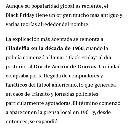
Aunque su popularidad global es reciente, el
Black Friday tiene un origen mucho más antiguo y
varias teorías alrededor del nombre.
La explicación más aceptada se remonta a
Filadelfia en la década de 1960
, cuando la
policía comenzó a llamar "Black Friday" al día
posterior al
Día de Acción de Gracias
. La ciudad
colapsaba por la llegada de compradores y
fanáticos del fútbol americano, lo que generaba
un caos de tránsito y jornadas policiales
particularmente agotadoras. El término comenzó
a aparecer en la prensa local en 1961 y, desde
entonces, se expandió.