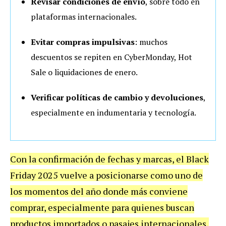
Revisar condiciones de envío
, sobre todo en
plataformas internacionales.
Evitar compras impulsivas
: muchos
descuentos se repiten en CyberMonday, Hot
Sale o liquidaciones de enero.
Verificar políticas de cambio y devoluciones
,
especialmente en indumentaria y tecnología.
Con la confirmación de fechas y marcas, el Black
Friday 2025 vuelve a posicionarse como uno de
los momentos del año donde más conviene
comprar, especialmente para quienes buscan
productos importados o pasajes internacionales,