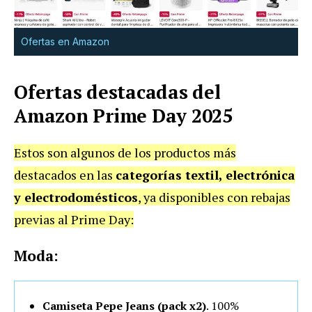
Ofertas en Amazon
Ofertas destacadas del
Amazon Prime Day 2025
Estos son algunos de los productos más
destacados en las
categorías textil, electrónica
y electrodomésticos
, ya disponibles con rebajas
previas al Prime Day:
Moda:
Camiseta Pepe Jeans (pack x2)
. 100%