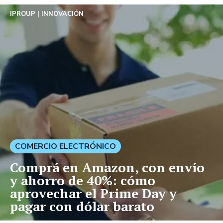
IPROUP
INNOVACIÓN
COMERCIO ELECTRÓNICO
Comprá en Amazon, con envío
y ahorro de 40%: cómo
aprovechar el Prime Day y
pagar con dólar barato