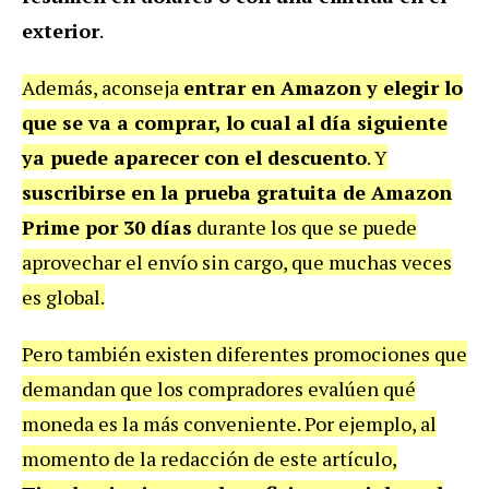
exterior
.
Además, aconseja
entrar en Amazon y elegir lo
que se va a comprar, lo cual al día siguiente
ya puede aparecer con el descuento
. Y
suscribirse en la prueba gratuita de Amazon
Prime por 30 días
durante los que se puede
aprovechar el envío sin cargo, que muchas veces
es global.
Pero también existen diferentes promociones que
demandan que los compradores evalúen qué
moneda es la más conveniente. Por ejemplo, al
momento de la redacción de este artículo,