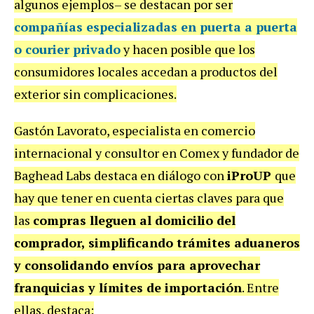
algunos ejemplos
–
se destacan por ser
compañías especializadas en puerta a puerta
o courier privado
y hacen posible que los
consumidores locales accedan a productos del
exterior sin complicaciones.
Gastón Lavorato, especialista en comercio
internacional y consultor en Comex y fundador de
Baghead Labs destaca en diálogo con
iProUP
que
hay que tener en cuenta ciertas claves para que
las
compras lleguen al domicilio del
comprador, simplificando trámites aduaneros
y consolidando envíos para aprovechar
franquicias y límites de importación
. Entre
ellas, destaca: