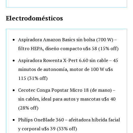
Electrodomésticos
Aspiradora Amazon Basics sin bolsa (700 W) –
filtro HEPA, diseño compacto u$s 58 (15% off)
Aspiradora Rowenta X-Pert 6.60 sin cable – 45
minutos de autonomía, motor de 100 W u$s
115 (31% off)
Cecotec Conga Popstar Micro 18 (de mano) –
sin cables, ideal para autos y mascotas u$s 40
(28% off)
Philips OneBlade 360 – afeitadora híbrida facial
y corporal u$s 39 (33% off)