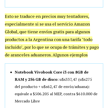
Esto se traduce en precios muy tentadores,
especialmente si se usa el servicio Amazon
Global, que tiene envíos gratis para algunos
productos a la Argentina con una tarifa "todo
incluido", por lo que se ocupa de trámites y pago
de aranceles aduaneros. Algunos ejemplos
Notebook Vivobook Core i3 con 8GB de
RAM y 256 GB de disco
: u$s337,47 (u$s275
del producto + u$s62,47 de envío/aduana):
equivale a $506.205 al MEP, contra $610.000 de
Mercado Libre