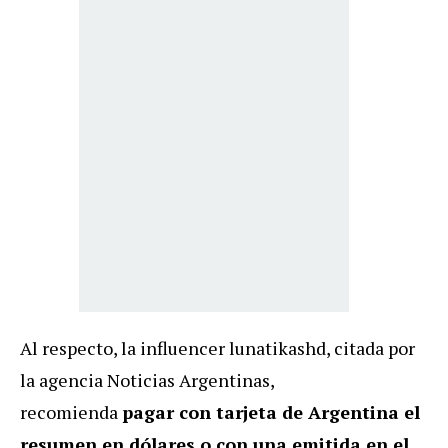
Al respecto, la influencer lunatikashd, citada por
la agencia Noticias Argentinas,
recomienda
pagar con tarjeta de Argentina el
resumen en dólares o con una emitida en el