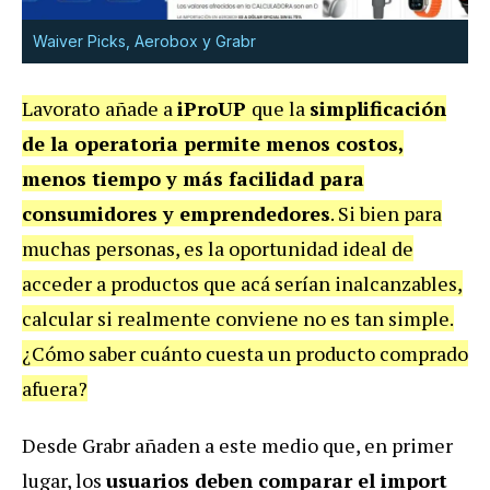
Waiver Picks, Aerobox y Grabr
Lavorato
añade a
iProUP
que la
simplificación
de la operatoria permite menos costos,
menos tiempo y más facilidad para
consumidores y emprendedores
. Si bien para
muchas personas, es la oportunidad ideal de
acceder a productos que acá serían inalcanzables,
calcular si realmente conviene no es tan simple.
¿Cómo saber cuánto cuesta un producto comprado
afuera?
Desde Grabr añaden a este medio que, en primer
lugar, los
usuarios deben comparar el import