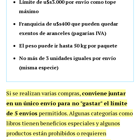
Límite de u$s3.000 por envío como tope
máximo
Franquicia de u$s400 que pueden quedar
exentos de aranceles (pagarías IVA)
El peso puede ir hasta 50 kg por paquete
No más de 3 unidades iguales por envío
(misma especie)
Si se realizan varias compras,
conviene juntar
en un único envío para no "gastar" el límite
de 5 envíos
permitidos. Algunas categorías como
libros tienen beneficios especiales y algunos
productos están prohibidos o requieren