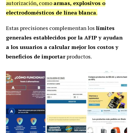
autorización, como
armas, explosivos o
electrodomésticos de línea blanca
.
Estas precisiones complementan los
límites
generales establecidos por la AFIP y ayudan
a los usuarios a calcular mejor los costos y
beneficios de importar
productos.