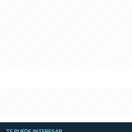
TE PUEDE INTERESAR