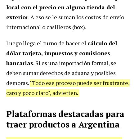
local con el precio en alguna tienda del
exterior
. A eso se le suman los costos de envío
internacional o casilleros (box).
Luego llega el turno de hacer el
cálculo del
dólar tarjeta, impuestos y comisiones
bancarias
. Si es una importación formal, se
deben sumar derechos de aduana y posibles
demoras.
"Todo ese proceso puede ser frustrante,
caro y poco claro", advierten.
Plataformas destacadas para
traer productos a Argentina