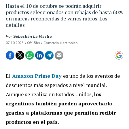
Hasta el 10 de octubre se podrán adquirir
productos seleccionados con rebajas de hasta 60%
en marcas reconocidas de varios rubros. Los
detalles
Por
Sebastián La Mastra
07.10.2025 • 06:15hs • Comercio electrónico
El
Amazon Prime Day
es uno de los eventos de
descuentos más esperados a nivel mundial.
Aunque se realiza en Estados Unidos,
los
argentinos también pueden aprovecharlo
gracias a plataformas que permiten recibir
productos en el país.