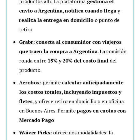
productos allí. La plataforma
gestiona el
envío a Argentina, notifica cuando llega y
realiza la entrega en domicilio
o punto de
retiro
Grabr:
conecta al consumidor con viajeros
que traen la compra a Argentina
. La comisión
ronda entre
15% y 20% del costo final
del
producto.
Aerobox:
permite
calcular anticipadamente
los costos totales, incluyendo impuestos y
fletes
, y ofrece retiro en domicilio o en oficina
en Buenos Aires. Permite
pagos en cuotas con
Mercado Pago
Waiver Picks:
ofrece dos modalidades: la