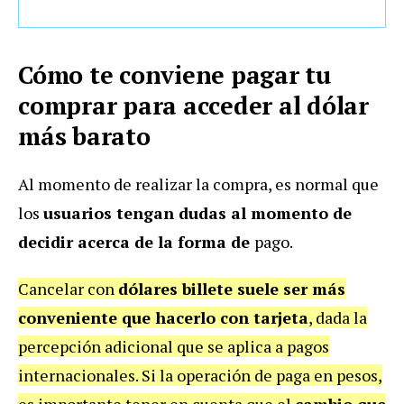
Cómo te conviene pagar tu
comprar para acceder al dólar
más barato
Al momento de realizar la compra, es normal que
los
usuarios tengan dudas al momento de
decidir acerca de la forma de
pago.
Cancelar con
dólares billete suele ser más
conveniente que hacerlo con tarjeta
, dada la
percepción adicional que se aplica a pagos
internacionales. Si la operación de paga en pesos,