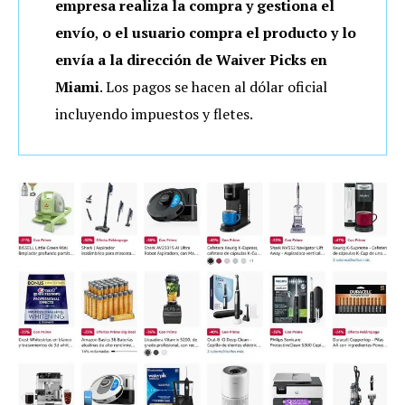
empresa realiza la compra y gestiona el
envío
,
o el usuario compra el producto y lo
envía a la dirección de Waiver Picks en
Miami
. Los pagos se hacen al dólar oficial
incluyendo impuestos y fletes.