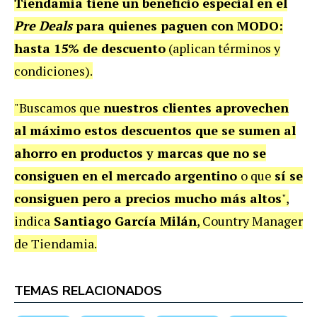
Tiendamia tiene un beneficio especial en el
Pre Deals
para quienes paguen con MODO:
hasta 15% de descuento
(aplican términos y
condiciones).
"Buscamos que
nuestros clientes aprovechen
al máximo estos descuentos que se sumen al
ahorro en productos y marcas que no se
consiguen en el mercado argentino
o que
sí se
consiguen pero a precios mucho más altos
",
indica
Santiago García Milán
, Country Manager
de Tiendamia.
TEMAS RELACIONADOS