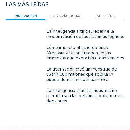
LAS MÁS LEÍDAS
INNOVACIÓN
ECONOMÍA DIGITAL
EMPLEO 4.0
La inteligencia artificial redefine la
modernización de los sistemas legados
Cómo impacta el acuerdo entre
Mercosur y Unión Europea en las
empresas que exportan o dan servicios
La uberización creó un monstruo de
u$s47.500 millones que solo la IA
puede domar en Latinoamérica
La inteligencia artificial industrial no
reemplaza a las personas, potencia sus
decisiones