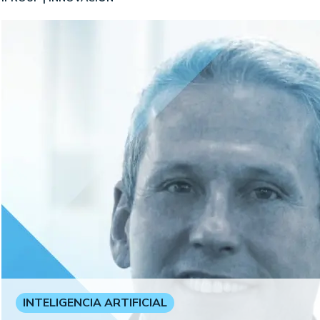
INTELIGENCIA ARTIFICIAL