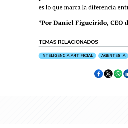
es lo que marca la diferencia ent
*Por Daniel Figueirido, CEO 
TEMAS RELACIONADOS
INTELIGENCIA ARTIFICIAL
AGENTES IA