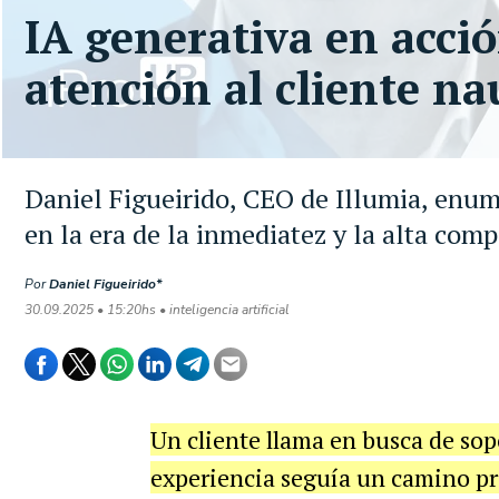
IA generativa en acció
atención al cliente na
Daniel Figueirido, CEO de Illumia, enume
en la era de la inmediatez y la alta com
Por
Daniel Figueirido*
30.09.2025 • 15:20hs • inteligencia artificial
Un cliente llama en busca de sop
experiencia seguía un camino pr