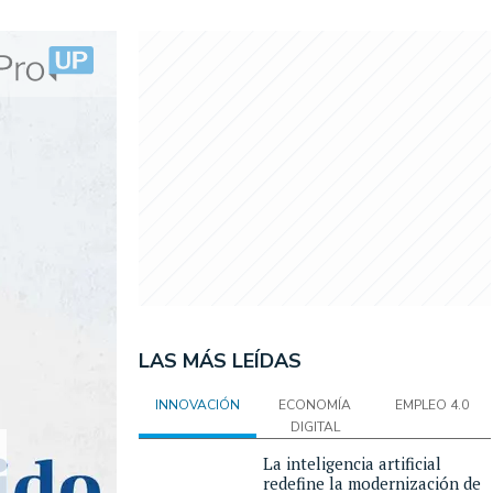
LAS MÁS LEÍDAS
INNOVACIÓN
ECONOMÍA
EMPLEO 4.0
DIGITAL
La inteligencia artificial
redefine la modernización de