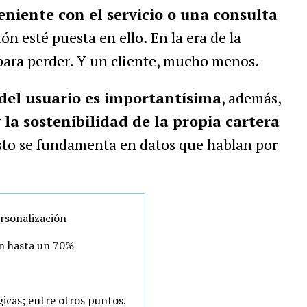
niente con el servicio o una consulta
 esté puesta en ello. En la era de la
para perder. Y un cliente, mucho menos.
 del usuario es importantísima
, además,
 la sostenibilidad de la propia cartera
sto se fundamenta en datos que hablan por
ersonalización
en hasta un 70%
gicas; entre otros puntos.