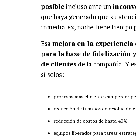
posible
incluso ante un
inconve
que haya generado que su atención
inmediatez, nadie tiene tiempo 
Esa
mejora en la experiencia
para la base de fidelización y
de clientes
de la compañía. Y e
sí solos:
procesos más eficientes sin perder p
reducción de tiempos de resolución 
reducción de costos de hasta 40%
equipos liberados para tareas estraté