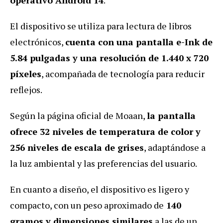
El dispositivo se utiliza para lectura de libros
electrónicos,
cuenta con una pantalla e-Ink de
5.84 pulgadas y una resolución de 1.440 x 720
píxeles
, acompañada de tecnología para reducir
reflejos.
Según la página oficial de Moaan,
la pantalla
ofrece 32 niveles de temperatura de color y
256 niveles de escala de grises
, adaptándose a
la luz ambiental y las preferencias del usuario.
En cuanto a diseño, el dispositivo es ligero y
compacto, con un peso aproximado de
140
gramos y dimensiones similares
a las de un