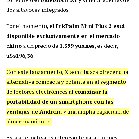
dos altavoces integrados.
Por el momento,
el InkPalm Mini Plus 2 está
disponible exclusivamente en el mercado
chino
a un precio de
1.399 yuanes
, es decir,
u$s196,36
.
Con este lanzamiento, Xiaomi busca ofrecer una
alternativa compacta y potente en el segmento
de lectores electrónicos al
combinar la
portabilidad de un smartphone con las
ventajas de Android
y una amplia capacidad de
almacenamiento.
Esta alternativa es interesante para quienes