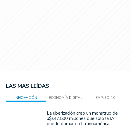
LAS MÁS LEÍDAS
INNOVACIÓN
ECONOMÍA DIGITAL
EMPLEO 4.0
La uberización creó un monstruo de
u$s47.500 millones que solo la IA
puede domar en Latinoamérica