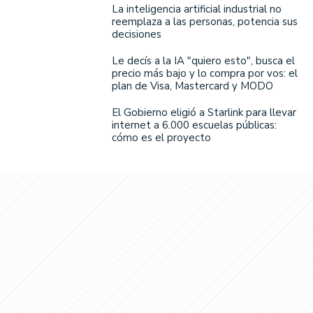
La inteligencia artificial industrial no
reemplaza a las personas, potencia sus
decisiones
Le decís a la IA "quiero esto", busca el
precio más bajo y lo compra por vos: el
plan de Visa, Mastercard y MODO
El Gobierno eligió a Starlink para llevar
internet a 6.000 escuelas públicas:
cómo es el proyecto