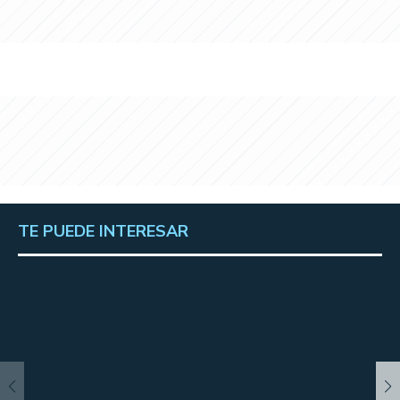
TE PUEDE INTERESAR