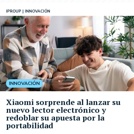
IPROUP
INNOVACIÓN
INNOVACIÓN
Xiaomi sorprende al lanzar su
nuevo lector electrónico y
redoblar su apuesta por la
portabilidad