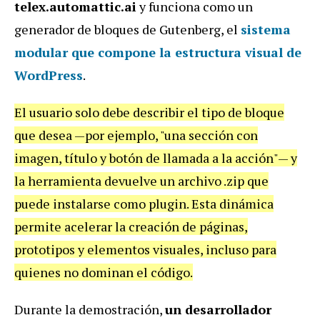
telex.automattic.ai
y funciona como un
generador de bloques de Gutenberg, el
sistema
modular que compone la estructura visual de
WordPress
.
El usuario solo debe describir el tipo de bloque
que desea —por ejemplo, "una sección con
imagen, título y botón de llamada a la acción"— y
la herramienta devuelve un archivo .zip que
puede instalarse como plugin. Esta dinámica
permite acelerar la creación de páginas,
prototipos y elementos visuales, incluso para
quienes no dominan el código.
Durante la demostración,
un desarrollador