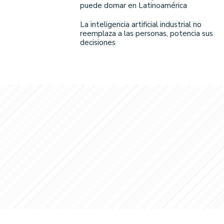
puede domar en Latinoamérica
La inteligencia artificial industrial no
reemplaza a las personas, potencia sus
decisiones