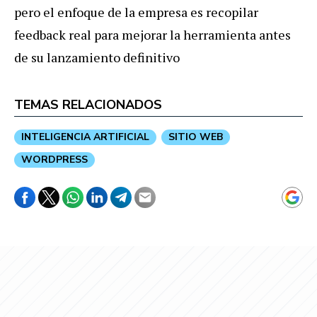
pero el enfoque de la empresa es recopilar
feedback real para mejorar la herramienta antes
de su lanzamiento definitivo
TEMAS RELACIONADOS
INTELIGENCIA ARTIFICIAL
SITIO WEB
WORDPRESS