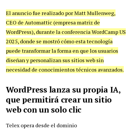
El anuncio fue realizado por Matt Mullenweg,
CEO de Automattic (empresa matriz de
WordPress), durante la conferencia WordCamp US
2025, donde se mostró cómo esta tecnología
puede transformar la forma en que los usuarios
diseñan y personalizan sus sitios web sin
necesidad de conocimientos técnicos avanzados.
WordPress lanza su propia IA,
que permitirá crear un sitio
web con un solo clic
Telex opera desde el dominio