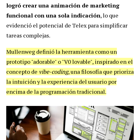
logró crear una animación de marketing
funcional con una sola indicación
, lo que
evidenció el potencial de Telex para simplificar
tareas complejas.
Mullenweg definió la herramienta como un
prototipo "adorable" o "V0 lovable", inspirado en el
concepto de
vibe-coding
, una filosofía que prioriza
la intuición y la experiencia del usuario por
encima de la programación tradicional.