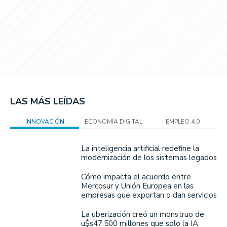
LAS MÁS LEÍDAS
INNOVACIÓN
ECONOMÍA DIGITAL
EMPLEO 4.0
La inteligencia artificial redefine la
modernización de los sistemas legados
Cómo impacta el acuerdo entre
Mercosur y Unión Europea en las
empresas que exportan o dan servicios
La uberización creó un monstruo de
u$s47.500 millones que solo la IA