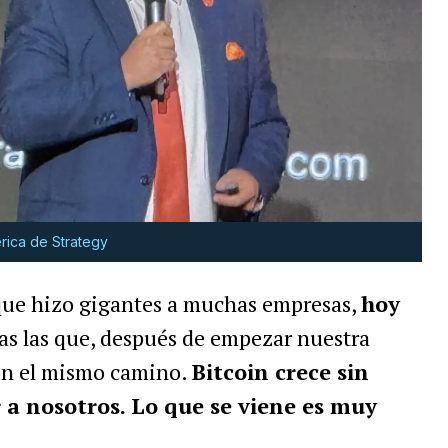
rica de Strategy
que hizo gigantes a muchas empresas,
hoy
s las que, después de empezar nuestra
ron el mismo camino.
Bitcoin crece sin
r a nosotros. Lo que se viene es muy