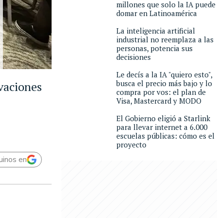
millones que solo la IA puede
domar en Latinoamérica
La inteligencia artificial
industrial no reemplaza a las
personas, potencia sus
decisiones
Le decís a la IA "quiero esto",
busca el precio más bajo y lo
vaciones
compra por vos: el plan de
Visa, Mastercard y MODO
El Gobierno eligió a Starlink
para llevar internet a 6.000
escuelas públicas: cómo es el
proyecto
uinos en