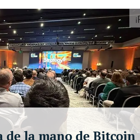
a de la mano de Bitcoin