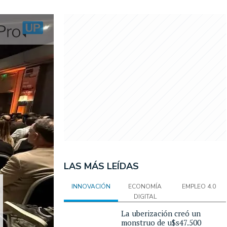
LAS MÁS LEÍDAS
INNOVACIÓN
ECONOMÍA
EMPLEO 4.0
DIGITAL
La uberización creó un
monstruo de u$s47.500