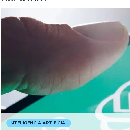
INTELIGENCIA ARTIFICIAL