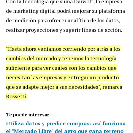
Con la tecnología que suma Darwoft, la empresa
de marketing digital podrá mejorar su plataforma
de medición para ofrecer analítica de los datos,
realizar proyecciones y sugerir líneas de acción.
"Hasta ahora veníamos corriendo por atrás a los
cambios del mercado y tenemos la tecnología
suficiente para ver cuáles son los cambios que
necesitan las empresas y entregar un producto
que se adapte mejor a sus necesidades", remarca
Rossetti.
Te puede interesar
Utiliza datos y predice compras: así funciona
el "Mercado Libre" del agro que gana terreno