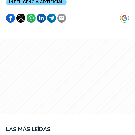
INTELIGENCIA ARTIFICIAL
LAS MÁS LEÍDAS