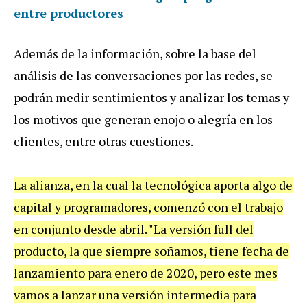
entre productores
Además de la información, sobre la base del
análisis de las conversaciones por las redes, se
podrán medir sentimientos y analizar los temas y
los motivos que generan enojo o alegría en los
clientes, entre otras cuestiones.
La alianza, en la cual la tecnológica aporta algo de
capital y programadores, comenzó con el trabajo
en conjunto desde abril. "La versión full del
producto, la que siempre soñamos, tiene fecha de
lanzamiento para enero de 2020, pero este mes
vamos a lanzar una versión intermedia para