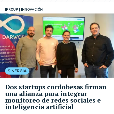
IPROUP
INNOVACIÓN
SINERGIA
Dos startups cordobesas firman
una alianza para integrar
monitoreo de redes sociales e
inteligencia artificial