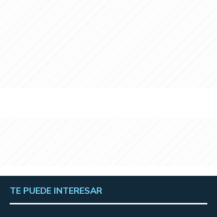
TE PUEDE INTERESAR