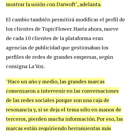
mostrar la unión con Darwoft", adelanta.
El cambio también permitirá modificar el perfil de
los clientes de TopicFlower. Hasta ahora, nueve
de cada 10 clientes de la plataforma eran
agencias de publicidad que gestionaban los
perfiles de redes de grandes empresas, según
consigna La Voz.
"Hace un año y medio, las grandes marcas
comenzaron a intervenir en las conversaciones
de las redes sociales porque son una caja de
resonancia y, si se deja el tema sólo en manos de
terceros, pierden mucha información. Por eso, las
marcas están requiriendo herramientas más