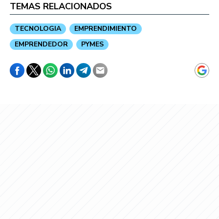
TEMAS RELACIONADOS
TECNOLOGIA
EMPRENDIMIENTO
EMPRENDEDOR
PYMES