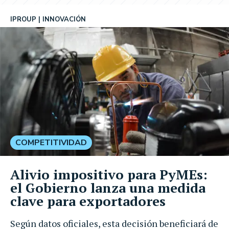
IPROUP
INNOVACIÓN
COMPETITIVIDAD
Alivio impositivo para PyMEs:
el Gobierno lanza una medida
clave para exportadores
Según datos oficiales, esta decisión beneficiará de