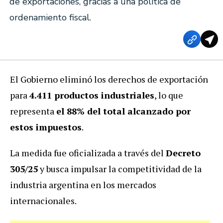
de exportaciones, gracias a una política de
ordenamiento fiscal.
El Gobierno eliminó los derechos de exportación
para
4.411 productos industriales
, lo que
representa
el 88% del total alcanzado por
estos impuestos
.
La medida fue oficializada a través del
Decreto
305/25
y busca impulsar la competitividad de la
industria argentina en los mercados
internacionales.