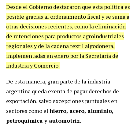
Desde el Gobierno destacaron que esta política es
posible gracias al ordenamiento fiscal y se suma a
otras decisiones recientes, como la eliminación
de retenciones para productos agroindustriales
regionales y de la cadena textil algodonera,
implementadas en enero por la Secretaría de
Industria y Comercio.
De esta manera, gran parte de la industria
argentina queda exenta de pagar derechos de
exportación, salvo excepciones puntuales en
sectores como el
hierro, acero, aluminio,
petroquímica y automotriz.