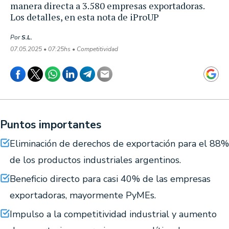
manera directa a 3.580 empresas exportadoras.
Los detalles, en esta nota de iProUP
Por
S.L.
07.05.2025 • 07:25hs • Competitividad
Puntos importantes
Eliminación de derechos de exportación para el 88%
de los productos industriales argentinos.
Beneficio directo para casi 40% de las empresas
exportadoras, mayormente PyMEs.
Impulso a la competitividad industrial y aumento