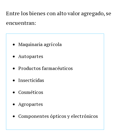
Entre los bienes con alto valor agregado, se
encuentran:
Maquinaria agrícola
Autopartes
Productos farmacéuticos
Insecticidas
Cosméticos
Agropartes
Componentes ópticos y electrónicos