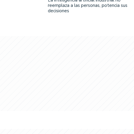
reemplaza a las personas, potencia sus
decisiones