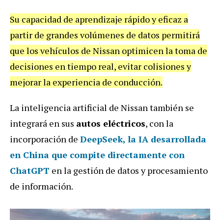
Su capacidad de aprendizaje rápido y eficaz a
partir de grandes volúmenes de datos permitirá
que los vehículos de Nissan optimicen la toma de
decisiones en tiempo real, evitar colisiones y
mejorar la experiencia de conducción.
La inteligencia artificial de Nissan también se
integrará en sus
autos eléctricos
, con la
incorporación de
DeepSeek
,
la IA desarrollada
en China que compite directamente con
ChatGPT
en la gestión de datos y procesamiento
de información.