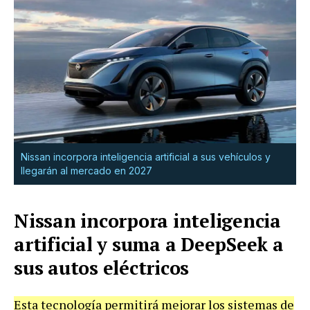
Nissan incorpora inteligencia artificial a sus vehículos y
llegarán al mercado en 2027
Nissan incorpora inteligencia
artificial y suma a DeepSeek a
sus autos eléctricos
Esta tecnología permitirá mejorar los sistemas de