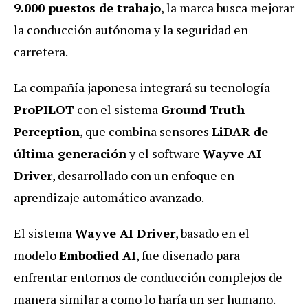
9.000 puestos de trabajo
, la marca busca mejorar
la conducción autónoma y la seguridad en
carretera.
La compañía japonesa integrará su tecnología
ProPILOT
con el sistema
Ground Truth
Perception
, que combina sensores
LiDAR de
última generación
y el software
Wayve AI
Driver
, desarrollado con un enfoque en
aprendizaje automático avanzado.
El sistema
Wayve AI Driver
, basado en el
modelo
Embodied AI
, fue diseñado para
enfrentar entornos de conducción complejos de
manera similar a como lo haría un ser humano.