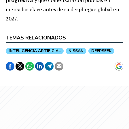
mercados clave antes de su despliegue global en
2027.
TEMAS RELACIONADOS
INTELIGENCIA ARTIFICIAL
NISSAN
DEEPSEEK