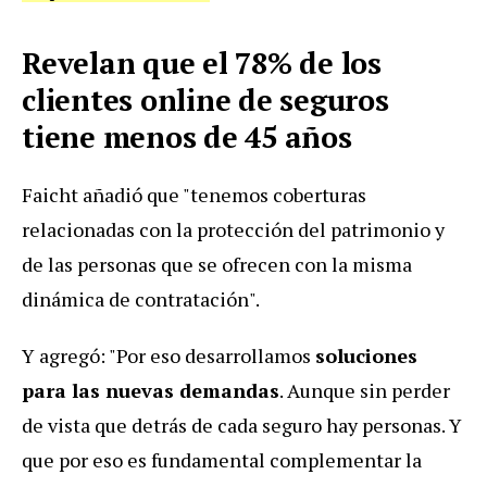
Revelan que el 78% de los
clientes online de seguros
tiene menos de 45 años
Faicht añadió que "tenemos coberturas
relacionadas con la protección del patrimonio y
de las personas que se ofrecen con la misma
dinámica de contratación".
Y agregó: "Por eso desarrollamos
soluciones
para las nuevas demandas
. Aunque sin perder
de vista que detrás de cada seguro hay personas. Y
que por eso es fundamental complementar la