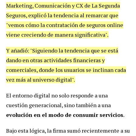
Marketing, Comunicación y CX de La Segunda
Seguros, explicó la tendencia al remarcar que
"vemos cómo la contratación de seguros online
viene creciendo de manera significativa".
Y añadió: "Siguiendo la tendencia que se está
dando en otras actividades financieras y
comerciales, donde los usuarios se inclinan cada
vez más al universo digital".
El entorno digital no solo responde a una
cuestión generacional, sino también a una
evolución en el modo de consumir servicios
.
Bajo esta lógica, la firma sumó recientemente a su