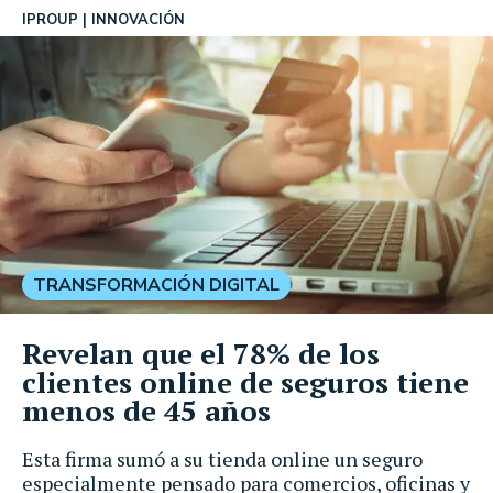
IPROUP
INNOVACIÓN
TRANSFORMACIÓN DIGITAL
Revelan que el 78% de los
clientes online de seguros tiene
menos de 45 años
Esta firma sumó a su tienda online un seguro
especialmente pensado para comercios, oficinas y