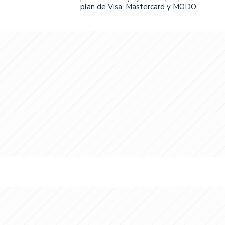
plan de Visa, Mastercard y MODO