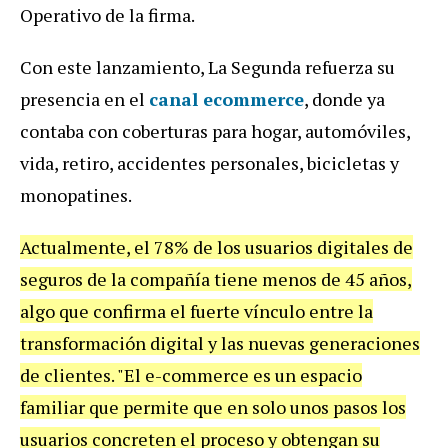
Operativo de la firma.
Con este lanzamiento, La Segunda refuerza su
presencia en el
canal ecommerce
, donde ya
contaba con coberturas para hogar, automóviles,
vida, retiro, accidentes personales, bicicletas y
monopatines.
Actualmente, el 78% de los usuarios digitales de
seguros de la compañía tiene menos de 45 años,
algo que confirma el fuerte vínculo entre la
transformación digital y las nuevas generaciones
de clientes. "El e-commerce es un espacio
familiar que permite que en solo unos pasos los
usuarios concreten el proceso y obtengan su