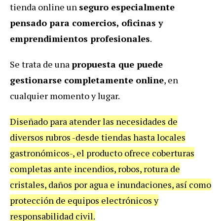
tienda online un
seguro especialmente
pensado para comercios, oficinas y
emprendimientos profesionales
.
Se trata de una
propuesta que puede
gestionarse completamente online
, en
cualquier momento y lugar.
Diseñado para atender las necesidades de
diversos rubros -desde tiendas hasta locales
gastronómicos-, el producto ofrece coberturas
completas ante incendios, robos, rotura de
cristales, daños por agua e inundaciones, así como
protección de equipos electrónicos y
responsabilidad civil.