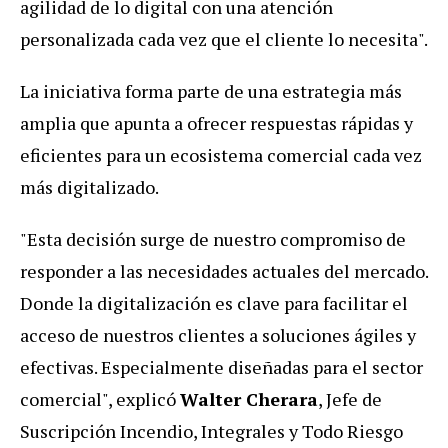
agilidad de lo digital con una atención
personalizada cada vez que el cliente lo necesita".
La iniciativa forma parte de una estrategia más
amplia que apunta a ofrecer respuestas rápidas y
eficientes para un ecosistema comercial cada vez
más digitalizado.
"Esta decisión surge de nuestro compromiso de
responder a las necesidades actuales del mercado.
Donde la digitalización es clave para facilitar el
acceso de nuestros clientes a soluciones ágiles y
efectivas. Especialmente diseñadas para el sector
comercial", explicó
Walter Cherara
, Jefe de
Suscripción Incendio, Integrales y Todo Riesgo