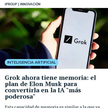
IPROUP
INNOVACIÓN
INTELIGENCIA ARTIFICIAL
Grok ahora tiene memoria: el
plan de Elon Musk para
convertirla en la IA "más
poderosa"
Esta capacidad de memoria es similar a la que ya