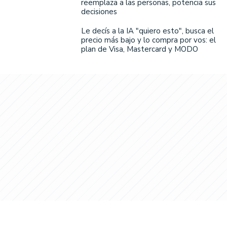
reemplaza a las personas, potencia sus
decisiones
Le decís a la IA "quiero esto", busca el
precio más bajo y lo compra por vos: el
plan de Visa, Mastercard y MODO