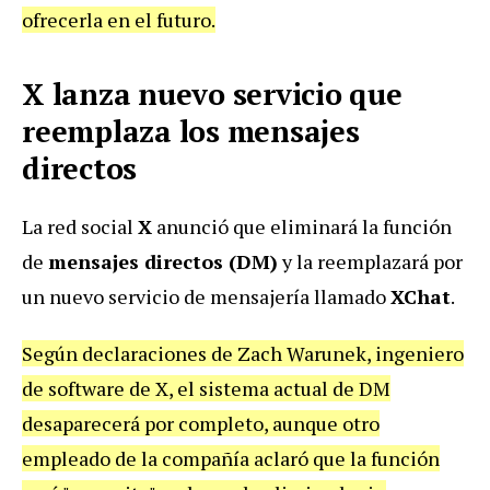
ofrecerla en el futuro.
X lanza nuevo servicio que
reemplaza los mensajes
directos
La red social
X
anunció que eliminará la función
de
mensajes directos (DM)
y la reemplazará por
un nuevo servicio de mensajería llamado
XChat
.
Según declaraciones de Zach Warunek, ingeniero
de software de X, el sistema actual de DM
desaparecerá por completo, aunque otro
empleado de la compañía aclaró que la función