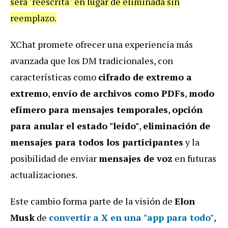
será "reescrita" en lugar de eliminada sin
reemplazo.
XChat promete ofrecer una experiencia más
avanzada que los DM tradicionales, con
características como
cifrado de extremo a
extremo
,
envío de archivos como PDFs
,
modo
efímero para mensajes temporales
,
opción
para anular el estado "leído"
,
eliminación de
mensajes para todos los participantes
y la
posibilidad de enviar
mensajes de voz
en futuras
actualizaciones.
Este cambio forma parte de la visión de
Elon
Musk
de
convertir a X en una
"app para todo"
,