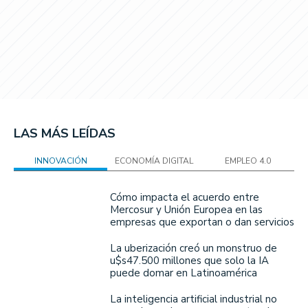
LAS MÁS LEÍDAS
INNOVACIÓN
ECONOMÍA DIGITAL
EMPLEO 4.0
Cómo impacta el acuerdo entre
Mercosur y Unión Europea en las
empresas que exportan o dan servicios
La uberización creó un monstruo de
u$s47.500 millones que solo la IA
puede domar en Latinoamérica
La inteligencia artificial industrial no