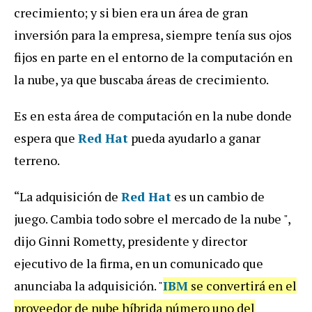
crecimiento; y si bien era un área de gran
inversión para la empresa, siempre tenía sus ojos
fijos en parte en el entorno de la computación en
la nube, ya que buscaba áreas de crecimiento.
Es en esta área de computación en la nube donde
espera que
Red Hat
pueda ayudarlo a ganar
terreno.
“La adquisición de
Red Hat
es un cambio de
juego. Cambia todo sobre el mercado de la nube ",
dijo Ginni Rometty, presidente y director
ejecutivo de la firma, en un comunicado que
anunciaba la adquisición. "
IBM
se convertirá en el
proveedor de nube híbrida número uno del