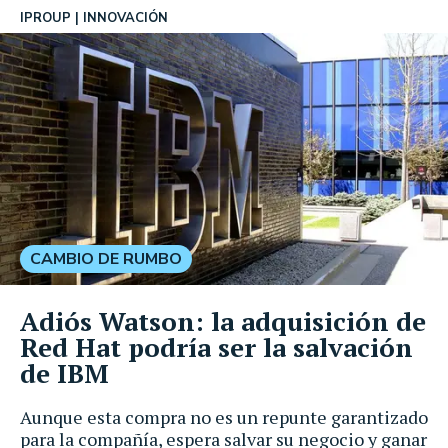
IPROUP
INNOVACIÓN
CAMBIO DE RUMBO
Adiós Watson: la adquisición de
Red Hat podría ser la salvación
de IBM
Aunque esta compra no es un repunte garantizado
para la compañía, espera salvar su negocio y ganar