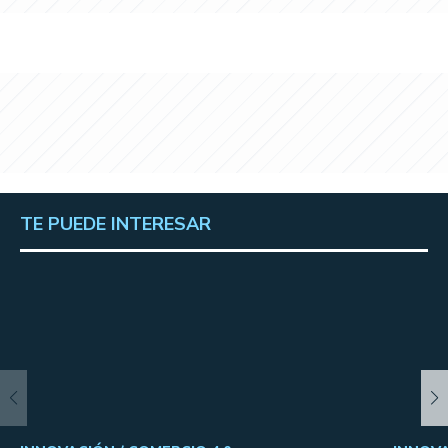
TE PUEDE INTERESAR