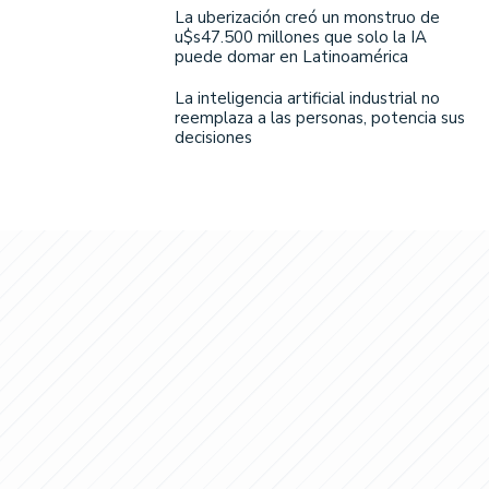
La uberización creó un monstruo de
u$s47.500 millones que solo la IA
puede domar en Latinoamérica
La inteligencia artificial industrial no
reemplaza a las personas, potencia sus
decisiones