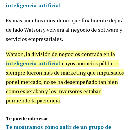
inteligencia artificial
.
Es más, muchos consideran que finalmente dejará
de lado Watson y volverá al negocio de software y
servicios empresariales.
Watson, la división de negocios centrada en la
inteligencia artificial
cuyos anuncios públicos
siempre fueron más de marketing que impulsados
por el mercado, no se ha desempeñado tan bien
como esperaban y los inversores estaban
perdiendo la paciencia
.
Te puede interesar
Te mostramos cómo salir de un grupo de