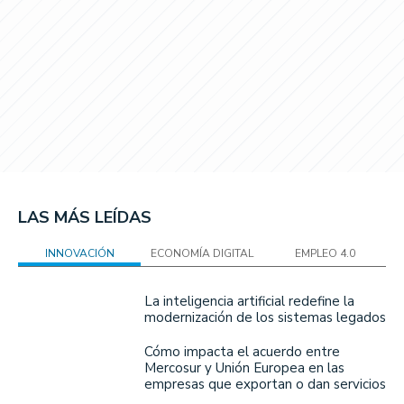
LAS MÁS LEÍDAS
INNOVACIÓN
ECONOMÍA DIGITAL
EMPLEO 4.0
La inteligencia artificial redefine la
modernización de los sistemas legados
Cómo impacta el acuerdo entre
Mercosur y Unión Europea en las
empresas que exportan o dan servicios