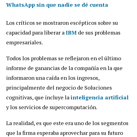
WhatsApp sin que nadie se dé cuenta
Los críticos se mostraron escépticos sobre su
capacidad para liberar a
IBM
de sus problemas
empresariales.
Todos los problemas se reflejaron en el último
informe de ganancias de la compañía en la que
informaron una caída en los ingresos,
principalmente del negocio de Soluciones
cognitivas, que incluye la
inteligencia artificial
y los servicios de supercomputación.
La realidad, es que este era uno de los segmentos
que la firma esperaba aprovechar para su futuro