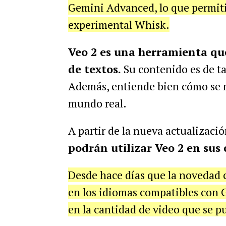
Gemini Advanced, lo que permit
experimental Whisk.
Veo 2 es una herramienta que 
de textos.
Su contenido es de ta
Además, entiende bien cómo se 
mundo real.
A partir de la nueva actualizaci
podrán utilizar Veo 2 en sus 
Desde hace días que la novedad 
en los idiomas compatibles con 
en la cantidad de video que se p