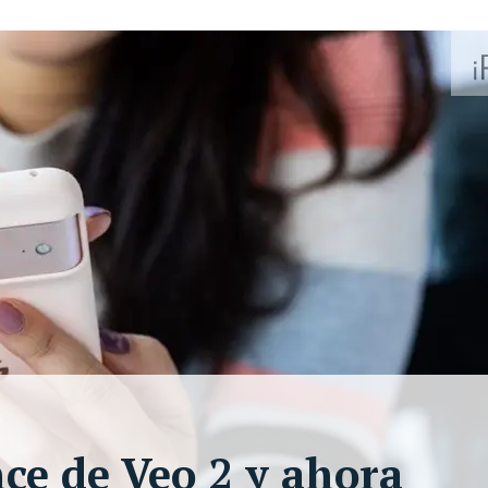
nce de Veo 2 y ahora