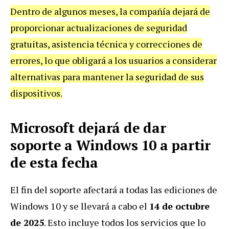
Dentro de algunos meses, la compañía dejará de
proporcionar actualizaciones de seguridad
gratuitas, asistencia técnica y correcciones de
errores, lo que obligará a los usuarios a considerar
alternativas para mantener la seguridad de sus
dispositivos.
Microsoft dejará de dar
soporte a Windows 10 a partir
de esta fecha
El fin del soporte afectará a todas las ediciones de
Windows 10
y se llevará a cabo el
14 de octubre
de 2025
. Esto incluye
todos los servicios que lo