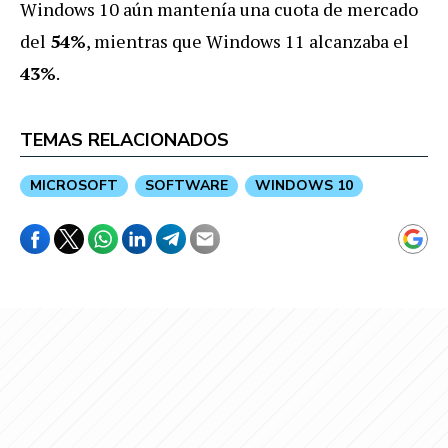
Windows 10 aún mantenía una cuota de mercado
del
54%
, mientras que Windows 11 alcanzaba el
43%
.
TEMAS RELACIONADOS
MICROSOFT
SOFTWARE
WINDOWS 10