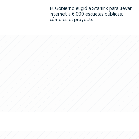
El Gobierno eligió a Starlink para llevar
internet a 6.000 escuelas públicas:
cómo es el proyecto