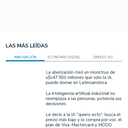
LAS MÁS LEÍDAS
INNOVACIÓN
ECONOMÍA DIGITAL
EMPLEO 4.0
La uberización creó un monstruo de
u$s47.500 millones que solo la IA
puede domar en Latinoamérica
La inteligencia artificial industrial no
reemplaza a las personas, potencia sus
decisiones
Le decís a la IA "quiero esto", busca el
precio más bajo y lo compra por vos: el
plan de Visa, Mastercard y MODO