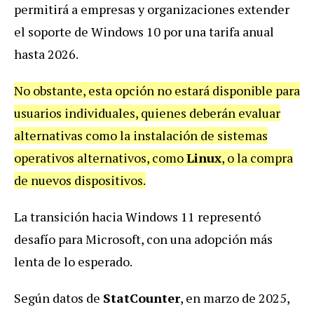
permitirá a empresas y organizaciones extender
el soporte de Windows 10 por una tarifa anual
hasta 2026.
No obstante, esta opción no estará disponible para
usuarios individuales, quienes deberán evaluar
alternativas como la instalación de sistemas
operativos alternativos, como
Linux
, o la compra
de nuevos dispositivos.
La transición hacia Windows 11 representó
desafío para Microsoft, con una adopción más
lenta de lo esperado.
Según datos de
StatCounter
, en marzo de 2025,