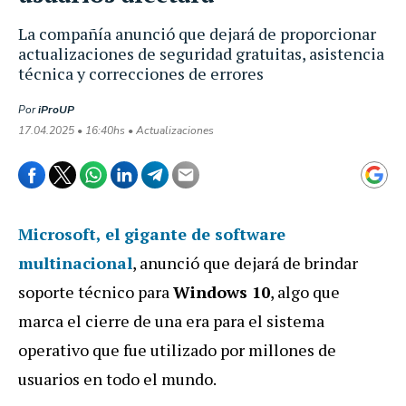
La compañía anunció que dejará de proporcionar
actualizaciones de seguridad gratuitas, asistencia
técnica y correcciones de errores
Por
iProUP
17.04.2025 • 16:40hs • Actualizaciones
Microsoft
, el gigante de software
multinacional
, anunció que dejará de brindar
soporte técnico para
Windows 10
, algo que
marca el cierre de una era para el sistema
operativo que fue utilizado por millones de
usuarios en todo el mundo.