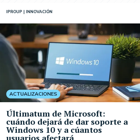
IPROUP
INNOVACIÓN
ACTUALIZACIONES
Últimatum de Microsoft:
cuándo dejará de dar soporte a
Windows 10 y a cúantos
usuarios afectará