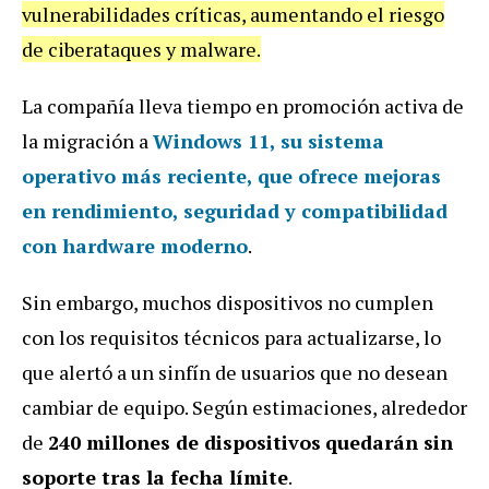
vulnerabilidades críticas, aumentando el riesgo
de ciberataques y malware.
La compañía lleva tiempo en promoción activa de
la migración a
Windows 11
, su sistema
operativo más reciente, que ofrece mejoras
en rendimiento, seguridad y compatibilidad
con hardware moderno
.
Sin embargo, muchos dispositivos no cumplen
con los requisitos técnicos para actualizarse, lo
que alertó a un sinfín de usuarios que no desean
cambiar de equipo. Según estimaciones, alrededor
de
240 millones de dispositivos
quedarán sin
soporte tras la fecha límite
.