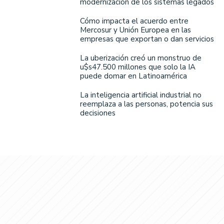
modernización de los sistemas legados
Cómo impacta el acuerdo entre
Mercosur y Unión Europea en las
empresas que exportan o dan servicios
La uberización creó un monstruo de
u$s47.500 millones que solo la IA
puede domar en Latinoamérica
La inteligencia artificial industrial no
reemplaza a las personas, potencia sus
decisiones