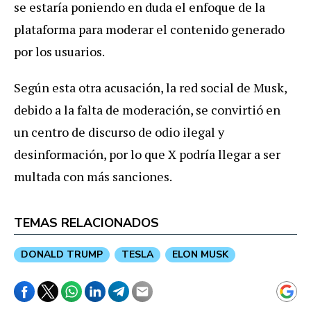
se estaría poniendo en duda el enfoque de la
plataforma para moderar el contenido generado
por los usuarios.
Según esta otra acusación, la red social de Musk,
debido a la falta de moderación, se convirtió en
un centro de discurso de odio ilegal y
desinformación, por lo que X podría llegar a ser
multada con más sanciones.
TEMAS RELACIONADOS
DONALD TRUMP
TESLA
ELON MUSK