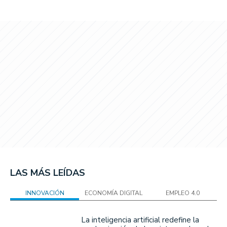
LAS MÁS LEÍDAS
INNOVACIÓN
ECONOMÍA DIGITAL
EMPLEO 4.0
La inteligencia artificial redefine la