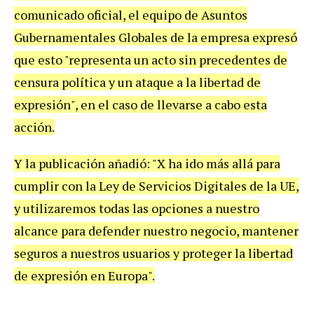
comunicado oficial, el equipo de Asuntos
Gubernamentales Globales de la empresa expresó
que esto "representa un acto sin precedentes de
censura política y un ataque a la libertad de
expresión", en el caso de llevarse a cabo esta
acción.
Y la publicación añadió: "X ha ido más allá para
cumplir con la Ley de Servicios Digitales de la UE,
y utilizaremos todas las opciones a nuestro
alcance para defender nuestro negocio, mantener
seguros a nuestros usuarios y proteger la libertad
de expresión en Europa".