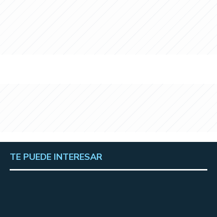
TE PUEDE INTERESAR