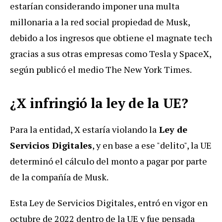
estarían considerando imponer una multa
millonaria a la red social propiedad de Musk,
debido a los ingresos que obtiene el magnate tech
gracias a sus otras empresas como Tesla y SpaceX,
según publicó el medio The New York Times.
¿X infringió la ley de la UE?
Para la entidad, X estaría violando la
Ley de
Servicios Digitales
, y en base a ese "delito", la UE
determinó el cálculo del monto a pagar por parte
de la compañía de Musk.
Esta Ley de Servicios Digitales, entró en vigor en
octubre de 2022 dentro de la UE y fue pensada