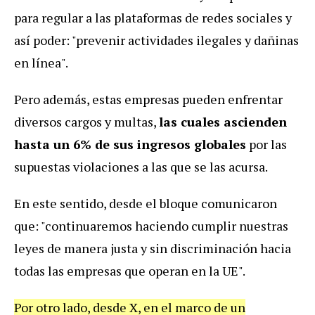
para regular a las plataformas de redes sociales y
así poder: "prevenir actividades ilegales y dañinas
en línea".
Pero además, estas empresas pueden enfrentar
diversos cargos y multas,
las cuales ascienden
hasta un 6% de sus ingresos globales
por las
supuestas violaciones a las que se las acursa.
En este sentido, desde el bloque comunicaron
que: "continuaremos haciendo cumplir nuestras
leyes de manera justa y sin discriminación hacia
todas las empresas que operan en la UE".
Por otro lado, desde X, en el marco de un