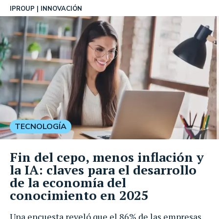
IPROUP
INNOVACIÓN
TECNOLOGÍA
Fin del cepo, menos inflación y
la IA: claves para el desarrollo
de la economía del
conocimiento en 2025
Una encuesta reveló que el 86% de las empresas