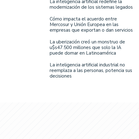
La inteligencia artificial redefine la
modernización de los sistemas legados
Cómo impacta el acuerdo entre
Mercosur y Unión Europea en las
empresas que exportan o dan servicios
La uberización creó un monstruo de
u$s47.500 millones que solo la IA
puede domar en Latinoamérica
La inteligencia artificial industrial no
reemplaza a las personas, potencia sus
decisiones