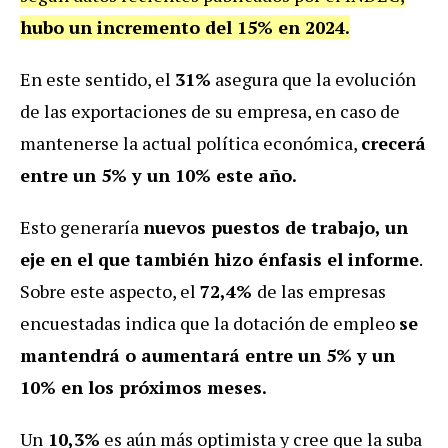
hubo un incremento del 15% en 2024.
En este sentido, el
31%
asegura que la evolución
de las exportaciones de su empresa, en caso de
mantenerse la actual política económica,
crecerá
entre un 5% y un 10% este año.
Esto generaría
nuevos puestos de trabajo, un
eje en el que también hizo énfasis el informe
.
Sobre este aspecto, el
72,4%
de las empresas
encuestadas indica que la dotación de empleo
se
mantendrá o aumentará entre un 5% y un
10% en los próximos meses.
Un
10,3%
es aún más optimista y cree que la suba