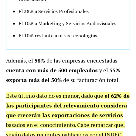
El 38% a Servicios Profesionales
El 10% a Marketing y Servicios Audiovisuales
El 10% restante a otras tecnologías.
Además, el
58%
de las empresas encuestadas
cuenta con más de 500 empleados
y el
55%
exporta más del 50%
de su facturación total.
Este último dato no es menor, dado que
el 62% de
las participantes del relevamiento considera
que crecerán las exportaciones de servicios
basados en el conocimiento. Cabe remarcar que,
según datos recientes publicados por el INDEC,