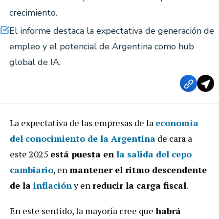
crecimiento.
El informe destaca la expectativa de generación de
empleo y el potencial de Argentina como hub
global de IA.
La expectativa de las empresas de la
economía
del conocimiento de la Argentina
de cara a
este 2025
está puesta en
la salida del cepo
cambiario
, en
mantener el ritmo descendente
de la
inflación
y en
reducir la carga fiscal
.
En este sentido, la mayoría cree que
habrá