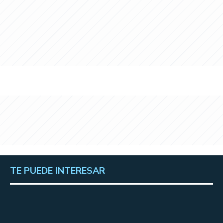
TE PUEDE INTERESAR