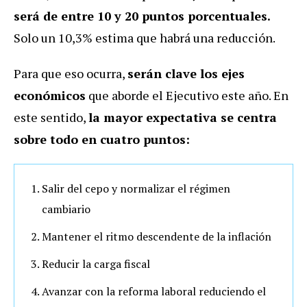
será de entre 10 y 20 puntos porcentuales.
Solo un 10,3% estima que habrá una reducción.
Para que eso ocurra,
serán clave los ejes
económicos
que aborde el Ejecutivo este año. En
este sentido,
la mayor expectativa se centra
sobre todo en cuatro puntos:
Salir del cepo y normalizar el régimen
cambiario
Mantener el ritmo descendente de la inflación
Reducir la carga fiscal
Avanzar con la reforma laboral reduciendo el