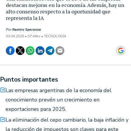
destacan mejoras en la economía. Además, hay un
alto consenso respecto a la oportunidad que
representa la IA
Por
Ramiro Speranza
03.04.2025 • 07:44hs • TECNOLOGÍA
Puntos importantes
Las empresas argentinas de la economía del
conocimiento prevén un crecimiento en
exportaciones para 2025.
La eliminación del cepo cambiario, la baja inflación y
la reducción de impuestos son claves para este