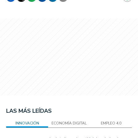
LAS MÁS LEÍDAS
INNOVACIÓN
ECONOMÍA DIGITAL
EMPLEO 4.0