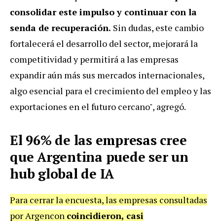
consolidar este impulso y continuar con la
senda de recuperación.
Sin dudas, este cambio
fortalecerá el desarrollo del sector, mejorará la
competitividad y permitirá a las empresas
expandir aún más sus mercados internacionales,
algo esencial para el crecimiento del empleo y las
exportaciones en el futuro cercano", agregó.
El 96% de las empresas cree
que Argentina puede ser un
hub global de IA
Para cerrar la encuesta, las empresas consultadas
por Argencon
coincidieron, casi