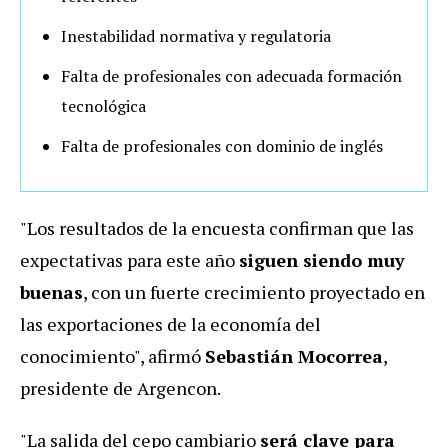
Inestabilidad normativa y regulatoria
Falta de profesionales con adecuada formación
tecnológica
Falta de profesionales con dominio de inglés
"Los resultados de la encuesta confirman que las
expectativas para este año
siguen siendo muy
buenas
, con un fuerte crecimiento proyectado en
las exportaciones de la economía del
conocimiento", afirmó
Sebastián Mocorrea
,
presidente de Argencon.
"La salida del cepo cambiario
será clave para