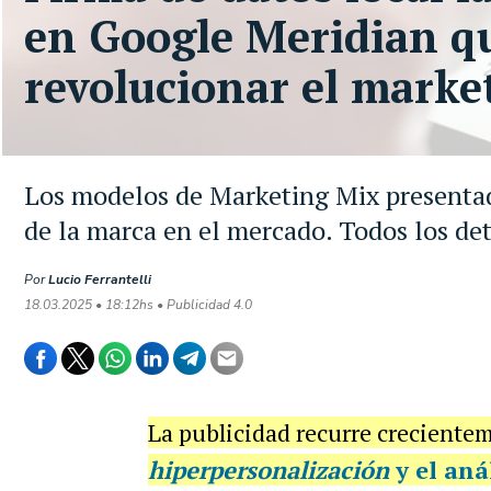
en Google Meridian q
revolucionar el marke
Los modelos de Marketing Mix presentad
de la marca en el mercado. Todos los det
Por
Lucio Ferrantelli
18.03.2025 • 18:12hs • Publicidad 4.0
La publicidad recurre crecienteme
hiperpersonalización
y el an