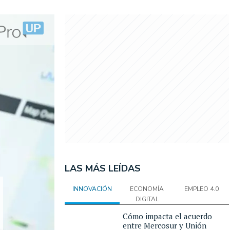
LAS MÁS LEÍDAS
INNOVACIÓN
ECONOMÍA
EMPLEO 4.0
DIGITAL
Cómo impacta el acuerdo
entre Mercosur y Unión