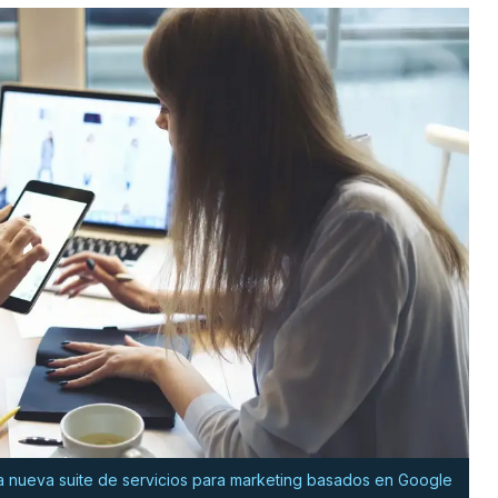
a nueva suite de servicios para marketing basados en Google