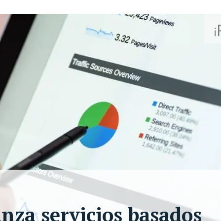
anza servicios basados