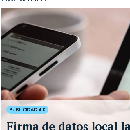
PUBLICIDAD 4.0
Firma de datos local l