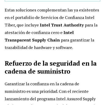
Estas soluciones complementan las ya existentes
en el portafolio de Servicios de Confianza Intel
Tiber, que incluye
Intel Trust Authority
para la
atestación de confianza cero e
Intel
Transparent Supply Chain
para garantizar la
trazabilidad de hardware y software.
Refuerzo de la seguridad en la
cadena de suministro
Garantizar la confianza en la cadena de
suministro es una prioridad. Con el reciente
lanzamiento del programa Intel Assured Supply