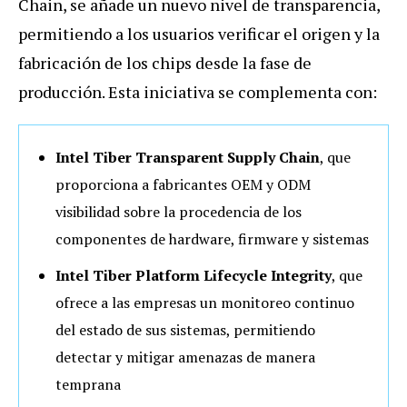
Chain, se añade un nuevo nivel de transparencia,
permitiendo a los usuarios verificar el origen y la
fabricación de los chips desde la fase de
producción. Esta iniciativa se complementa con:
Intel Tiber Transparent Supply Chain
, que
proporciona a fabricantes OEM y ODM
visibilidad sobre la procedencia de los
componentes de hardware, firmware y sistemas
Intel Tiber Platform Lifecycle Integrity
, que
ofrece a las empresas un monitoreo continuo
del estado de sus sistemas, permitiendo
detectar y mitigar amenazas de manera
temprana