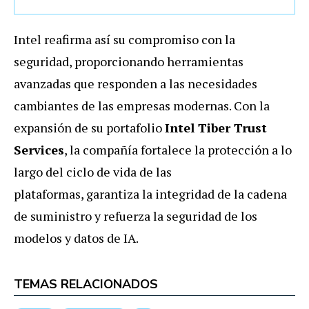
Intel reafirma así su compromiso con la
seguridad, proporcionando herramientas
avanzadas que responden a las necesidades
cambiantes de las empresas modernas. Con la
expansión de su portafolio
Intel Tiber Trust
Services
, la compañía fortalece la protección a lo
largo del ciclo de vida de las
plataformas, garantiza la integridad de la cadena
de suministro y refuerza la seguridad de los
modelos y datos de IA.
TEMAS RELACIONADOS