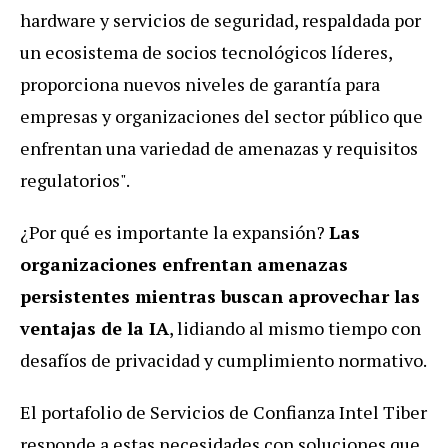
hardware y servicios de seguridad, respaldada por
un ecosistema de socios tecnológicos líderes,
proporciona nuevos niveles de garantía para
empresas y organizaciones del sector público que
enfrentan una variedad de amenazas y requisitos
regulatorios".
¿Por qué es importante la expansión?
Las
organizaciones enfrentan amenazas
persistentes mientras buscan aprovechar las
ventajas de la IA
, lidiando al mismo tiempo con
desafíos de privacidad y cumplimiento normativo.
El portafolio de Servicios de Confianza Intel Tiber
responde a estas necesidades con soluciones que