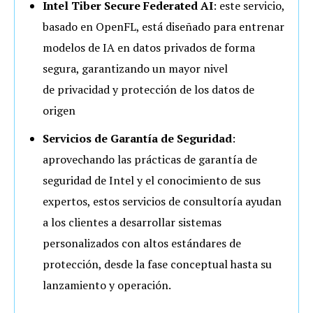
Intel Tiber Secure Federated AI
: este servicio,
basado en OpenFL, está diseñado para entrenar
modelos de IA en datos privados de forma
segura, garantizando un mayor nivel
de privacidad y protección de los datos de
origen
Servicios de Garantía de Seguridad
:
aprovechando las prácticas de garantía de
seguridad de Intel y el conocimiento de sus
expertos, estos servicios de consultoría ayudan
a los clientes a desarrollar sistemas
personalizados con altos estándares de
protección, desde la fase conceptual hasta su
lanzamiento y operación.