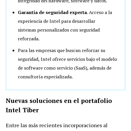
integridad del hardware, software y datos.
Garantía de seguridad experta
. Acceso a la
experiencia de Intel para desarrollar
sistemas personalizados con seguridad
reforzada.
Para las empresas que buscan reforzar su
seguridad, Intel ofrece servicios bajo el modelo
de software como servicio (SaaS), además de
consultoría especializada.
Nuevas soluciones en el portafolio
Intel Tiber
Entre las más recientes incorporaciones al