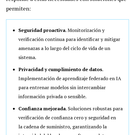
permiten:
Seguridad proactiva
. Monitorización y
verificación continua para identificar y mitigar
amenazas a lo largo del ciclo de vida de un
sistema.
Privacidad y cumplimiento de datos
.
Implementación de aprendizaje federado en IA
para entrenar modelos sin intercambiar
información privada o sensible.
Confianza mejorada
. Soluciones robustas para
verificación de confianza cero y seguridad en
la cadena de suministro, garantizando la