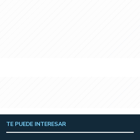
TE PUEDE INTERESAR