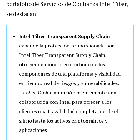
portafolio de Servicios de Confianza Intel Tiber,
se destacan:
Intel Tiber Transparent Supply Chain
:
expande la protección proporcionada por
Intel Tiber Transparent Supply Chain,
ofreciendo monitoreo continuo de los
componentes de una plataforma y visibilidad
en tiempo real de riesgos y vulnerabilidades.
InfoSec Global anunció recientemente una
colaboración con Intel para ofrecer a los
clientes una trazabilidad completa, desde el
silicio hasta los activos criptográficos y
aplicaciones