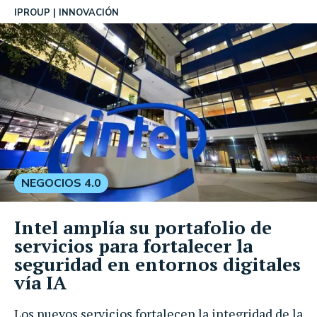
IPROUP
INNOVACIÓN
NEGOCIOS 4.0
Intel amplía su portafolio de
servicios para fortalecer la
seguridad en entornos digitales
vía IA
Los nuevos servicios fortalecen la integridad de la