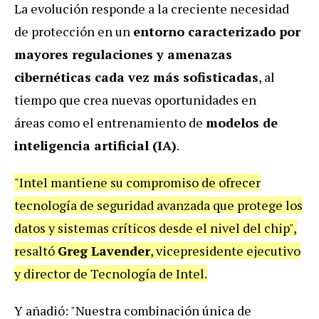
La evolución responde a la creciente necesidad
de protección en un
entorno caracterizado por
mayores regulaciones y amenazas
cibernéticas cada vez más sofisticadas
, al
tiempo que crea nuevas oportunidades en
áreas como el entrenamiento de
modelos de
inteligencia artificial (IA)
.
"Intel mantiene su compromiso de ofrecer
tecnología de seguridad avanzada que protege los
datos y sistemas críticos desde el nivel del chip",
resaltó
Greg Lavender
, vicepresidente ejecutivo
y director de Tecnología de Intel.
Y añadió: "Nuestra combinación única de