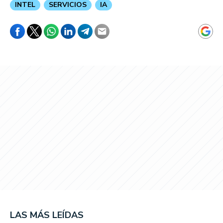
INTEL
SERVICIOS
IA
LAS MÁS LEÍDAS