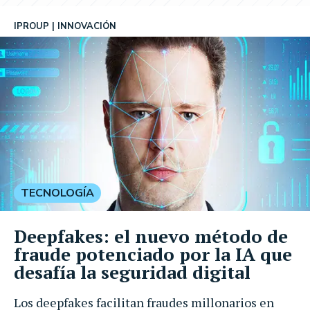
IPROUP
INNOVACIÓN
TECNOLOGÍA
Deepfakes: el nuevo método de
fraude potenciado por la IA que
desafía la seguridad digital
Los deepfakes facilitan fraudes millonarios en