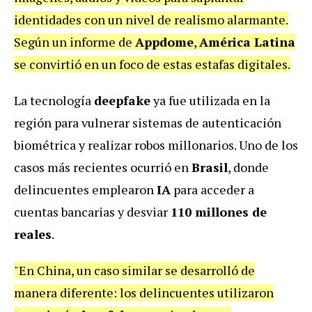
identidades con un nivel de realismo alarmante.
Según un informe de
Appdome
,
América Latina
se convirtió en un foco de estas estafas digitales.
La tecnología
deepfake
ya fue utilizada en la
región para vulnerar sistemas de autenticación
biométrica y realizar robos millonarios. Uno de los
casos más recientes ocurrió en
Brasil
, donde
delincuentes emplearon
IA
para acceder a
cuentas bancarias y desviar
110 millones de
reales
.
"En China, un caso similar se desarrolló de
manera diferente: los delincuentes utilizaron