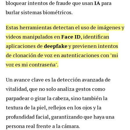
bloquear intentos de fraude que usan
IA
para
burlar sistemas biométricos.
Estas herramientas detectan el uso de imágenes y
videos manipulados en
Face ID
, identifican
aplicaciones de
deepfake
y previenen intentos
de clonación de voz en autenticaciones con "mi
voz es mi contraseña".
Un avance clave es la detección avanzada de
vitalidad, que no solo analiza gestos como
parpadear o girar la cabeza, sino también la
textura de la piel, reflejos en los ojos y la
profundidad facial, garantizando que haya una
persona real frente a la cámara.