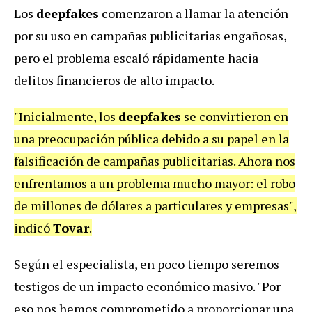
Los
deepfakes
comenzaron a llamar la atención
por su uso en campañas publicitarias engañosas,
pero el problema escaló rápidamente hacia
delitos financieros de alto impacto.
"Inicialmente, los
deepfakes
se convirtieron en
una preocupación pública debido a su papel en la
falsificación de campañas publicitarias. Ahora nos
enfrentamos a un problema mucho mayor: el robo
de millones de dólares a particulares y empresas",
indicó
Tovar
.
Según el especialista, en poco tiempo seremos
testigos de un impacto económico masivo. "Por
eso nos hemos comprometido a proporcionar una