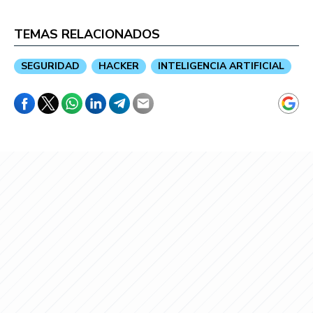
TEMAS RELACIONADOS
SEGURIDAD
HACKER
INTELIGENCIA ARTIFICIAL