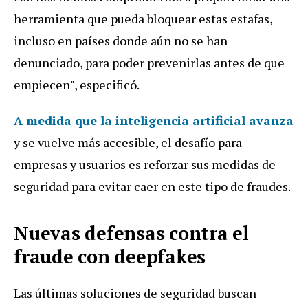
herramienta que pueda bloquear estas estafas,
incluso en países donde aún no se han
denunciado, para poder prevenirlas antes de que
empiecen", especificó.
A medida que la inteligencia artificial avanza
y se vuelve más accesible, el desafío para
empresas y usuarios es reforzar sus medidas de
seguridad para evitar caer en este tipo de fraudes.
Nuevas defensas contra el
fraude con deepfakes
Las últimas soluciones de seguridad buscan