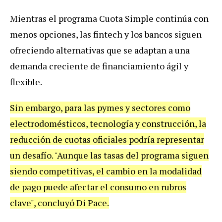
Mientras el programa Cuota Simple continúa con
menos opciones, las fintech y los bancos siguen
ofreciendo alternativas que se adaptan a una
demanda creciente de financiamiento ágil y
flexible.
Sin embargo, para las pymes y sectores como
electrodomésticos, tecnología y construcción, la
reducción de cuotas oficiales podría representar
un desafío. "Aunque las tasas del programa siguen
siendo competitivas, el cambio en la modalidad
de pago puede afectar el consumo en rubros
clave", concluyó Di Pace.