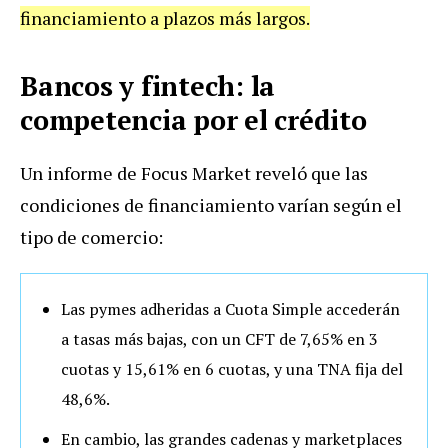
financiamiento a plazos más largos.
Bancos y fintech: la
competencia por el crédito
Un informe de Focus Market reveló que las
condiciones de financiamiento varían según el
tipo de comercio:
Las pymes adheridas a Cuota Simple accederán
a tasas más bajas, con un CFT de 7,65% en 3
cuotas y 15,61% en 6 cuotas, y una TNA fija del
48,6%.
En cambio, las grandes cadenas y marketplaces