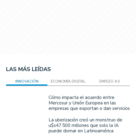
LAS MÁS LEÍDAS
INNOVACIÓN
ECONOMÍA DIGITAL
EMPLEO 4.0
Cómo impacta el acuerdo entre
Mercosur y Unión Europea en las
empresas que exportan o dan servicios
La uberización creó un monstruo de
u$s47.500 millones que solo la IA
puede domar en Latinoamérica