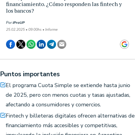
financiamiento. ¿Cómo responden las fintech y
los bancos?
Por
iProUP
25.02.2025 • 09:00hs • Informe
Puntos importantes
El programa Cuota Simple se extiende hasta junio
de 2025, pero con menos cuotas y tasas ajustadas,
afectando a consumidores y comercios.
Fintech y billeteras digitales ofrecen alternativas de
financiamiento más accesibles y competitivas,
impulsando la inclusión financiera en Argentina.