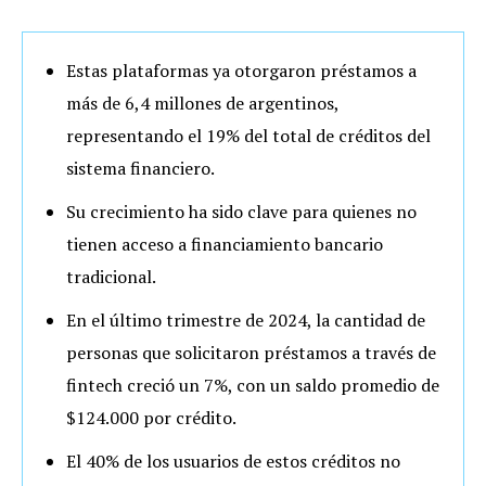
Estas plataformas ya otorgaron préstamos a
más de 6,4 millones de argentinos,
representando el 19% del total de créditos del
sistema financiero.
Su crecimiento ha sido clave para quienes no
tienen acceso a financiamiento bancario
tradicional.
En el último trimestre de 2024, la cantidad de
personas que solicitaron préstamos a través de
fintech creció un 7%, con un saldo promedio de
$124.000 por crédito.
El 40% de los usuarios de estos créditos no