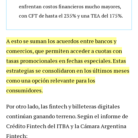
enfrentan costos financieros mucho mayores,
con CFT de hasta el 235% y una TEA del 175%.
A esto se suman los acuerdos entre bancos y
comercios, que permiten acceder a cuotas con
tasas promocionales en fechas especiales. Estas
estrategias se consolidaron en los últimos meses
como una opción relevante para los
consumidores.
Por otro lado, las fintech y billeteras digitales
continúan ganando terreno. Según el informe de
Crédito Fintech del ITBA y la Cámara Argentina
Fintech: