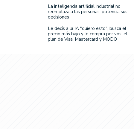
La inteligencia artificial industrial no
reemplaza a las personas, potencia sus
decisiones
Le decís a la IA "quiero esto", busca el
precio más bajo y lo compra por vos: el
plan de Visa, Mastercard y MODO