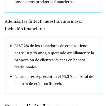
posee otros productos financieros.
Además, las fintech muestran una mayor
inclusión financiera:
El 37,2% de los tomadores de crédito tiene
entre 18 y 29 años, superando ampliamente la
proporción de clientes jóvenes en bancos
tradicionales.
Las mujeres representan el 53,3% del total de
clientes de créditos fintech.