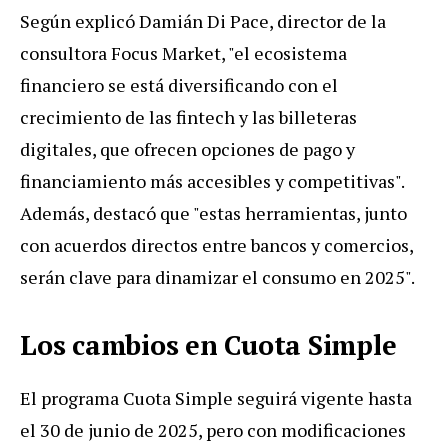
Según explicó Damián Di Pace, director de la
consultora Focus Market, "el ecosistema
financiero se está diversificando con el
crecimiento de las fintech y las billeteras
digitales, que ofrecen opciones de pago y
financiamiento más accesibles y competitivas".
Además, destacó que "estas herramientas, junto
con acuerdos directos entre bancos y comercios,
serán clave para dinamizar el consumo en 2025".
Los cambios en Cuota Simple
El programa Cuota Simple seguirá vigente hasta
el 30 de junio de 2025, pero con modificaciones