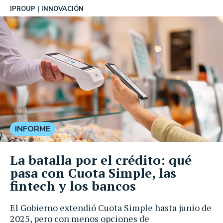
IPROUP
INNOVACIÓN
INFORME
La batalla por el crédito: qué
pasa con Cuota Simple, las
fintech y los bancos
El Gobierno extendió Cuota Simple hasta junio de
2025, pero con menos opciones de