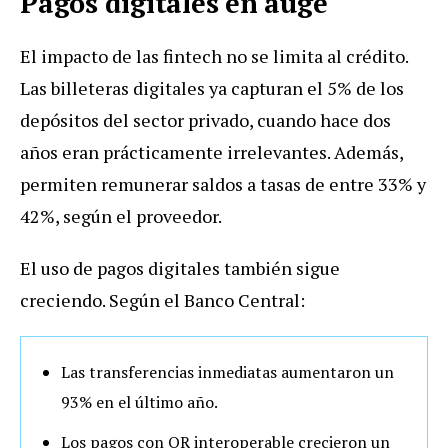
Pagos digitales en auge
El impacto de las fintech no se limita al crédito.
Las billeteras digitales ya capturan el 5% de los
depósitos del sector privado, cuando hace dos
años eran prácticamente irrelevantes. Además,
permiten remunerar saldos a tasas de entre 33% y
42%, según el proveedor.
El uso de pagos digitales también sigue
creciendo. Según el Banco Central:
Las transferencias inmediatas aumentaron un
93% en el último año.
Los pagos con QR interoperable crecieron un