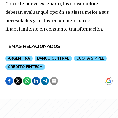
Con este nuevo escenario, los consumidores
deberán evaluar qué opción se ajusta mejor a sus
necesidades y costos, en un mercado de
financiamiento en constante transformación.
TEMAS RELACIONADOS
ARGENTINA
BANCO CENTRAL
CUOTA SIMPLE
CRÉDITO FINTECH