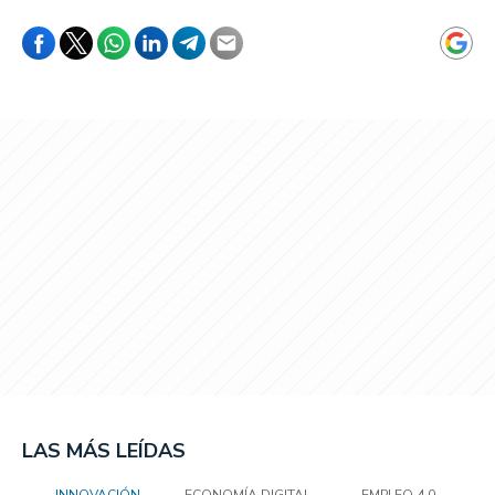
LAS MÁS LEÍDAS