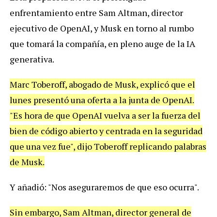
enfrentamiento entre Sam Altman, director
ejecutivo de OpenAI, y Musk en torno al rumbo
que tomará la compañía, en pleno auge de la IA
generativa.
Marc Toberoff, abogado de Musk, explicó que el
lunes presentó una oferta a la junta de OpenAI.
"Es hora de que OpenAI vuelva a ser la fuerza del
bien de código abierto y centrada en la seguridad
que una vez fue", dijo Toberoff replicando palabras
de Musk.
Y añadió: "Nos aseguraremos de que eso ocurra".
Sin embargo, Sam Altman, director general de