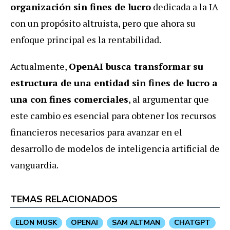
organización sin fines de lucro
dedicada a la IA
con un propósito altruista, pero que ahora su
enfoque principal es la rentabilidad.
Actualmente,
OpenAI busca transformar su
estructura de una entidad sin fines de lucro a
una con fines comerciales
, al argumentar que
este cambio es esencial para obtener los recursos
financieros necesarios para avanzar en el
desarrollo de modelos de inteligencia artificial de
vanguardia.
TEMAS RELACIONADOS
ELON MUSK
OPENAI
SAM ALTMAN
CHATGPT