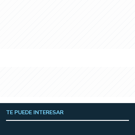
TE PUEDE INTERESAR