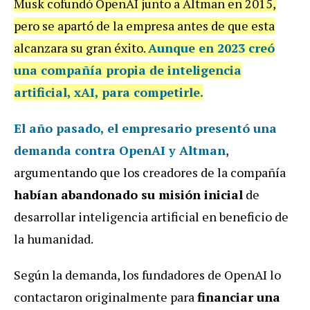
Musk cofundó OpenAI junto a Altman en 2015,
pero se apartó de la empresa antes de que esta
alcanzara su gran éxito.
Aunque en 2023 creó
una compañía propia de inteligencia
artificial, xAI, para competirle.
El año pasado, el empresario presentó una
demanda contra OpenAI y Altman
,
argumentando que los creadores de la compañía
habían abandonado su misión inicial
de
desarrollar inteligencia artificial en beneficio de
la humanidad.
Según la demanda, los fundadores de OpenAI lo
contactaron originalmente para
financiar una