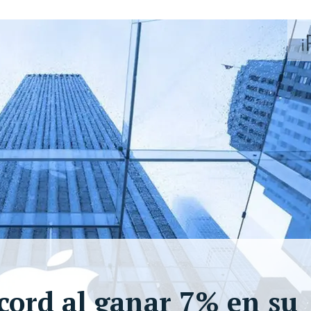
cord al ganar 7% en su