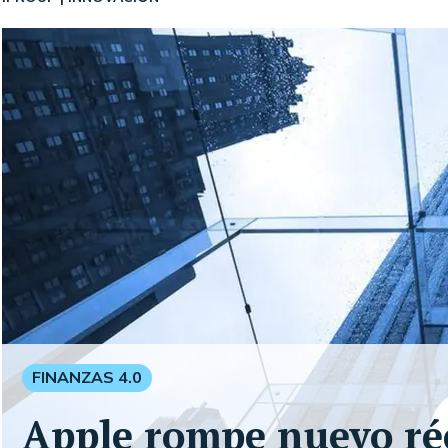
FINANZAS 4.0
Apple rompe nuevo ré