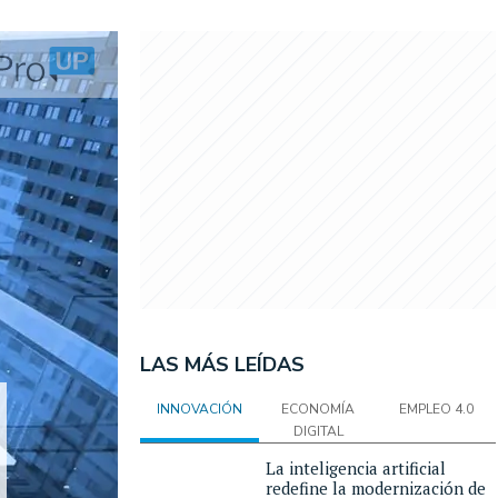
LAS MÁS LEÍDAS
INNOVACIÓN
ECONOMÍA
EMPLEO 4.0
DIGITAL
La inteligencia artificial
redefine la modernización de