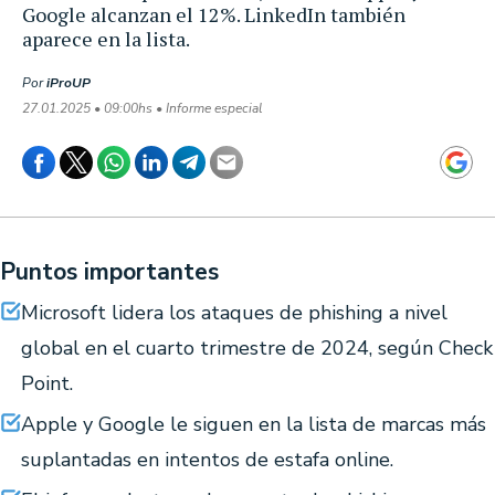
Google alcanzan el 12%. LinkedIn también
aparece en la lista.
Por
iProUP
27.01.2025 • 09:00hs • Informe especial
Puntos importantes
Microsoft lidera los ataques de phishing a nivel
global en el cuarto trimestre de 2024, según Check
Point.
Apple y Google le siguen en la lista de marcas más
suplantadas en intentos de estafa online.