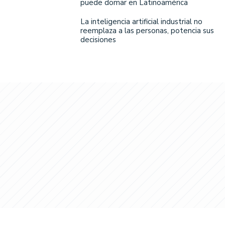
puede domar en Latinoamérica
La inteligencia artificial industrial no
reemplaza a las personas, potencia sus
decisiones