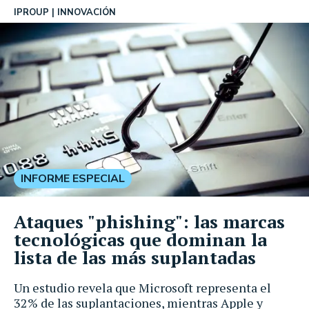
IPROUP
INNOVACIÓN
INFORME ESPECIAL
Ataques "phishing": las marcas
tecnológicas que dominan la
lista de las más suplantadas
Un estudio revela que Microsoft representa el
32% de las suplantaciones, mientras Apple y