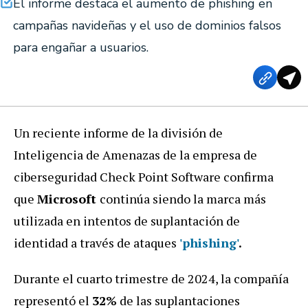
El informe destaca el aumento de phishing en
campañas navideñas y el uso de dominios falsos
para engañar a usuarios.
Un reciente informe de la división de
Inteligencia de Amenazas de la empresa de
ciberseguridad Check Point Software confirma
que
Microsoft
continúa siendo la marca más
utilizada en intentos de suplantación de
identidad a través de ataques
'phishing'
.
Durante el cuarto trimestre de 2024, la compañía
representó el
32%
de las suplantaciones