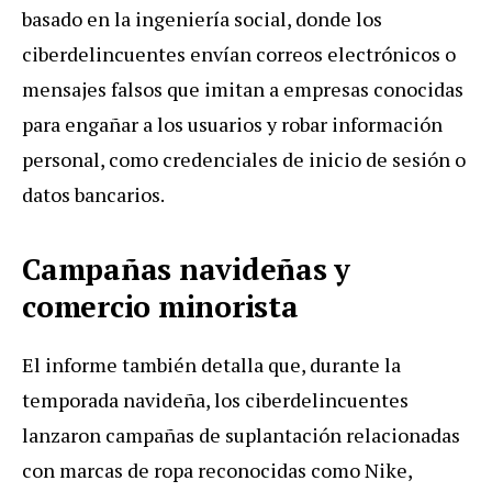
basado en la ingeniería social, donde los
ciberdelincuentes envían correos electrónicos o
mensajes falsos que imitan a empresas conocidas
para engañar a los usuarios y robar información
personal, como credenciales de inicio de sesión o
datos bancarios.
Campañas navideñas y
comercio minorista
El informe también detalla que, durante la
temporada navideña, los ciberdelincuentes
lanzaron campañas de suplantación relacionadas
con marcas de ropa reconocidas como Nike,