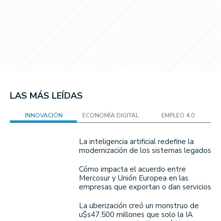
LAS MÁS LEÍDAS
INNOVACIÓN
ECONOMÍA DIGITAL
EMPLEO 4.0
La inteligencia artificial redefine la
modernización de los sistemas legados
Cómo impacta el acuerdo entre
Mercosur y Unión Europea en las
empresas que exportan o dan servicios
La uberización creó un monstruo de
u$s47.500 millones que solo la IA