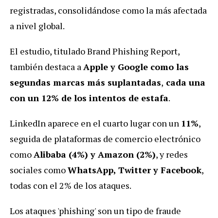
registradas, consolidándose como la más afectada
a nivel global.
El estudio, titulado Brand Phishing Report,
también destaca a
Apple y Google como las
segundas marcas más suplantadas
,
cada una
con un 12% de los intentos de estafa
.
LinkedIn aparece en el cuarto lugar con un
11%
,
seguida de plataformas de comercio electrónico
como
Alibaba (4%) y Amazon (2%)
, y redes
sociales como
WhatsApp, Twitter y Facebook
,
todas con el 2% de los ataques.
Los ataques 'phishing' son un tipo de fraude