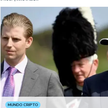
MUNDO CRIPTO