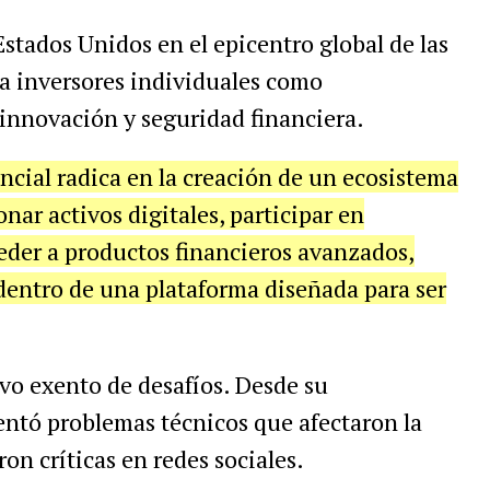
Estados Unidos en el epicentro global de las
a inversores individuales como
innovación y seguridad financiera.
ncial radica en la creación de un ecosistema
ar activos digitales, participar en
eder a productos financieros avanzados,
dentro de una plataforma diseñada para ser
vo exento de desafíos. Desde su
entó problemas técnicos que afectaron la
on críticas en redes sociales.