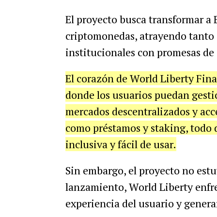
El proyecto busca transformar a 
criptomonedas, atrayendo tanto 
institucionales con promesas de 
El corazón de World Liberty Fina
donde los usuarios puedan gestion
mercados descentralizados y acc
como préstamos y staking, todo 
inclusiva y fácil de usar.
Sin embargo, el proyecto no estu
lanzamiento, World Liberty enfr
experiencia del usuario y generar