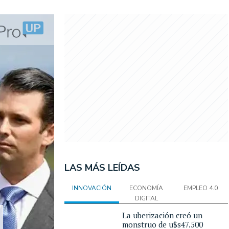
LAS MÁS LEÍDAS
INNOVACIÓN
ECONOMÍA
EMPLEO 4.0
DIGITAL
La uberización creó un
monstruo de u$s47.500