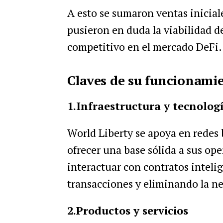
A esto se sumaron ventas iniciale
pusieron en duda la viabilidad d
competitivo en el mercado DeFi.
Claves de su funcionami
1.Infraestructura y tecnolog
World Liberty se apoya en redes
ofrecer una base sólida a sus ope
interactuar con contratos inteli
transacciones y eliminando la ne
2.Productos y servicios