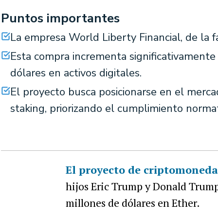
Puntos importantes
La empresa World Liberty Financial, de la f
Esta compra incrementa significativamente
dólares en activos digitales.
El proyecto busca posicionarse en el mercad
staking, priorizando el cumplimiento normat
El proyecto de criptomoned
hijos Eric Trump y Donald Trump
millones de dólares en Ether.