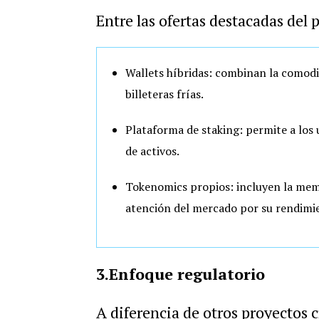
Entre las ofertas destacadas del
Wallets híbridas: combinan la comodida
billeteras frías.
Plataforma de staking: permite a los 
de activos.
Tokenomics propios: incluyen la mem
atención del mercado por su rendimien
3.Enfoque regulatorio
A diferencia de otros proyectos c