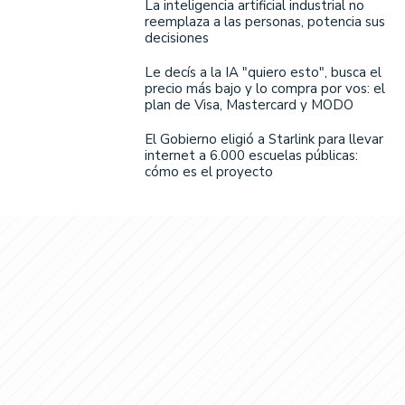
La inteligencia artificial industrial no
reemplaza a las personas, potencia sus
decisiones
Le decís a la IA "quiero esto", busca el
precio más bajo y lo compra por vos: el
plan de Visa, Mastercard y MODO
El Gobierno eligió a Starlink para llevar
internet a 6.000 escuelas públicas:
cómo es el proyecto