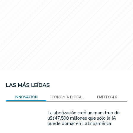
LAS MÁS LEÍDAS
INNOVACIÓN
ECONOMÍA DIGITAL
EMPLEO 4.0
La uberización creó un monstruo de
u$s47.500 millones que solo la IA
puede domar en Latinoamérica