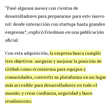
“Pasé algunos meses con cientos de
desarrolladores para prepararme para este nuevo
rol: desde interacción con startups hasta grandes
empresas”, explicó Friedman en una publicación
oficial.
Con esta adquisición,
la empresa busca cumplir
tres objetivos: asegurar y mejorar la posición de
GitHub como ecosistema para equipos y
comunidades, convertir su plataforma en un lugar
más accesible para desarrolladores en todo el
mundo; y crear confianza, seguridad y buen
rendimiento.