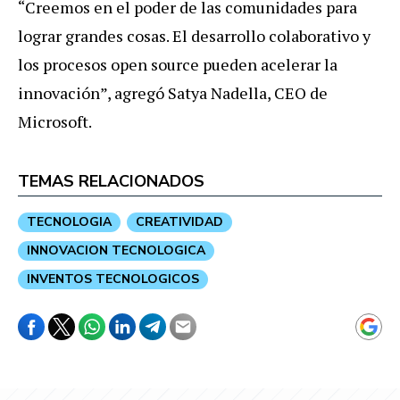
“Creemos en el poder de las comunidades para
lograr grandes cosas. El desarrollo colaborativo y
los procesos open source pueden acelerar la
innovación”, agregó Satya Nadella, CEO de
Microsoft.
TEMAS RELACIONADOS
TECNOLOGIA
CREATIVIDAD
INNOVACION TECNOLOGICA
INVENTOS TECNOLOGICOS