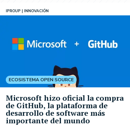
IPROUP
INNOVACIÓN
ECOSISTEMA OPEN SOURCE
Microsoft hizo oficial la compra
de GitHub, la plataforma de
desarrollo de software más
importante del mundo