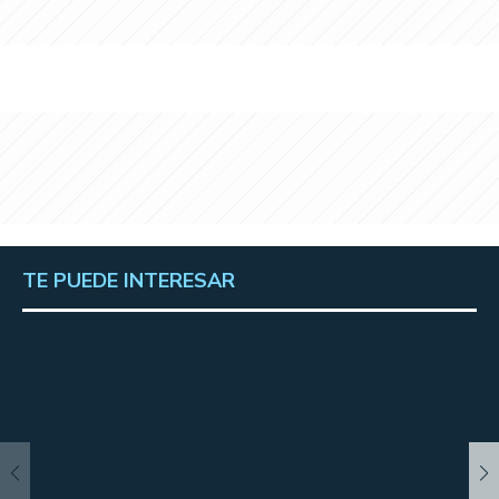
TE PUEDE INTERESAR