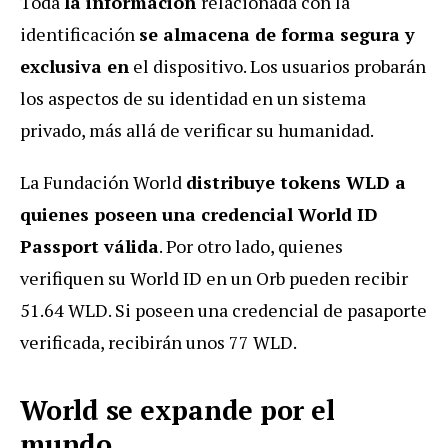
Toda
la información
relacionada con la
identificación
se almacena de forma segura y
exclusiva en
el dispositivo. Los usuarios probarán
los aspectos de su identidad en un sistema
privado, más allá de verificar su humanidad.
La Fundación World
distribuye tokens WLD a
quienes poseen una credencial World ID
Passport válida
. Por otro lado, quienes
verifiquen su World ID en un Orb pueden recibir
51.64 WLD.
Si poseen una credencial de pasaporte
verificada, recibirán unos 77 WLD.
World se expande por el
mundo