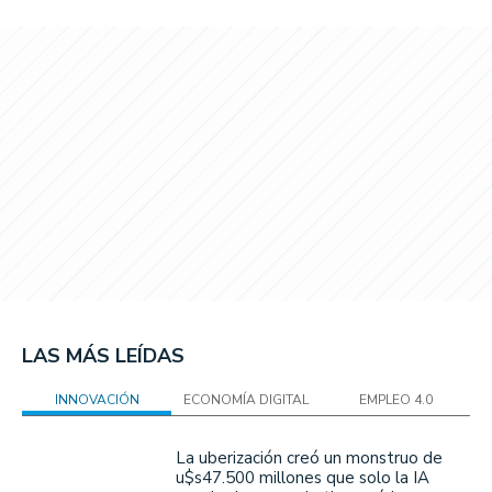
LAS MÁS LEÍDAS
INNOVACIÓN
ECONOMÍA DIGITAL
EMPLEO 4.0
La uberización creó un monstruo de
u$s47.500 millones que solo la IA