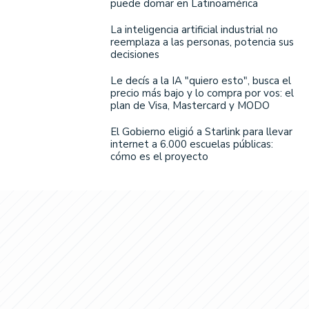
puede domar en Latinoamérica
La inteligencia artificial industrial no
reemplaza a las personas, potencia sus
decisiones
Le decís a la IA "quiero esto", busca el
precio más bajo y lo compra por vos: el
plan de Visa, Mastercard y MODO
El Gobierno eligió a Starlink para llevar
internet a 6.000 escuelas públicas:
cómo es el proyecto