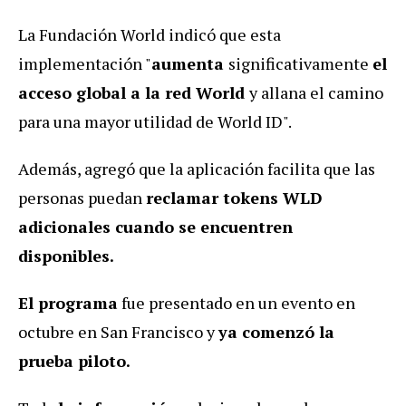
La Fundación World indicó que esta
implementación "
aumenta
significativamente
el
acceso global a la red World
y allana el camino
para una mayor utilidad de World ID".
Además, agregó que la aplicación facilita que las
personas puedan
reclamar tokens WLD
adicionales cuando se encuentren
disponibles.
El programa
fue presentado en un evento en
octubre en San Francisco y
ya comenzó la
prueba piloto.