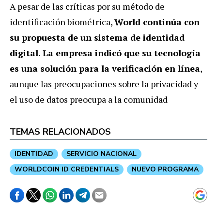
A pesar de las críticas por su método de
identificación biométrica,
World continúa con
su propuesta de un sistema de identidad
digital. La empresa indicó que su tecnología
es una solución para la verificación en línea
,
aunque las preocupaciones sobre la privacidad y
el uso de datos preocupa a la comunidad
TEMAS RELACIONADOS
IDENTIDAD
SERVICIO NACIONAL
WORLDCOIN ID CREDENTIALS
NUEVO PROGRAMA