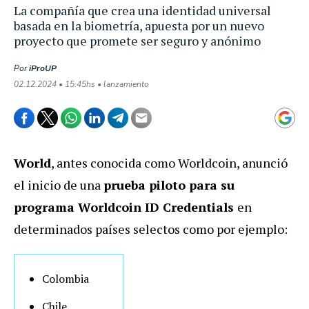
La compañía que crea una identidad universal
basada en la biometría, apuesta por un nuevo
proyecto que promete ser seguro y anónimo
Por
iProUP
02.12.2024 • 15:45hs • lanzamiento
World
, antes conocida como Worldcoin, anunció
el inicio de una
prueba piloto para su
programa Worldcoin ID Credentials
en
determinados países selectos como por ejemplo:
Colombia
Chile