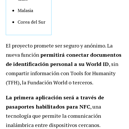
Malasia
Corea del Sur
El proyecto promete ser seguro y anónimo. La
nueva función
permitirá conectar documentos
de identificación personal a su World ID
, sin
compartir información con Tools for Humanity
(TFH), la Fundación World o terceros.
La primera aplicación será a través de
pasaportes habilitados para NFC
, una
tecnología que permite la comunicación
inalámbrica entre dispositivos cercanos.