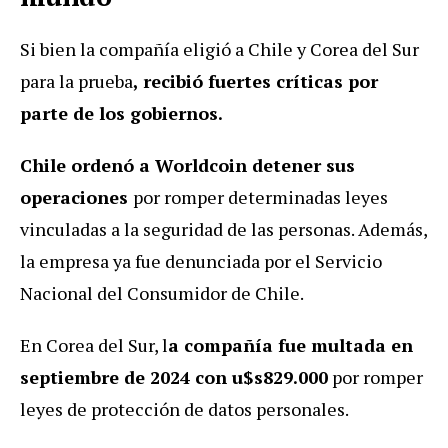
Si bien la compañía eligió a Chile y Corea del Sur
para la prueba
, recibió fuertes críticas por
parte de los gobiernos.
Chile ordenó a Worldcoin detener sus
operaciones
por romper determinadas leyes
vinculadas a la seguridad de las personas. Además,
la empresa ya fue denunciada por el Servicio
Nacional del Consumidor de Chile.
En Corea del Sur, l
a compañía fue multada en
septiembre de 2024 con u$s829.000
por romper
leyes de protección de datos personales.