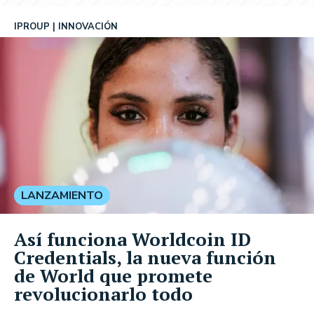
IPROUP
INNOVACIÓN
LANZAMIENTO
Así funciona Worldcoin ID
Credentials, la nueva función
de World que promete
revolucionarlo todo