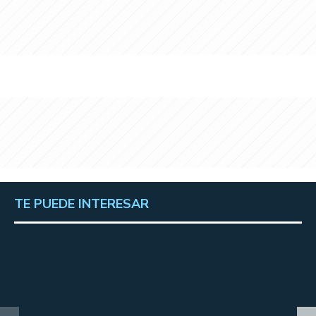
TE PUEDE INTERESAR