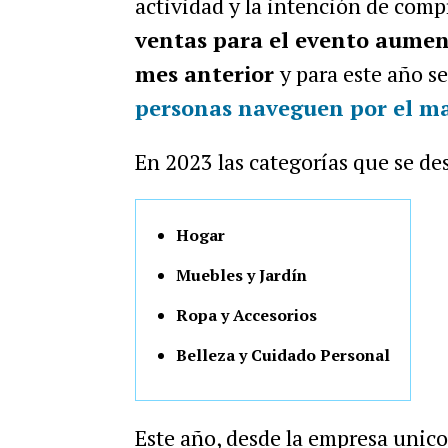
actividad y la intención de compr
ventas para el evento aume
mes anterior
y para este año s
personas naveguen por el ma
En 2023 las categorías que se de
Hogar
Muebles y Jardín
Ropa y Accesorios
Belleza y Cuidado Personal
Este año, desde la empresa unico