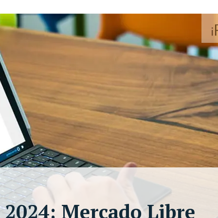
 2024: Mercado Libre