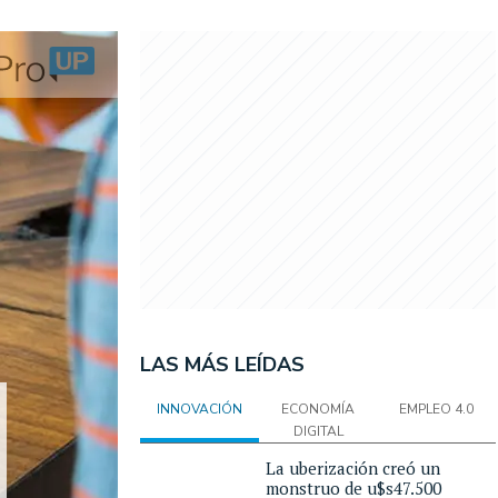
LAS MÁS LEÍDAS
INNOVACIÓN
ECONOMÍA
EMPLEO 4.0
DIGITAL
La uberización creó un
monstruo de u$s47.500