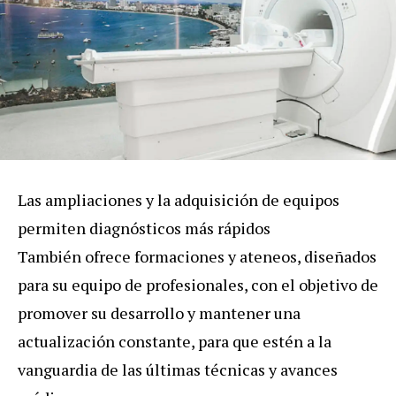
Las ampliaciones y la adquisición de equipos
permiten diagnósticos más rápidos
También ofrece formaciones y ateneos, diseñados
para su equipo de profesionales, con el objetivo de
promover su desarrollo y mantener una
actualización constante, para que estén a la
vanguardia de las últimas técnicas y avances