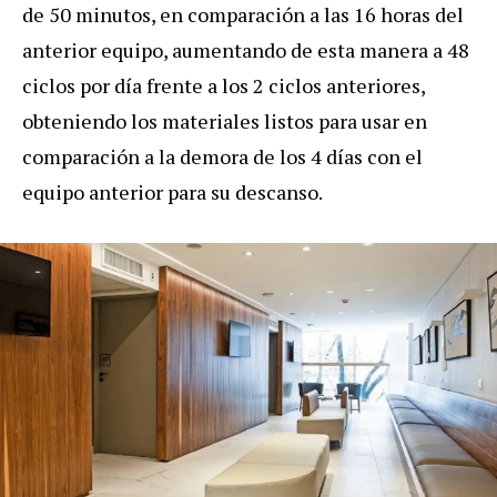
de 50 minutos, en comparación a las 16 horas del
anterior equipo, aumentando de esta manera a 48
ciclos por día frente a los 2 ciclos anteriores,
obteniendo los materiales listos para usar en
comparación a la demora de los 4 días con el
equipo anterior para su descanso.