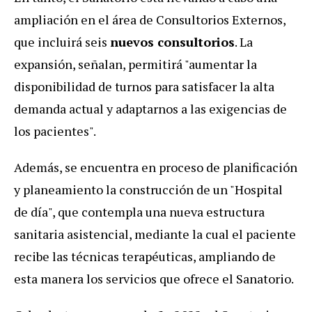
ampliación en el área de Consultorios Externos,
que incluirá seis
nuevos consultorios
. La
expansión, señalan, permitirá "aumentar la
disponibilidad de turnos para satisfacer la alta
demanda actual y adaptarnos a las exigencias de
los pacientes".
Además, se encuentra en proceso de planificación
y planeamiento la construcción de un "Hospital
de día", que contempla una nueva estructura
sanitaria asistencial, mediante la cual el paciente
recibe las técnicas terapéuticas, ampliando de
esta manera los servicios que ofrece el Sanatorio.