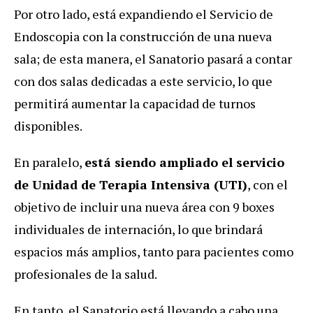
Por otro lado, está expandiendo el Servicio de
Endoscopia con la construcción de una nueva
sala; de esta manera, el Sanatorio pasará a contar
con dos salas dedicadas a este servicio, lo que
permitirá aumentar la capacidad de turnos
disponibles.
En paralelo,
está siendo ampliado el servicio
de Unidad de Terapia Intensiva (UTI)
, con el
objetivo de incluir una nueva área con 9 boxes
individuales de internación, lo que brindará
espacios más amplios, tanto para pacientes como
profesionales de la salud.
En tanto, el Sanatorio está llevando a cabo una