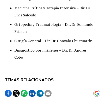
Medicina Crítica y Terapia Intensiva – Dir. Dr.
Elvis Salcedo
Ortopedia y Traumatología – Dir. Dr. Edmundo
Faiman
Cirugía General – Dir. Dr. Gonzalo Churruarrin
Diagnóstico por imágenes – Dir. Dr. Andrés
Cobo
TEMAS RELACIONADOS