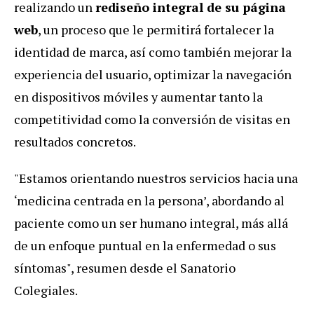
realizando un
rediseño integral de su página
web
, un proceso que le permitirá fortalecer la
identidad de marca, así como también mejorar la
experiencia del usuario, optimizar la navegación
en dispositivos móviles y aumentar tanto la
competitividad como la conversión de visitas en
resultados concretos.
"Estamos orientando nuestros servicios hacia una
‘medicina centrada en la persona’, abordando al
paciente como un ser humano integral, más allá
de un enfoque puntual en la enfermedad o sus
síntomas", resumen desde el Sanatorio
Colegiales.