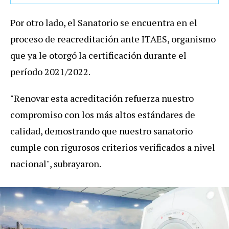
Por otro lado, el Sanatorio se encuentra en el
proceso de reacreditación ante ITAES, organismo
que ya le otorgó la certificación durante el
período 2021/2022.
"
Renovar esta acreditación refuerza nuestro
compromiso con los más altos estándares de
calidad, demostrando que nuestro sanatorio
cumple con rigurosos criterios verificados a nivel
nacional
", subrayaron.