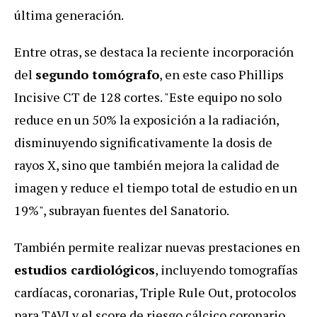
última generación.
Entre otras, se destaca la reciente incorporación
del
segundo tomógrafo
, en este caso Phillips
Incisive CT de 128 cortes. "Este equipo no solo
reduce en un 50% la exposición a la radiación,
disminuyendo significativamente la dosis de
rayos X, sino que también mejora la calidad de
imagen y reduce el tiempo total de estudio en un
19%", subrayan fuentes del Sanatorio.
También permite realizar nuevas prestaciones en
estudios cardiológicos
, incluyendo tomografías
cardíacas, coronarias, Triple Rule Out, protocolos
para TAVI y el score de riesgo cálcico coronario,