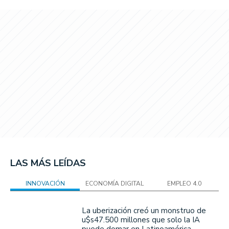
LAS MÁS LEÍDAS
INNOVACIÓN
ECONOMÍA DIGITAL
EMPLEO 4.0
La uberización creó un monstruo de
u$s47.500 millones que solo la IA