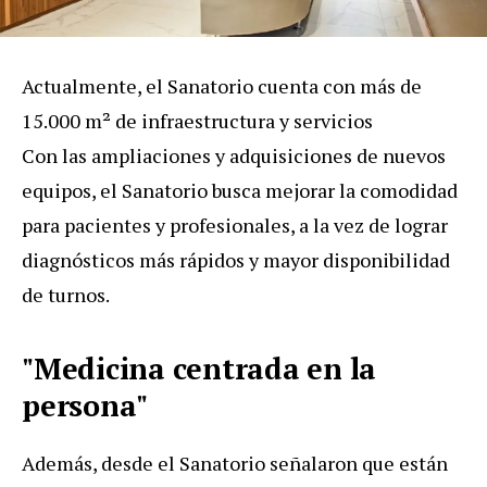
Actualmente, el Sanatorio cuenta con más de
15.000 m² de infraestructura y servicios
Con las ampliaciones y adquisiciones de nuevos
equipos, el Sanatorio busca mejorar la comodidad
para pacientes y profesionales, a la vez de lograr
diagnósticos más rápidos y mayor disponibilidad
de turnos.
"Medicina centrada en la
persona"
Además, desde el Sanatorio señalaron que están