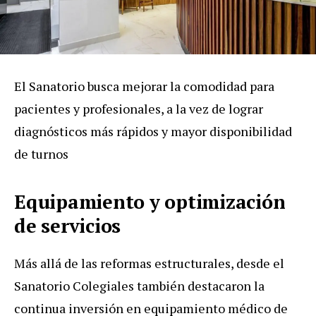
El Sanatorio busca mejorar la comodidad para
pacientes y profesionales, a la vez de lograr
diagnósticos más rápidos y mayor disponibilidad
de turnos
Equipamiento y optimización
de servicios
Más allá de las reformas estructurales,
desde el
Sanatorio Colegiales también destacaron la
continua inversión en equipamiento médico de