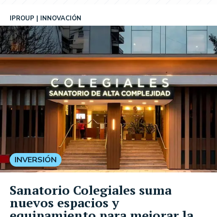
IPROUP
INNOVACIÓN
INVERSIÓN
Sanatorio Colegiales suma
nuevos espacios y
equipamiento para mejorar la