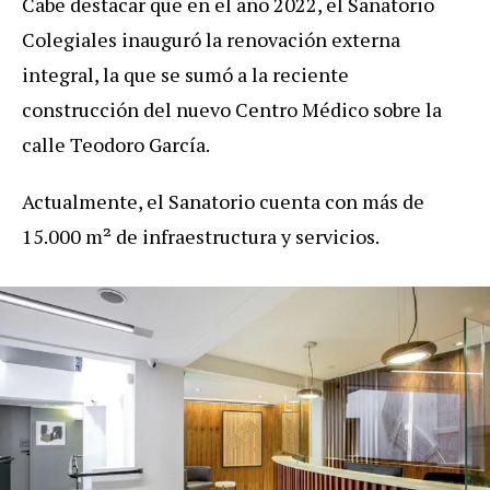
Cabe destacar que en el año 2022, el Sanatorio
Colegiales
inauguró la renovación externa
integral, la que se sumó a la reciente
construcción del nuevo Centro Médico sobre la
calle Teodoro García.
Actualmente, el Sanatorio cuenta con más de
15.000 m² de infraestructura y servicios.