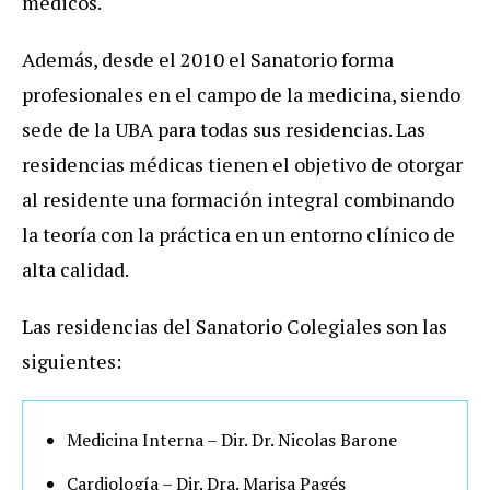
médicos.
Además, desde el 2010 el Sanatorio forma
profesionales en el campo de la medicina, siendo
sede de la UBA para todas sus residencias. Las
residencias médicas tienen el objetivo de otorgar
al residente una formación integral combinando
la teoría con la práctica en un entorno clínico de
alta calidad.
Las residencias del Sanatorio Colegiales son las
siguientes:
Medicina Interna – Dir. Dr. Nicolas Barone
Cardiología – Dir. Dra. Marisa Pagés