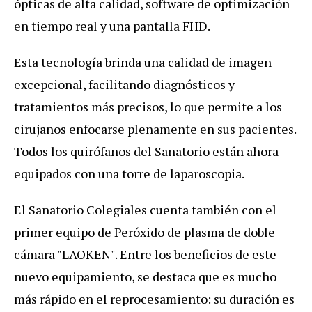
ópticas de alta calidad, software de optimización
en tiempo real y una pantalla FHD.
Esta tecnología brinda una calidad de imagen
excepcional, facilitando diagnósticos y
tratamientos más precisos,
lo que permite a los
cirujanos enfocarse plenamente en sus pacientes
.
Todos los quirófanos del Sanatorio están ahora
equipados con una torre de laparoscopia.
El Sanatorio Colegiales cuenta también con el
primer equipo de Peróxido de plasma de doble
cámara "LAOKEN". Entre los beneficios de este
nuevo equipamiento, se destaca que es mucho
más rápido en el reprocesamiento: su duración es