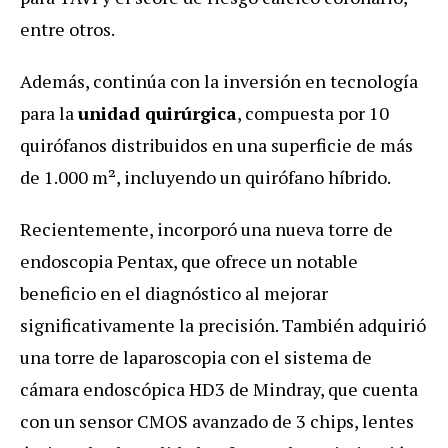
entre otros.
Además, continúa con la inversión en tecnología
para la
unidad quirúrgica
, compuesta por 10
quirófanos distribuidos en una superficie de más
de 1.000 m², incluyendo un quirófano híbrido.
Recientemente, incorporó una nueva torre de
endoscopia Pentax, que ofrece un notable
beneficio en el diagnóstico al mejorar
significativamente la precisión. También adquirió
una torre de laparoscopia con el sistema de
cámara endoscópica HD3 de Mindray, que cuenta
con un sensor CMOS avanzado de 3 chips, lentes