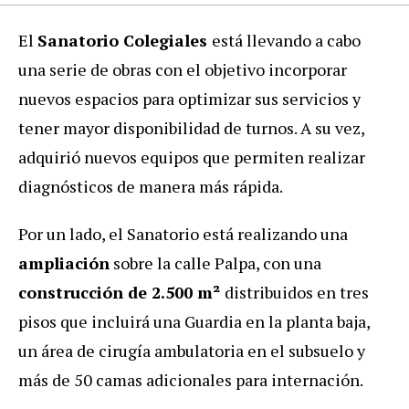
El
Sanatorio Colegiales
está llevando a cabo
una serie de obras con el objetivo incorporar
nuevos espacios para optimizar sus servicios y
tener mayor disponibilidad de turnos
. A su vez,
adquirió nuevos equipos que permiten realizar
diagnósticos de manera más rápida.
Por un lado, el Sanatorio está realizando una
ampliación
sobre la calle Palpa, con una
construcción de 2.500 m²
distribuidos en tres
pisos que incluirá una Guardia en la planta baja,
un área de cirugía ambulatoria en el subsuelo y
más de 50 camas adicionales para internación.