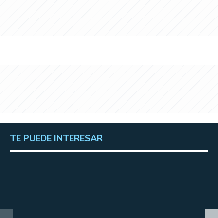
TE PUEDE INTERESAR