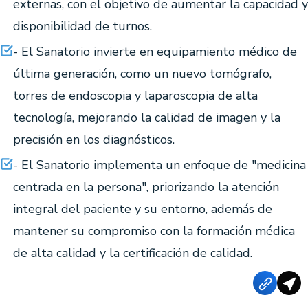
externas, con el objetivo de aumentar la capacidad y
disponibilidad de turnos.
- El Sanatorio invierte en equipamiento médico de
última generación, como un nuevo tomógrafo,
torres de endoscopia y laparoscopia de alta
tecnología, mejorando la calidad de imagen y la
precisión en los diagnósticos.
- El Sanatorio implementa un enfoque de "medicina
centrada en la persona", priorizando la atención
integral del paciente y su entorno, además de
mantener su compromiso con la formación médica
de alta calidad y la certificación de calidad.