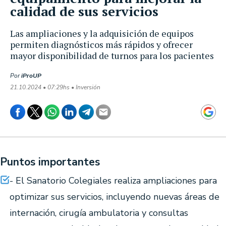
calidad de sus servicios
Las ampliaciones y la adquisición de equipos
permiten diagnósticos más rápidos y ofrecer
mayor disponibilidad de turnos para los pacientes
Por
iProUP
21.10.2024 • 07:29hs • Inversión
Puntos importantes
- El Sanatorio Colegiales realiza ampliaciones para
optimizar sus servicios, incluyendo nuevas áreas de
internación, cirugía ambulatoria y consultas