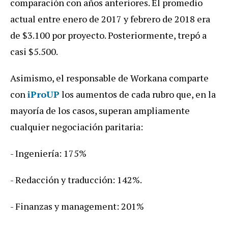
comparación con años anteriores. El promedio
actual entre enero de 2017 y febrero de 2018 era
de $3.100 por proyecto. Posteriormente, trepó a
casi $5.500.
Asimismo, el responsable de Workana comparte
con
iProUP
los aumentos de cada rubro que, en la
mayoría de los casos, superan ampliamente
cualquier negociación paritaria:
- Ingeniería: 175%
- Redacción y traducción: 142%.
- Finanzas y management: 201%