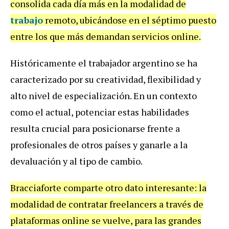
consolida cada día más en la modalidad de
trabajo
remoto, ubicándose en el séptimo puesto
entre los que más demandan servicios online.
Históricamente el trabajador argentino se ha
caracterizado por su creatividad, flexibilidad y
alto nivel de especialización. En un contexto
como el actual, potenciar estas habilidades
resulta crucial para posicionarse frente a
profesionales de otros países y ganarle a la
devaluación y al tipo de cambio.
Bracciaforte comparte otro dato interesante: la
modalidad de contratar freelancers a través de
plataformas online se vuelve, para las grandes