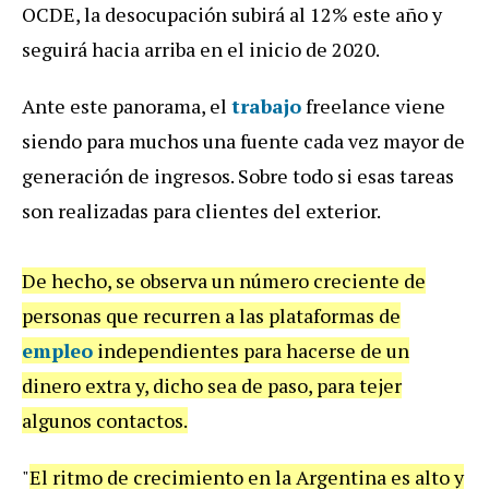
OCDE, la desocupación subirá al 12% este año y
seguirá hacia arriba en el inicio de 2020.
Ante este panorama, el
trabajo
freelance viene
siendo para muchos una fuente cada vez mayor de
generación de ingresos. Sobre todo si esas tareas
son realizadas para clientes del exterior.
De hecho, se observa un número creciente de
personas que recurren a las plataformas de
empleo
independientes para hacerse de un
dinero extra y, dicho sea de paso, para tejer
algunos contactos.
"
El ritmo de crecimiento en la Argentina es alto y