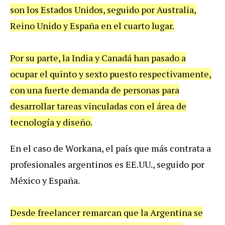
son los Estados Unidos, seguido por Australia,
Reino Unido y España en el cuarto lugar.
Por su parte, la India y Canadá han pasado a
ocupar el quinto y sexto puesto respectivamente,
con una fuerte demanda de personas para
desarrollar tareas vinculadas con el área de
tecnología y diseño.
En el caso de Workana, el país que más contrata a
profesionales argentinos es EE.UU., seguido por
México y España.
Desde freelancer remarcan que la Argentina se