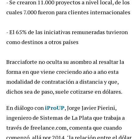
- Se crearon 11.000 proyectos a nivel local, de los
cuales 7.000 fueron para clientes internacionales
- El 65% de las iniciativas remuneradas tuvieron
como destinos a otros países
Bracciaforte no oculta su asombro al resaltar la
forma en que viene creciendo año a año esta
modalidad de contratación a distancia y que,
dichos sea de paso, suele cotizarse en dólares.
En diálogo con
iProUP
, Jorge Javier Pierini,
ingeniero de Sistemas de La Plata que trabaja a
través de freelance.com, comenta que cuando
comenzó, allá por 2014, "la relación entre el dólar