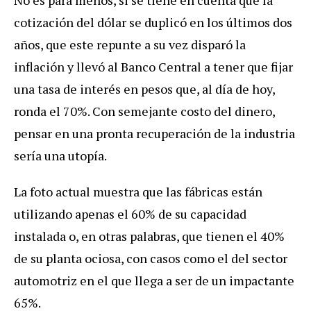
cotización del dólar se duplicó en los últimos dos
años, que este repunte a su vez disparó la
inflación y llevó al Banco Central a tener que fijar
una tasa de interés en pesos que, al día de hoy,
ronda el 70%. Con semejante costo del dinero,
pensar en una pronta recuperación de la industria
sería una utopía.
La foto actual muestra que las fábricas están
utilizando apenas el 60% de su capacidad
instalada o, en otras palabras, que tienen el 40%
de su planta ociosa, con casos como el del sector
automotriz en el que llega a ser de un impactante
65%.