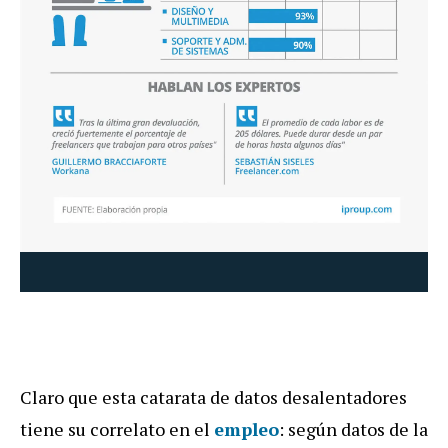
Claro que esta catarata de datos desalentadores
tiene su correlato en el
empleo
: según datos de la