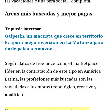
las vacaciones o una obra social", completa.
Áreas más buscadas y mejor pagas
Te puede interesar
Galperín, un macrista que crece en territorio
k: apura mega inversión en La Matanza para
darle pelea a Amazon
Según datos de freelancer.com, el marketplace
líder en la contratación de este tipo en América
Latina, las profesiones más buscadas son las
vinculadas a los rubros tecnológico, creativo y
analítico.