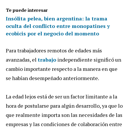
Te puede interesar
Insólita pelea, bien argentina: la trama
oculta del conflicto entre monopatines y
ecobicis por el negocio del momento
Para trabajadores remotos de edades más
avanzadas, el
trabajo
independiente significó un
cambio importante respecto a la manera en que
se habían desempeñado anteriormente.
La edad lejos está de ser un factor limitante a la
hora de postularse para algún desarrollo, ya que lo
que realmente importa son las necesidades de las
empresas y las condiciones de colaboración entre