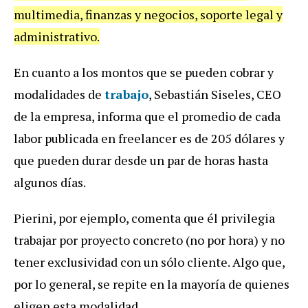
multimedia, finanzas y negocios, soporte legal y
administrativo.
En cuanto a los montos que se pueden cobrar y
modalidades de
trabajo
, Sebastián Siseles, CEO
de la empresa, informa que el promedio de cada
labor publicada en freelancer es de 205 dólares y
que pueden durar desde un par de horas hasta
algunos días.
Pierini, por ejemplo, comenta que él privilegia
trabajar por proyecto concreto (no por hora) y no
tener exclusividad con un sólo cliente. Algo que,
por lo general, se repite en la mayoría de quienes
eligen esta modalidad.