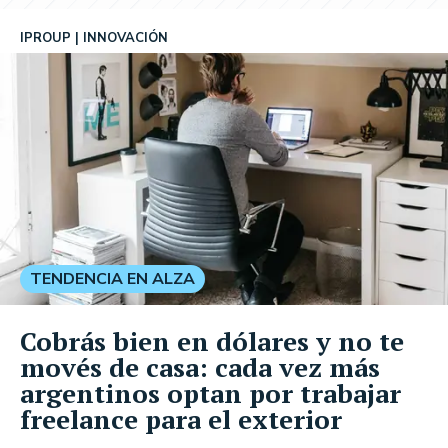
IPROUP
INNOVACIÓN
TENDENCIA EN ALZA
Cobrás bien en dólares y no te
movés de casa: cada vez más
argentinos optan por trabajar
freelance para el exterior