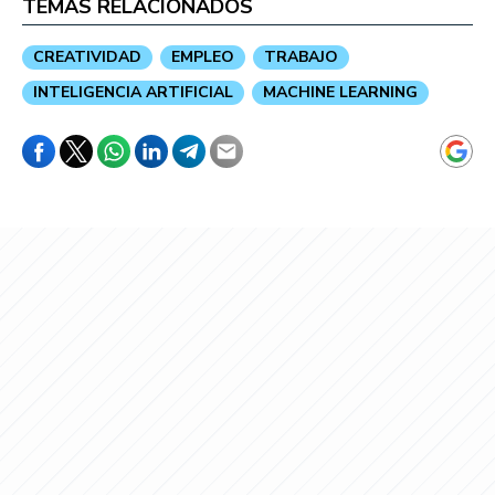
TEMAS RELACIONADOS
CREATIVIDAD
EMPLEO
TRABAJO
INTELIGENCIA ARTIFICIAL
MACHINE LEARNING