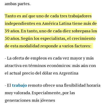
ambas partes.
Tanto es así que uno de cada tres trabajadores
independientes en América Latina tiene más de
39 años. En tanto, uno de cada diez sobrepasa los
50 años. Según los especialistas, el crecimiento
de esta modalidad responde a varios factores:
- La oferta de empleos es cada vez mayor y más
atractiva en términos económicos: más aún con
el actual precio del dólar en Argentina
- El
trabajo
remoto ofrece una flexibilidad horaria
muy valorada. Especialmente, por las
generaciones más jóvenes