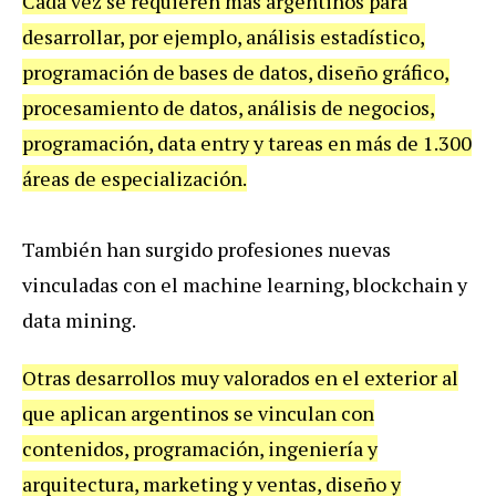
Cada vez se requieren más argentinos para
desarrollar, por ejemplo, análisis estadístico,
programación de bases de datos, diseño gráfico,
procesamiento de datos, análisis de negocios,
programación, data entry y tareas en más de 1.300
áreas de especialización.
También han surgido profesiones nuevas
vinculadas con el machine learning, blockchain y
data mining.
Otras desarrollos muy valorados en el exterior al
que aplican argentinos se vinculan con
contenidos, programación, ingeniería y
arquitectura, marketing y ventas, diseño y