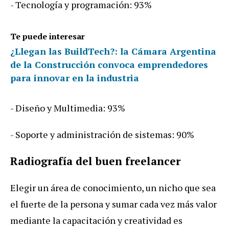
- Tecnología y programación: 93%
Te puede interesar
¿Llegan las BuildTech?: la Cámara Argentina
de la Construcción convoca emprendedores
para innovar en la industria
- Diseño y Multimedia: 93%
- Soporte y administración de sistemas: 90%
Radiografía del buen freelancer
Elegir un área de conocimiento, un nicho que sea
el fuerte de la persona y sumar cada vez más valor
mediante la capacitación y creatividad es