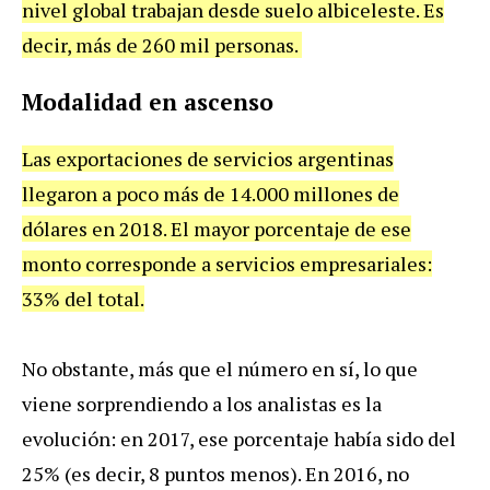
nivel global trabajan desde suelo albiceleste. Es
decir, más de 260 mil personas.
Modalidad en ascenso
Las exportaciones de servicios argentinas
llegaron a poco más de 14.000 millones de
dólares en 2018. El mayor porcentaje de ese
monto corresponde a servicios empresariales:
33% del total.
No obstante, más que el número en sí, lo que
viene sorprendiendo a los analistas es la
evolución: en 2017, ese porcentaje había sido del
25% (es decir, 8 puntos menos). En 2016, no