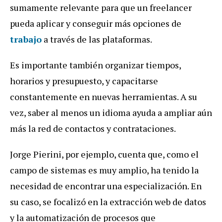
sumamente relevante para que un freelancer
pueda aplicar y conseguir más opciones de
trabajo
a través de las plataformas.
Es importante también organizar tiempos,
horarios y presupuesto, y capacitarse
constantemente en nuevas herramientas. A su
vez, saber al menos un idioma ayuda a ampliar aún
más la red de contactos y contrataciones.
Jorge Pierini, por ejemplo, cuenta que, como el
campo de sistemas es muy amplio, ha tenido la
necesidad de encontrar una especialización. En
su caso, se focalizó en la extracción web de datos
y la automatización de procesos que