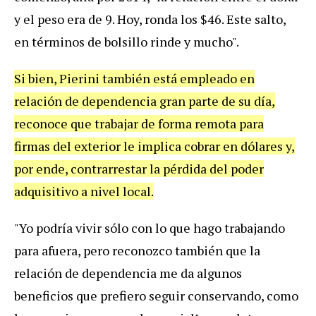
y el peso era de 9. Hoy, ronda los $46. Este salto,
en términos de bolsillo rinde y mucho".
Si bien, Pierini también está empleado en
relación de dependencia gran parte de su día,
reconoce que trabajar de forma remota para
firmas del exterior le implica cobrar en dólares y,
por ende, contrarrestar la pérdida del poder
adquisitivo a nivel local.
"Yo podría vivir sólo con lo que hago trabajando
para afuera, pero reconozco también que la
relación de dependencia me da algunos
beneficios que prefiero seguir conservando, como