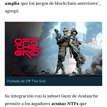
amplia
que los juegos de blockchain anteriores",
agregó.
Portada de Off The Grid
Su integración con la subnet Gunz de Avalanche
permite a los jugadores
acuñar NTFs
que