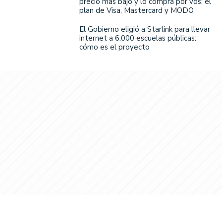
precio más bajo y lo compra por vos: el
plan de Visa, Mastercard y MODO
El Gobierno eligió a Starlink para llevar
internet a 6.000 escuelas públicas:
cómo es el proyecto