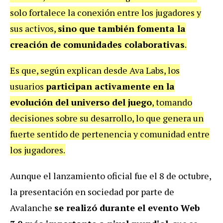
solo fortalece la conexión entre los jugadores y
sus activos,
sino que también fomenta la
creación de comunidades colaborativas
.
Es que, según explican desde Ava Labs, los
usuarios
participan activamente en la
evolución del universo del juego
, tomando
decisiones sobre su desarrollo, lo que genera un
fuerte sentido de pertenencia y comunidad entre
los jugadores.
Aunque el lanzamiento oficial fue el 8 de octubre,
la presentación en sociedad por parte de
Avalanche
se realizó durante el evento Web