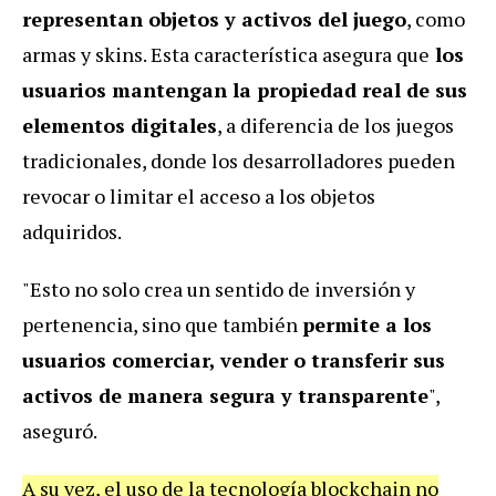
representan objetos y activos del juego
, como
armas y skins. Esta característica asegura que
los
usuarios mantengan la propiedad real de sus
elementos digitales
, a diferencia de los juegos
tradicionales, donde los desarrolladores pueden
revocar o limitar el acceso a los objetos
adquiridos.
"Esto no solo crea un sentido de inversión y
pertenencia, sino que también
permite a los
usuarios comerciar, vender o transferir sus
activos de manera segura y transparente
",
aseguró.
A su vez, el uso de la tecnología blockchain no