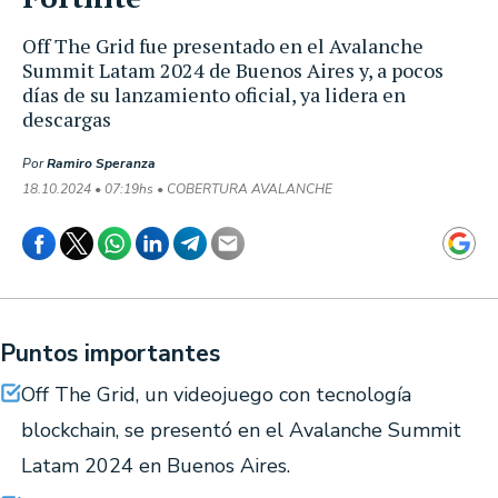
Off The Grid fue presentado en el Avalanche
Summit Latam 2024 de Buenos Aires y, a pocos
días de su lanzamiento oficial, ya lidera en
descargas
Por
Ramiro Speranza
18.10.2024 • 07:19hs • COBERTURA AVALANCHE
Puntos importantes
Off The Grid, un videojuego con tecnología
blockchain, se presentó en el Avalanche Summit
Latam 2024 en Buenos Aires.