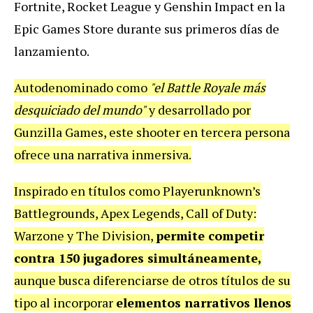
Fortnite, Rocket League y Genshin Impact en la
Epic Games Store durante sus primeros días de
lanzamiento.
Autodenominado como
"el Battle Royale más
desquiciado del mundo"
y desarrollado por
Gunzilla Games, este shooter en tercera persona
ofrece una narrativa inmersiva.
Inspirado en títulos como Playerunknown’s
Battlegrounds, Apex Legends, Call of Duty:
Warzone y The Division,
permite competir
contra 150 jugadores simultáneamente,
aunque busca diferenciarse de otros títulos de su
tipo al incorporar
elementos narrativos llenos