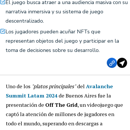
El juego busca atraer a una audiencia masiva con su
narrativa inmersiva y su sistema de juego
descentralizado.
Los jugadores pueden acuñar NFTs que
representan objetos del juego y participar en la
toma de decisiones sobre su desarrollo.
Uno de los
"platos principales"
del
Avalanche
Summit Latam 2024
de Buenos Aires fue la
presentación de
Off The Grid
, un videojuego que
captó la atención de millones de jugadores en
todo el mundo, superando en descargas a