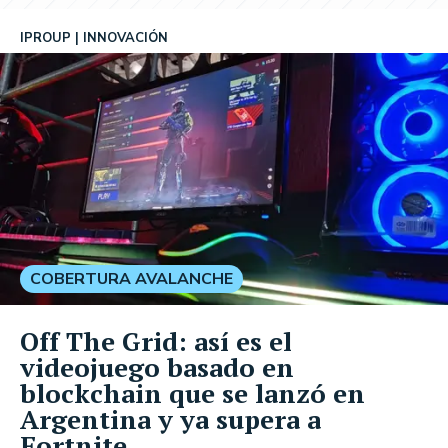
IPROUP
INNOVACIÓN
COBERTURA AVALANCHE
Off The Grid: así es el
videojuego basado en
blockchain que se lanzó en
Argentina y ya supera a
Fortnite