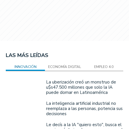
LAS MÁS LEÍDAS
INNOVACIÓN
ECONOMÍA DIGITAL
EMPLEO 4.0
La uberización creó un monstruo de
u$s47.500 millones que solo la IA
puede domar en Latinoamérica
La inteligencia artificial industrial no
reemplaza a las personas, potencia sus
decisiones
Le decís a la IA "quiero esto", busca el