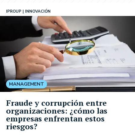
IPROUP
INNOVACIÓN
MANAGEMENT
Fraude y corrupción entre
organizaciones: ¿cómo las
empresas enfrentan estos
riesgos?