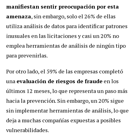
manifiestan sentir preocupación por esta
amenaza
, sin embargo, solo el 26% de ellas
utiliza análisis de datos para identificar patrones
inusuales en las licitaciones y casi un 20% no
emplea herramientas de análisis de ningún tipo
para prevenirlas.
Por otro lado, el 59% de las empresas completó
una
evaluación de riesgos de fraude
en los
últimos 12 meses, lo que representa un paso más
hacia la prevención. Sin embargo, un 20% sigue
sin implementar herramientas de análisis, lo que
deja a muchas compañías expuestas a posibles
vulnerabilidades.