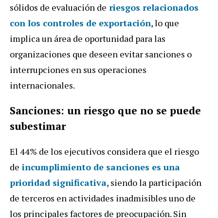
sólidos de evaluación de
riesgos relacionados
con los controles de exportación
, lo que
implica un área de oportunidad para las
organizaciones que deseen evitar sanciones o
interrupciones en sus operaciones
internacionales.
Sanciones: un riesgo que no se puede
subestimar
El 44% de los ejecutivos considera que el riesgo
de
incumplimiento de sanciones es una
prioridad significativa
, siendo la participación
de terceros en actividades inadmisibles uno de
los principales factores de preocupación. Sin