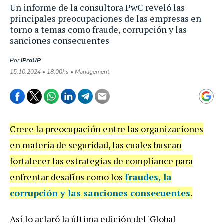
Un informe de la consultora PwC reveló las
principales preocupaciones de las empresas en
torno a temas como fraude, corrupción y las
sanciones consecuentes
Por
iProUP
15.10.2024 • 18:00hs • Management
Crece la preocupación entre las organizaciones
en materia de seguridad, las cuales buscan
fortalecer las estrategias de compliance para
enfrentar desafíos como los
fraudes, la
corrupción y las sanciones consecuentes
.
Así lo aclaró la última edición del '
Global