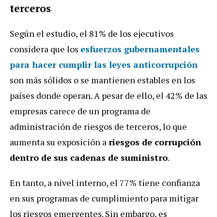
terceros
Según el estudio, el 81% de los ejecutivos
considera que los
esfuerzos gubernamentales
para hacer cumplir las leyes anticorrupción
son más sólidos o se mantienen estables en los
países donde operan. A pesar de ello, el 42% de las
empresas carece de un programa de
administración de riesgos de terceros, lo que
aumenta su exposición a
riesgos de corrupción
dentro de sus cadenas de suministro
.
En tanto, a nivel interno, el 77% tiene confianza
en sus programas de cumplimiento para mitigar
los riesgos emergentes. Sin embargo, es