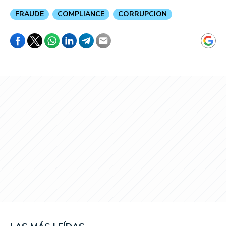
FRAUDE
COMPLIANCE
CORRUPCION