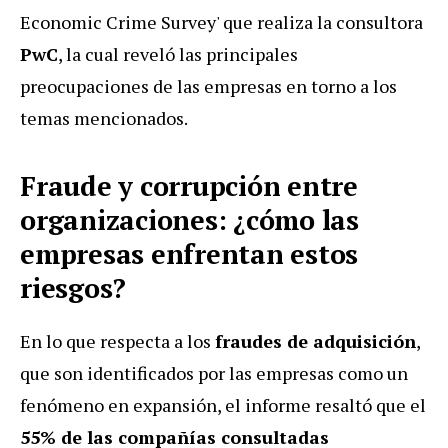
Economic Crime Survey'
que realiza la consultora
PwC
, la cual reveló las principales
preocupaciones de las empresas en torno a los
temas mencionados.
Fraude y corrupción entre
organizaciones: ¿cómo las
empresas enfrentan estos
riesgos?
En lo que respecta a los
fraudes de adquisición
,
que son identificados por las empresas como un
fenómeno en expansión, el informe resaltó que el
55% de las compañías consultadas