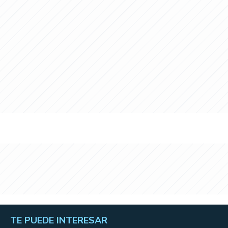
TE PUEDE INTERESAR