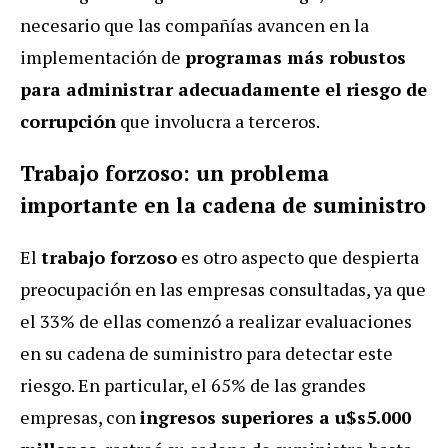
necesario que las compañías avancen en la
implementación de
programas más robustos
para administrar adecuadamente el riesgo de
corrupción
que involucra a terceros.
Trabajo forzoso: un problema
importante en la cadena de suministro
El
trabajo forzoso
es otro aspecto que despierta
preocupación en las empresas consultadas, ya que
el 33% de ellas comenzó a realizar evaluaciones
en su cadena de suministro para detectar este
riesgo. En particular, el 65% de las grandes
empresas, con
ingresos superiores a u$s5.000