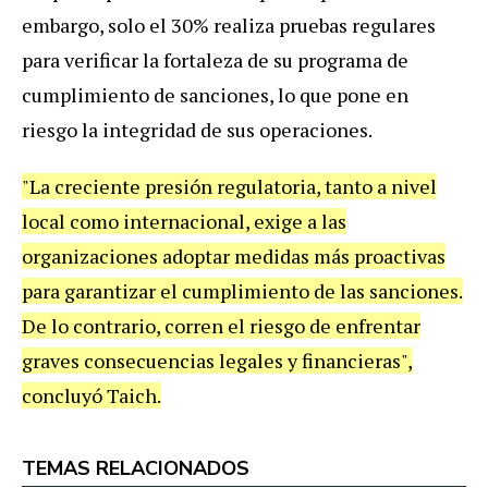
embargo, solo el 30% realiza pruebas regulares
para verificar la fortaleza de su programa de
cumplimiento de sanciones, lo que pone en
riesgo la integridad de sus operaciones.
"La creciente presión regulatoria, tanto a nivel
local como internacional, exige a las
organizaciones adoptar medidas más proactivas
para garantizar el cumplimiento de las sanciones.
De lo contrario, corren el riesgo de enfrentar
graves consecuencias legales y financieras",
concluyó Taich.
TEMAS RELACIONADOS