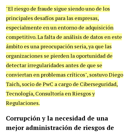
"El riesgo de fraude sigue siendo uno de los
principales desafíos para las empresas,
especialmente en un entorno de adquisición
competitivo. La falta de análisis de datos en este
ámbito es una preocupación seria, ya que las
organizaciones se pierden la oportunidad de
detectar irregularidades antes de que se
conviertan en problemas críticos", sostuvo Diego
Taich, socio de PwC a cargo de Ciberseguridad,
Tecnología, Consultoría en Riesgos y
Regulaciones.
Corrupción y la necesidad de una
mejor administración de riesgos de