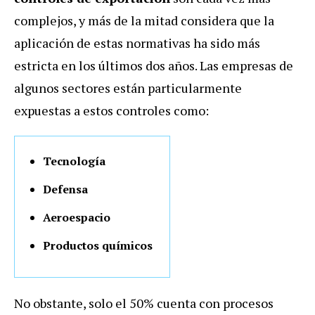
complejos, y más de la mitad considera que la
aplicación de estas normativas ha sido más
estricta en los últimos dos años. Las empresas de
algunos sectores están particularmente
expuestas a estos controles como:
Tecnología
Defensa
Aeroespacio
Productos químicos
No obstante, solo el 50% cuenta con procesos