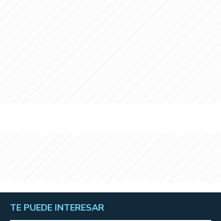
TE PUEDE INTERESAR