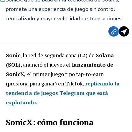
promete una experiencia de juego sin control
centralizado y mayor velocidad de transacciones.
Sonic
, la red de segunda capa (L2) de
Solana
(SOL)
, anunció el jueves el
lanzamiento de
SonicX,
el primer juego tipo tap-to-earn
(presiona para ganar) en TikTok,
replicando la
tendencia de juegos Telegram que está
explotando.
SonicX: cómo funciona