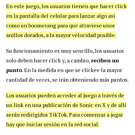
En este juego, los usuarios tienen que hacer click
en la pantalla del celular para lanzar algo así
como un boomerang para que atraviese unos
anillos dorados, a la mayor velocidad posible.
Su funcionamiento es muy sencillo, los usuarios
solo deben hacer click y, a cambio,
reciben un
punto
. En la medida en que se clickee la mayor
cantidad de veces, se irán obteniendo más puntos.
Los usuarios pueden acceder al juego a través de
un link en una publicación de Sonic en X y de allí
serán redirigidos TikTok. Para comenzar a jugar
hay que iniciar sesión en la red social.