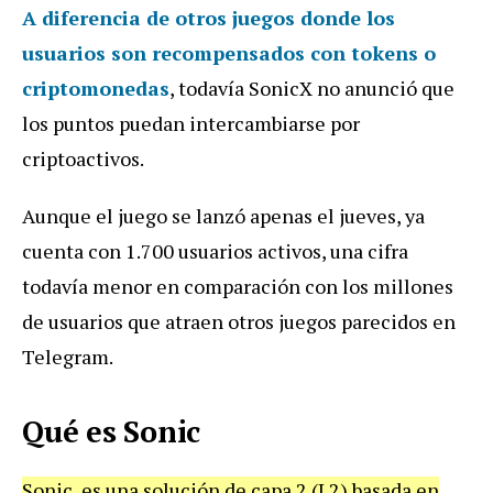
A diferencia de otros juegos donde los
usuarios son recompensados con tokens o
criptomonedas
, todavía SonicX no anunció que
los puntos puedan intercambiarse por
criptoactivos.
Aunque el juego se lanzó apenas el jueves, ya
cuenta con 1.700 usuarios activos, una cifra
todavía menor en comparación con los millones
de usuarios que atraen otros juegos parecidos en
Telegram.
Qué es Sonic
Sonic, es una solución de capa 2 (L2) basada en