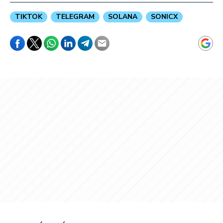
TIKTOK
TELEGRAM
SOLANA
SONICX