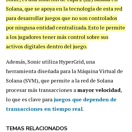
Solana, que se apoya en la tecnología de esta red
para desarrollar juegos que no son controlados
por ninguna entidad centralizada. Esto le permite
a los jugadores tener más control sobre sus
activos digitales dentro del juego.
Además, Sonic utiliza HyperGrid, una
herramienta diseñada para la Máquina Virtual de
Solana (SVM), que permite a la red de Solana
procesar más transacciones a
mayor velocidad
,
lo que es clave para
juegos que dependen de
transacciones en tiempo real
.
TEMAS RELACIONADOS