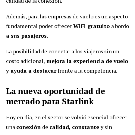
calidad de la conexión.
Además, para las empresas de vuelo es un aspecto
fundamental poder ofrecer
WiFi gratuito
a bordo
a sus pasajeros
.
La posibilidad de conectar a los viajeros sin un
costo adicional,
mejora la experiencia de vuelo
y ayuda a destacar
frente a la competencia.
La nueva oportunidad de
mercado para Starlink
Hoy en día, en el sector se volvió esencial ofrecer
una
conexión
de
calidad,
constante
y sin