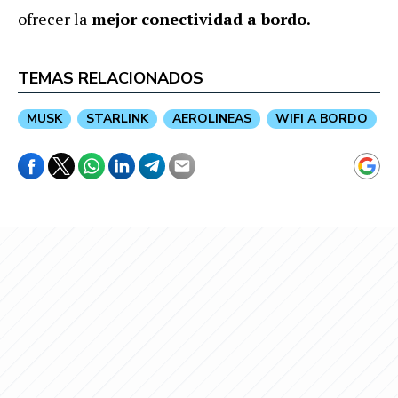
ofrecer la
mejor conectividad a bordo.
TEMAS RELACIONADOS
MUSK
STARLINK
AEROLINEAS
WIFI A BORDO