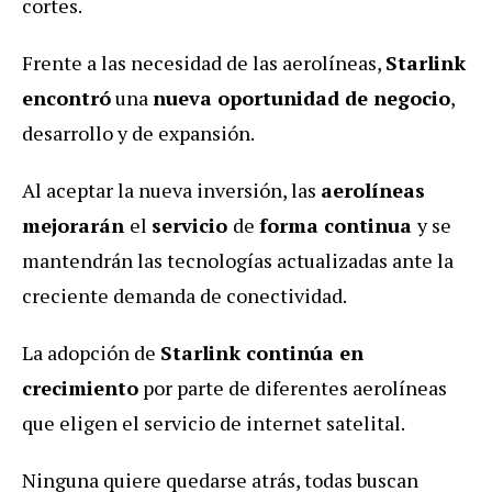
cortes.
Frente a las necesidad de las aerolíneas,
Starlink
encontró
una
nueva oportunidad de negocio
,
desarrollo y de expansión.
Al aceptar la nueva inversión, las
aerolíneas
mejorarán
el
servicio
de
forma continua
y se
mantendrán las tecnologías actualizadas ante la
creciente demanda de conectividad.
La adopción de
Starlink continúa en
crecimiento
por parte de diferentes aerolíneas
que eligen el servicio de internet satelital.
Ninguna quiere quedarse atrás, todas buscan