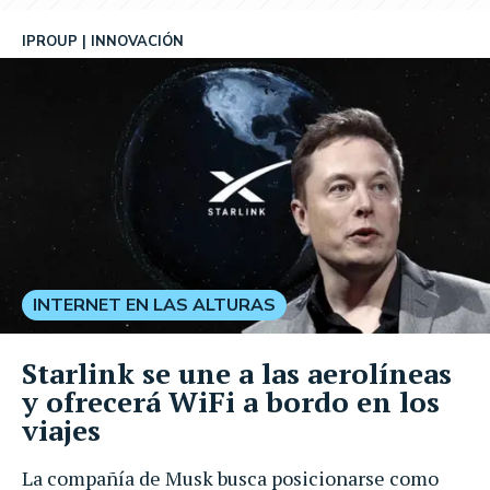
IPROUP
INNOVACIÓN
INTERNET EN LAS ALTURAS
Starlink se une a las aerolíneas
y ofrecerá WiFi a bordo en los
viajes
La compañía de Musk busca posicionarse como