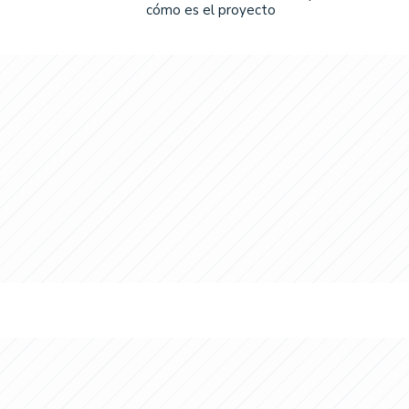
cómo es el proyecto