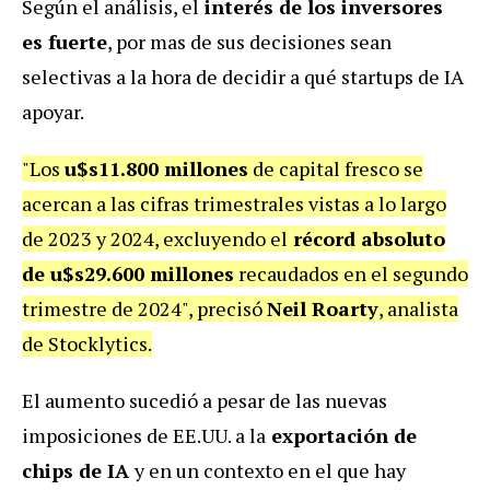
Según el análisis, el
interés de los inversores
es fuerte
, por mas de sus decisiones sean
selectivas a la hora de decidir a qué startups de IA
apoyar.
"Los
u$s11.800 millones
de capital fresco se
acercan a las cifras trimestrales vistas a lo largo
de 2023 y 2024, excluyendo el
récord absoluto
de u$s29.600 millones
recaudados en el segundo
trimestre de 2024", precisó
Neil Roarty
, analista
de Stocklytics.
El aumento sucedió a pesar de las nuevas
imposiciones de EE.UU. a la
exportación de
chips de IA
y en un contexto en el que hay