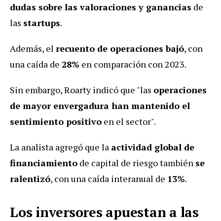
dudas sobre las valoraciones y ganancias
de
las
startups
.
Además, el
recuento de operaciones bajó
, con
una caída de
28%
en comparación con 2023.
Sin embargo, Roarty indicó que "las
operaciones
de mayor envergadura han mantenido el
sentimiento positivo
en el sector".
La analista agregó que la
actividad global de
financiamiento
de capital de riesgo también
se
ralentizó
, con una caída interanual de
13%
.
Los inversores apuestan a las