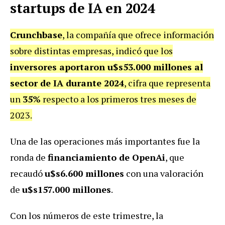
startups de IA en 2024
Crunchbase
, la compañía que ofrece información
sobre distintas empresas, indicó que los
inversores aportaron u$s53.000 millones al
sector de IA durante 2024
, cifra que representa
un
35%
respecto a los primeros tres meses de
2023.
Una de las operaciones más importantes fue la
ronda de
financiamiento de OpenAi
, que
recaudó
u$s6.600 millones
con una valoración
de
u$s157.000 millones
.
Con los números de este trimestre, la