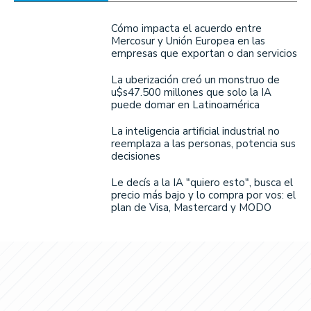
Cómo impacta el acuerdo entre
Mercosur y Unión Europea en las
empresas que exportan o dan servicios
La uberización creó un monstruo de
u$s47.500 millones que solo la IA
puede domar en Latinoamérica
La inteligencia artificial industrial no
reemplaza a las personas, potencia sus
decisiones
Le decís a la IA "quiero esto", busca el
precio más bajo y lo compra por vos: el
plan de Visa, Mastercard y MODO