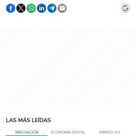
LAS MÁS LEÍDAS
INNOVACIÓN
ECONOMÍA DIGITAL
EMPLEO 4.0