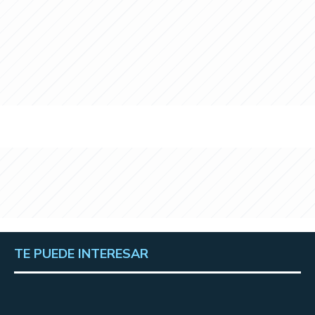
TE PUEDE INTERESAR