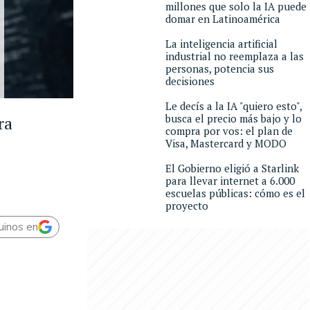
millones que solo la IA puede
domar en Latinoamérica
La inteligencia artificial
industrial no reemplaza a las
personas, potencia sus
decisiones
Le decís a la IA "quiero esto",
busca el precio más bajo y lo
ra
compra por vos: el plan de
Visa, Mastercard y MODO
El Gobierno eligió a Starlink
para llevar internet a 6.000
escuelas públicas: cómo es el
proyecto
uinos en