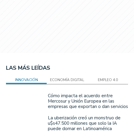
LAS MÁS LEÍDAS
INNOVACIÓN
ECONOMÍA DIGITAL
EMPLEO 4.0
Cómo impacta el acuerdo entre
Mercosur y Unión Europea en las
empresas que exportan o dan servicios
La uberización creó un monstruo de
u$s47.500 millones que solo la IA
puede domar en Latinoamérica