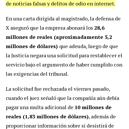
de noticias falsas y delitos de odio en internet.
En una carta dirigida al magistrado, la defensa de
X aseguró que la empresa abonará los
28,6
millones de reales (aproximadamente 5,2
millones de dólares)
que adeuda, luego de que
la Justicia negara una solicitud para restablecer el
servicio bajo el argumento de haber cumplido con
las exigencias del tribunal.
La solicitud fue rechazada el viernes pasado,
cuando el juez señaló que la compañía aún debía
pagar una multa adicional de
10 millones de
reales (1,83 millones de dólares)
, además de
proporcionar información sobre si desistirá de