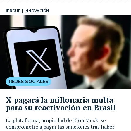
IPROUP
INNOVACIÓN
REDES SOCIALES
X pagará la millonaria multa
para su reactivación en Brasil
La plataforma, propiedad de Elon Musk, se
comprometió a pagar las sanciones tras haber