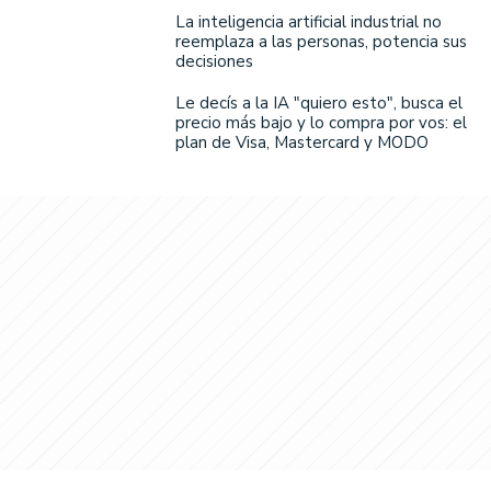
La inteligencia artificial industrial no
reemplaza a las personas, potencia sus
decisiones
Le decís a la IA "quiero esto", busca el
precio más bajo y lo compra por vos: el
plan de Visa, Mastercard y MODO