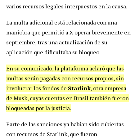
varios recursos legales interpuestos en la causa.
La multa adicional está relacionada con una
maniobra que permitió a X operar brevemente en
septiembre, tras una actualización de su
aplicación que dificultaba su bloqueo.
En su comunicado, la plataforma aclaró que las
multas serán pagadas con recursos propios, sin
involucrar los fondos de
Starlink
, otra empresa
de Musk, cuyas cuentas en Brasil también fueron
bloqueadas por la justicia.
Parte de las sanciones ya habían sido cubiertas
con recursos de Starlink, que fueron