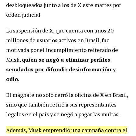
desbloqueados junto a los de X este martes por
orden judicial.
La suspensión de X, que cuenta con unos 20
millones de usuarios activos en Brasil, fue
motivada por el incumplimiento reiterado de
Musk,
quien se negó a eliminar perfiles
señalados por difundir desinformación y
odio
.
El magnate no solo cerró la oficina de X en Brasil,
sino que también retiró a sus representantes
legales en el país y se negó a pagar las multas.
Además, Musk emprendió una campaña contra el