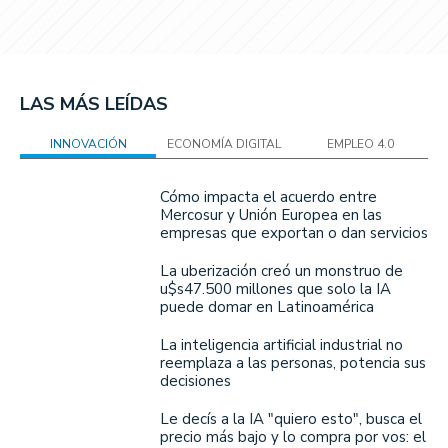
LAS MÁS LEÍDAS
INNOVACIÓN
ECONOMÍA DIGITAL
EMPLEO 4.0
Cómo impacta el acuerdo entre
Mercosur y Unión Europea en las
empresas que exportan o dan servicios
La uberización creó un monstruo de
u$s47.500 millones que solo la IA
puede domar en Latinoamérica
La inteligencia artificial industrial no
reemplaza a las personas, potencia sus
decisiones
Le decís a la IA "quiero esto", busca el
precio más bajo y lo compra por vos: el