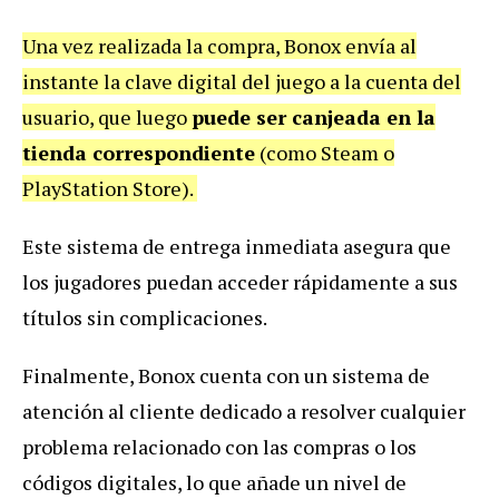
Una vez realizada la compra, Bonox envía al
instante la clave digital del juego a la cuenta del
usuario, que luego
puede ser canjeada en la
tienda correspondiente
(como Steam o
PlayStation Store).
Este sistema de entrega inmediata asegura que
los jugadores puedan acceder rápidamente a sus
títulos sin complicaciones.
Finalmente, Bonox cuenta con un sistema de
atención al cliente dedicado a resolver cualquier
problema relacionado con las compras o los
códigos digitales, lo que añade un nivel de