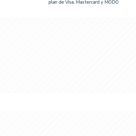
plan de Visa, Mastercard y MODO