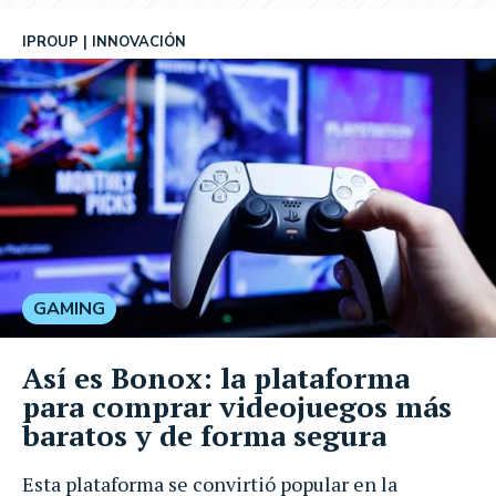
IPROUP
INNOVACIÓN
GAMING
Así es Bonox: la plataforma
para comprar videojuegos más
baratos y de forma segura
Esta plataforma se convirtió popular en la