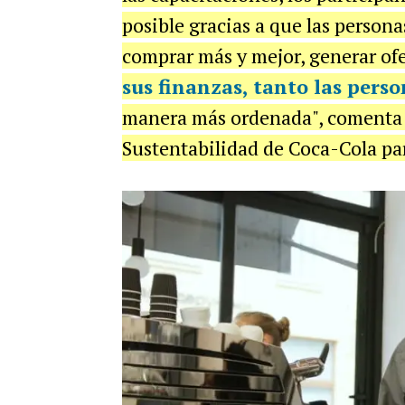
posible gracias a que las person
comprar más y mejor, generar ofe
sus finanzas, tanto las pers
manera más ordenada", comenta
Sustentabilidad de Coca-Cola p