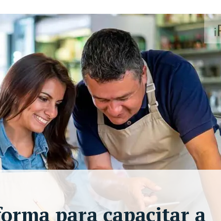
forma para capacitar a