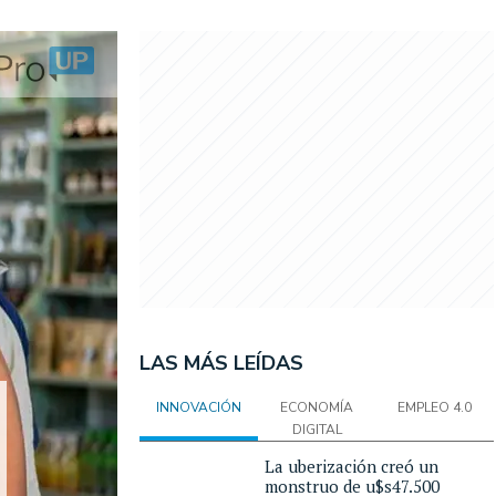
LAS MÁS LEÍDAS
INNOVACIÓN
ECONOMÍA
EMPLEO 4.0
DIGITAL
La uberización creó un
monstruo de u$s47.500