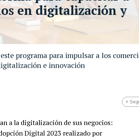
os en digitalización y
este programa para impulsar a los comerci
digitalización e innovación
+ Seg
n a la digitalización de sus negocios:
opción Digital 2023 realizado por