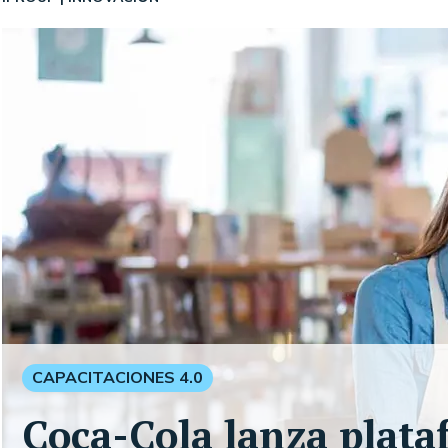
CAPACITACIONES 4.0
Coca-Cola lanza plata