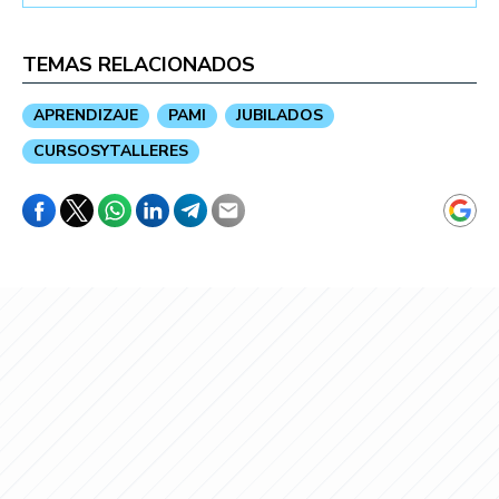
TEMAS RELACIONADOS
APRENDIZAJE
PAMI
JUBILADOS
CURSOSYTALLERES