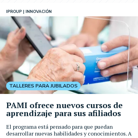
IPROUP
INNOVACIÓN
TALLERES PARA JUBILADOS
PAMI ofrece nuevos cursos de
aprendizaje para sus afiliados
El programa está pensado para que puedan
desarrollar nuevas habilidades y conocimientos. A