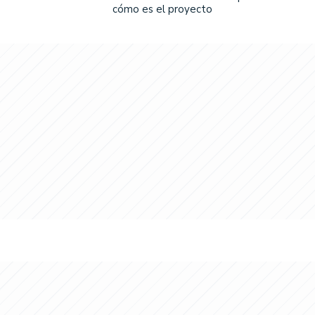
cómo es el proyecto