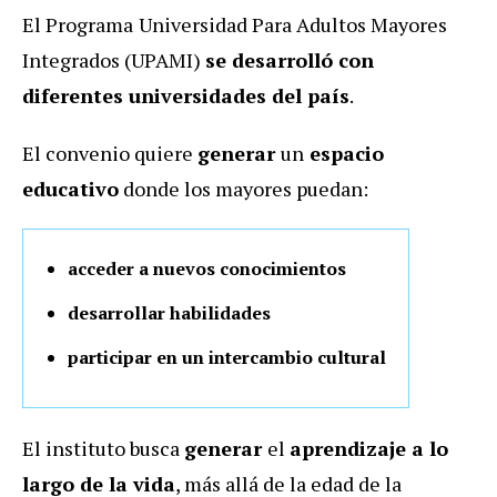
El Programa
Universidad Para Adultos Mayores
Integrados (UPAMI)
se desarrolló con
diferentes universidades del país
.
El convenio quiere
generar
un
espacio
educativo
donde los mayores puedan:
acceder a nuevos conocimientos
desarrollar habilidades
participar en un intercambio cultural
El instituto busca
generar
el
aprendizaje a lo
largo de la vida
, más allá de la edad de la