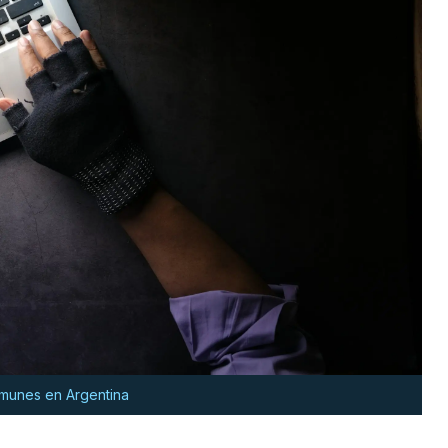
omunes en Argentina