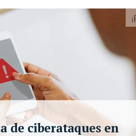
la de ciberataques en