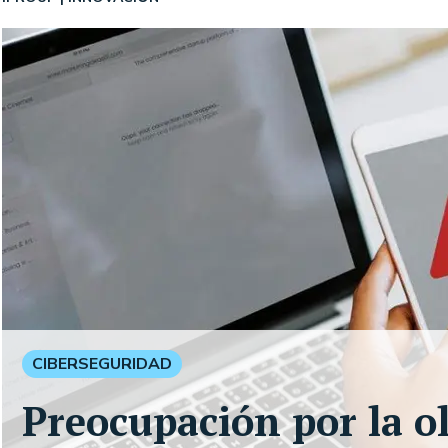
CIBERSEGURIDAD
Preocupación por la o