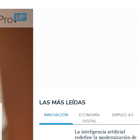
LAS MÁS LEÍDAS
INNOVACIÓN
ECONOMÍA
EMPLEO 4.0
DIGITAL
La inteligencia artificial
redefine la modernización de