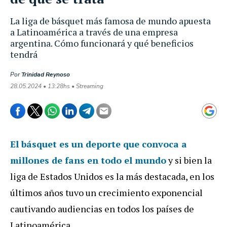
La liga de básquet más famosa de mundo apuesta
a Latinoamérica a través de una empresa
argentina. Cómo funcionará y qué beneficios
tendrá
Por
Trinidad Reynoso
28.05.2024 • 13:28hs • Streaming
El básquet es un deporte que convoca a
millones de fans en todo el mundo
y si bien la
liga de Estados Unidos es la más destacada, en los
últimos años tuvo un crecimiento exponencial
cautivando audiencias en todos los países de
Latinoamérica.