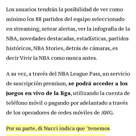
Los usuarios tendrán la posibilidad de ver como
mínimo los 88 partidos del equipo seleccionado
en streaming, setear alertas, ver la infografía de la
NBA, novedades destacadas, estadísticas, partidos
históricos, NBA Stories, detrás de cámaras, es
decir Vivir la NBA como nunca antes.
A su vez, a través del NBA League Pass, un servicio
de suscripción premium,
se podrá acceder a los
juegos en vivo de la liga
, utilizando la cuenta de
teléfono móvil o pagando por adelantado a través
de los operadores de redes móviles de AWG.
Por su parte, di Nucci indica que "tenemos