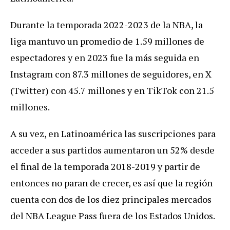
Durante la temporada 2022-2023 de la NBA, la
liga mantuvo un promedio de 1.59 millones de
espectadores y en 2023 fue la más seguida en
Instagram con 87.3 millones de seguidores, en X
(Twitter) con 45.7 millones y en TikTok con 21.5
millones.
A su vez, en Latinoamérica las suscripciones para
acceder a sus partidos aumentaron un 52% desde
el final de la temporada 2018-2019 y partir de
entonces no paran de crecer, es así que la región
cuenta con dos de los diez principales mercados
del NBA League Pass fuera de los Estados Unidos.