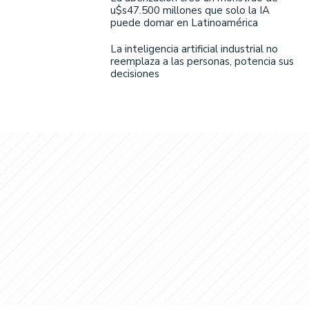
u$s47.500 millones que solo la IA
puede domar en Latinoamérica
La inteligencia artificial industrial no
reemplaza a las personas, potencia sus
decisiones