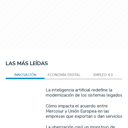
LAS MÁS LEÍDAS
INNOVACIÓN
ECONOMÍA DIGITAL
EMPLEO 4.0
La inteligencia artificial redefine la
modernización de los sistemas legados
Cómo impacta el acuerdo entre
Mercosur y Unión Europea en las
empresas que exportan o dan servicios
La uberización creó un monstruo de