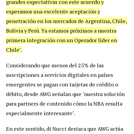
grandes expectativas con este acuerdo y
esperamos una excelente aceptación y
penetración en los mercados de Argentina, Chile,
Bolivia y Perú. Ya estamos próximos a nuestra
primera integración con un Operador líder en
Chile".
Considerando que menos del 25% de las
suscripciones a servicios digitales en países
emergentes se pagan con tarjetas de crédito o
débito, desde AWG señalan que "nuestra solución
para partners de contenido cómo la NBA resulta
especialmente interesante".
En este sentido, di Nucci destaca que AWG actúa