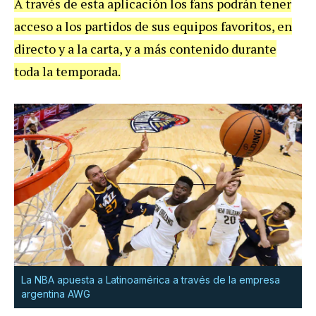
A través de esta aplicación los fans podrán tener
acceso a los partidos de sus equipos favoritos, en
directo y a la carta, y a más contenido durante
toda la temporada.
La NBA apuesta a Latinoamérica a través de la empresa
argentina AWG