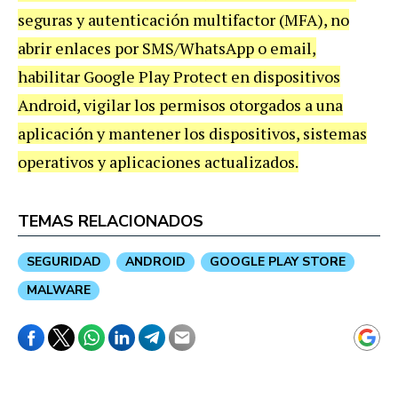
seguras y autenticación multifactor (MFA), no
abrir enlaces por SMS/WhatsApp o email,
habilitar Google Play Protect en dispositivos
Android, vigilar los permisos otorgados a una
aplicación y mantener los dispositivos, sistemas
operativos y aplicaciones actualizados.
TEMAS RELACIONADOS
SEGURIDAD
ANDROID
GOOGLE PLAY STORE
MALWARE