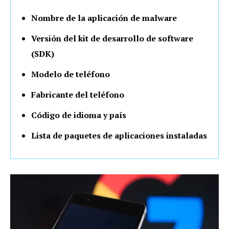
Nombre de la aplicación de malware
Versión del kit de desarrollo de software
(SDK)
Modelo de teléfono
Fabricante del teléfono
Código de idioma y país
Lista de paquetes de aplicaciones instaladas