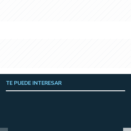
TE PUEDE INTERESAR