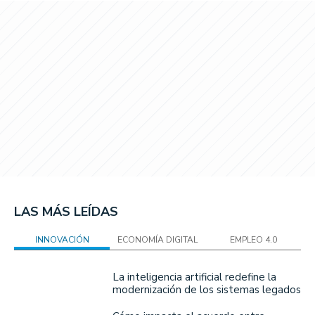
LAS MÁS LEÍDAS
INNOVACIÓN
ECONOMÍA DIGITAL
EMPLEO 4.0
La inteligencia artificial redefine la
modernización de los sistemas legados