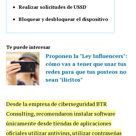
Realizar solicitudes de USSD
Bloquear y desbloquear el dispositivo
Te puede interesar
Proponen la "Ley Influencers":
cómo vas a tener que usar tus
redes para que tus posteos no
sean "ilícitos"
Desde la empresa de ciberseguridad BTR
Consulting, recomendaron instalar software
únicamente desde tiendas de aplicaciones
oficiales utilizar antivirus, utilizar contraseñas