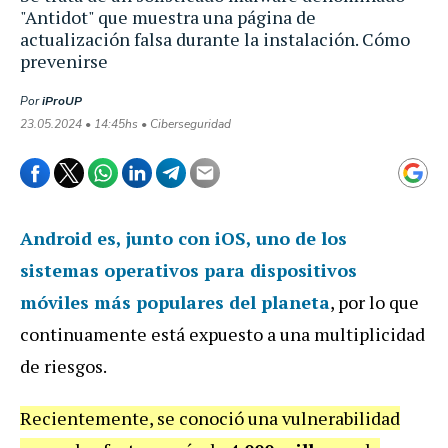
"Antidot" que muestra una página de
actualización falsa durante la instalación. Cómo
prevenirse
Por
iProUP
23.05.2024 • 14:45hs • Ciberseguridad
Android
es, junto con iOS, uno de los
sistemas operativos para dispositivos
móviles más populares del planeta
, por lo que
continuamente está expuesto a una multiplicidad
de riesgos.
Recientemente, se conoció una vulnerabilidad