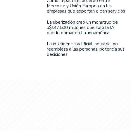
Cómo impacta el acuerdo entre
Mercosur y Unión Europea en las
empresas que exportan o dan servicios
La uberización creó un monstruo de
u$s47.500 millones que solo la IA
puede domar en Latinoamérica
La inteligencia artificial industrial no
reemplaza a las personas, potencia sus
decisiones