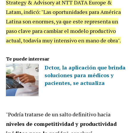
Strategy & Advisory at NTT DATA Europe &
Latam, indicó: "Las oportunidades para América
Latina son enormes, ya que este representa un
paso clave para cambiar el modelo productivo
actual, todavía muy intensivo en mano de obra".
Te puede interesar
Dctor, la aplicación que brinda
soluciones para médicos y
pacientes, se actualiza
"Podría tratarse de un salto definitivo hacia
niveles de competitividad y productividad