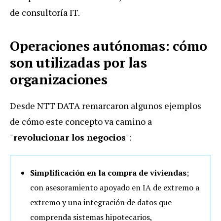
de consultoría IT.
Operaciones autónomas: cómo
son utilizadas por las
organizaciones
Desde NTT DATA remarcaron algunos ejemplos
de cómo este concepto va camino a
"
revolucionar los negocios
":
Simplificación en la compra de viviendas
;
con asesoramiento apoyado en IA de extremo a
extremo y una integración de datos que
comprenda sistemas hipotecarios,