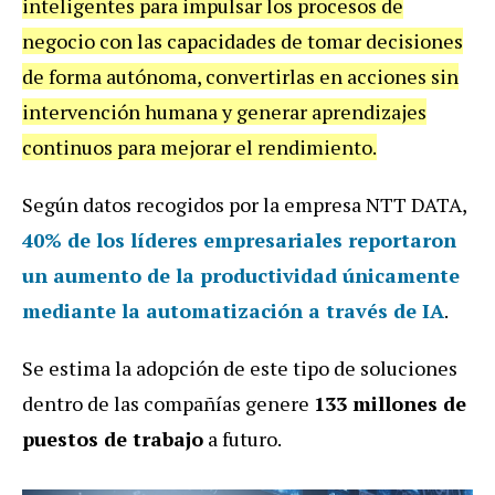
inteligentes para impulsar los procesos de
negocio con las capacidades de tomar decisiones
de forma autónoma, convertirlas en acciones sin
intervención humana y generar aprendizajes
continuos para mejorar el rendimiento.
Según datos recogidos por la empresa NTT DATA,
40% de los líderes empresariales reportaron
un aumento de la productividad únicamente
mediante la automatización a través de IA
.
Se estima la adopción de este tipo de soluciones
dentro de las compañías genere
133 millones de
puestos de trabajo
a futuro.