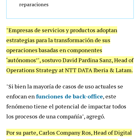
reparaciones
"Empresas de servicios y productos adoptan
estrategias para la transformación de sus
operaciones basadas en componentes
‘autónomos’", sostuvo David Pardina Sanz, Head of
Operations Strategy at NTT DATA Iberia & Latam.
"Si bien la mayoría de casos de uso actuales se
enfocan en
funciones de back-office
, este
fenómeno tiene el potencial de impactar todos
los procesos de una compañía", agregó.
Por su parte, Carlos Company Ros, Head of Digital