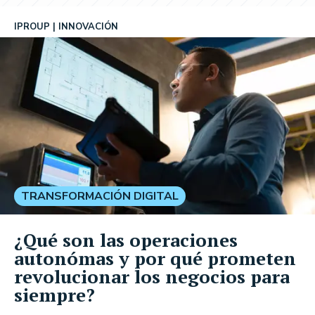
IPROUP
INNOVACIÓN
TRANSFORMACIÓN DIGITAL
¿Qué son las operaciones
autonómas y por qué prometen
revolucionar los negocios para
siempre?