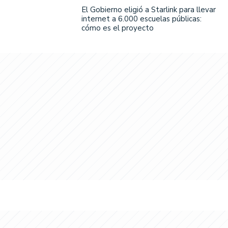
El Gobierno eligió a Starlink para llevar
internet a 6.000 escuelas públicas:
cómo es el proyecto