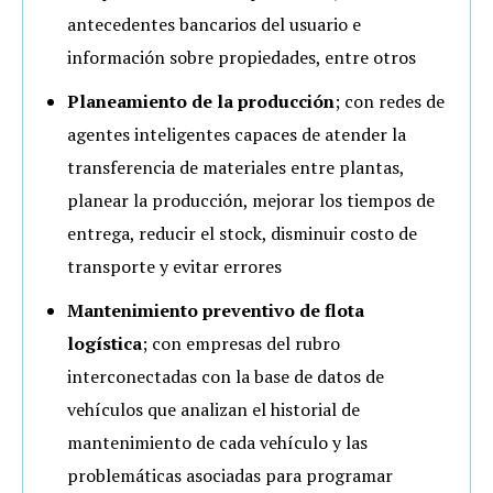
antecedentes bancarios del usuario e
información sobre propiedades, entre otros
Planeamiento de la producción
; con redes de
agentes inteligentes capaces de atender la
transferencia de materiales entre plantas,
planear la producción, mejorar los tiempos de
entrega, reducir el stock, disminuir costo de
transporte y evitar errores
Mantenimiento preventivo de flota
logística
; con empresas del rubro
interconectadas con la base de datos de
vehículos que analizan el historial de
mantenimiento de cada vehículo y las
problemáticas asociadas para programar