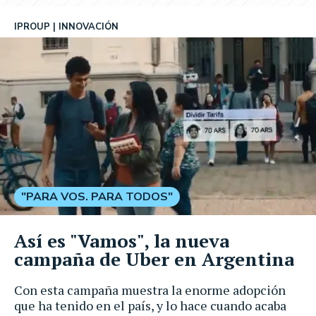
IPROUP
INNOVACIÓN
"PARA VOS. PARA TODOS"
Así es "Vamos", la nueva
campaña de Uber en Argentina
Con esta campaña muestra la enorme adopción
que ha tenido en el país, y lo hace cuando acaba