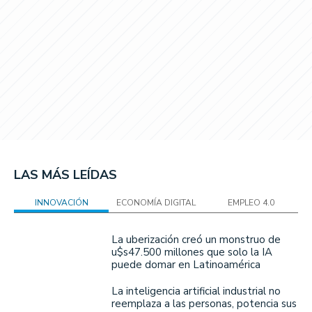
LAS MÁS LEÍDAS
INNOVACIÓN
ECONOMÍA DIGITAL
EMPLEO 4.0
La uberización creó un monstruo de
u$s47.500 millones que solo la IA
puede domar en Latinoamérica
La inteligencia artificial industrial no
reemplaza a las personas, potencia sus