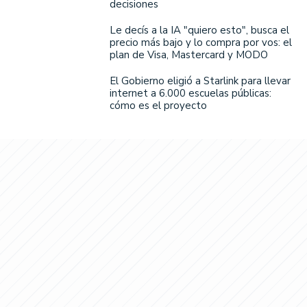
decisiones
Le decís a la IA "quiero esto", busca el
precio más bajo y lo compra por vos: el
plan de Visa, Mastercard y MODO
El Gobierno eligió a Starlink para llevar
internet a 6.000 escuelas públicas:
cómo es el proyecto