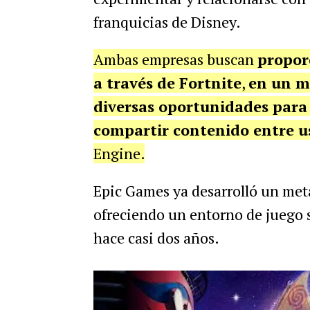
franquicias de Disney.
Ambas empresas buscan
propor
a través de Fortnite
,
en un m
diversas oportunidades para 
compartir contenido entre u
Engine.
Epic Games ya desarrolló un met
ofreciendo un entorno de juego 
hace casi dos años.