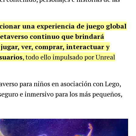
cionar una experiencia de juego global
etaverso continuo que brindará
jugar, ver, comprar, interactuar y
suarios
, todo ello impulsado por Unreal
averso para niños en asociación con Lego,
seguro e inmersivo para los más pequeños,