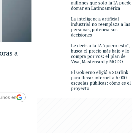
millones que solo la IA puede
domar en Latinoamérica
La inteligencia artificial
industrial no reemplaza a las
personas, potencia sus
decisiones
Le decís a la IA "quiero esto",
busca el precio más bajo y lo
oras a
compra por vos: el plan de
Visa, Mastercard y MODO
El Gobierno eligió a Starlink
para llevar internet a 6.000
escuelas públicas: cómo es el
proyecto
uinos en