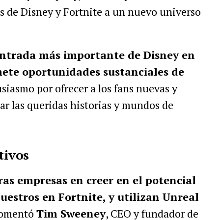
s de Disney y Fortnite a un nuevo universo
entrada más importante de Disney en
omete oportunidades sustanciales de
siasmo por ofrecer a los fans nuevas y
r las queridas historias y mundos de
tivos
ras empresas en creer en el potencial
uestros en Fortnite, y utilizan Unreal
comentó
Tim Sweeney
, CEO y fundador de