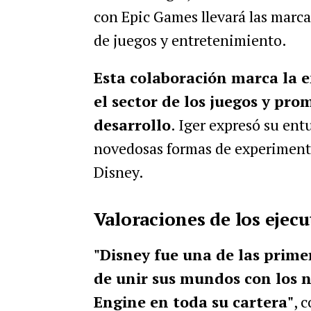
con Epic Games llevará las marca
de juegos y entretenimiento.
Esta colaboración marca la 
el sector de los juegos y pr
desarrollo
.
Iger expresó su entu
novedosas formas de experimenta
Disney.
Valoraciones de los ejecu
"Disney fue una de las prime
de unir sus mundos con los n
Engine en toda su cartera"
, 