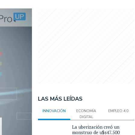
LAS MÁS LEÍDAS
INNOVACIÓN
ECONOMÍA
EMPLEO 4.0
DIGITAL
La uberización creó un
monstruo de u$s47.500