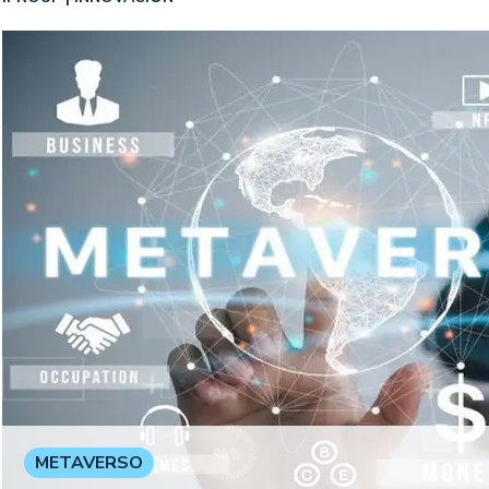
METAVERSO