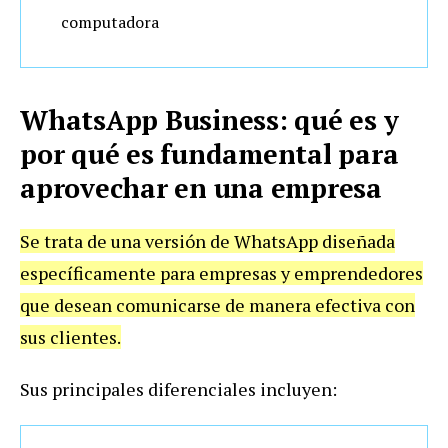
computadora
WhatsApp Business: qué es y
por qué es fundamental para
aprovechar en una empresa
Se trata de una versión de WhatsApp diseñada
específicamente para empresas y emprendedores
que desean comunicarse de manera efectiva con
sus clientes.
Sus principales diferenciales incluyen: