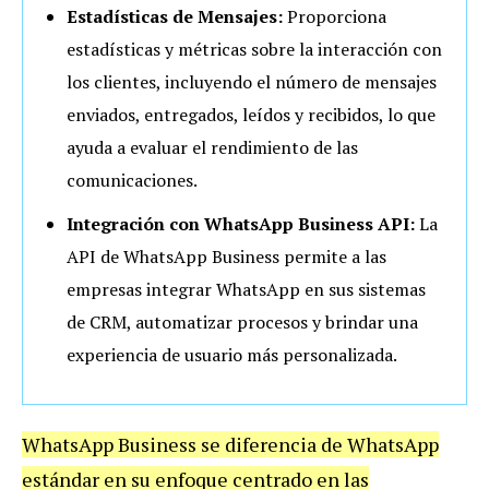
Estadísticas de Mensajes:
Proporciona
estadísticas y métricas sobre la interacción con
los clientes, incluyendo el número de mensajes
enviados, entregados, leídos y recibidos, lo que
ayuda a evaluar el rendimiento de las
comunicaciones.
Integración con WhatsApp Business API:
La
API de WhatsApp Business permite a las
empresas integrar WhatsApp en sus sistemas
de CRM, automatizar procesos y brindar una
experiencia de usuario más personalizada.
WhatsApp Business se diferencia de WhatsApp
estándar en su enfoque centrado en las