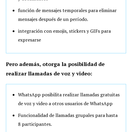
función de mensajes temporales para eliminar
mensajes después de un período.
integración con emojis, stickers y GIFs para
expresarse
Pero además, otorga la posibilidad de
realizar l
lamadas de voz y video:
WhatsApp posibilita realizar llamadas gratuitas
de voz y video a otros usuarios de WhatsApp
Funcionalidad de llamadas grupales para hasta
8 participantes.