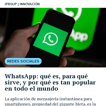
IPROUP
INNOVACIÓN
REDES SOCIALES
WhatsApp: qué es, para qué
sirve, y por qué es tan popular
en todo el mundo
La aplicación de mensajería instantánea para
smartphones, propiedad del gigante Meta, es la