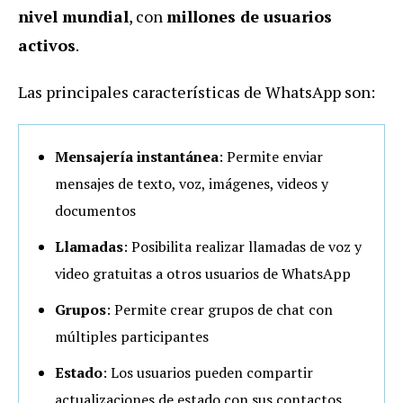
nivel mundial
, con
millones de usuarios
activos
.
Las principales características de WhatsApp son:
Mensajería instantánea
: Permite enviar
mensajes de texto, voz, imágenes, videos y
documentos
Llamadas
: Posibilita realizar llamadas de voz y
video gratuitas a otros usuarios de WhatsApp
Grupos
: Permite crear grupos de chat con
múltiples participantes
Estado
: Los usuarios pueden compartir
actualizaciones de estado con sus contactos