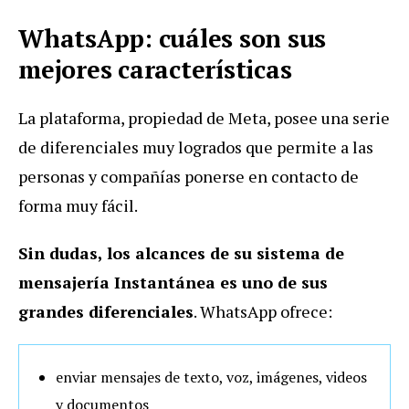
WhatsApp: cuáles son sus
mejores características
La plataforma, propiedad de Meta, posee una serie
de diferenciales muy logrados que permite a las
personas y compañías ponerse en contacto de
forma muy fácil.
Sin dudas, los alcances de su sistema de
mensajería Instantánea es uno de sus
grandes diferenciales
. WhatsApp ofrece:
enviar mensajes de texto, voz, imágenes, videos
y documentos