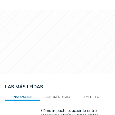
LAS MÁS LEÍDAS
INNOVACIÓN
ECONOMÍA DIGITAL
EMPLEO 4.0
Cómo impacta el acuerdo entre