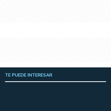
TE PUEDE INTERESAR