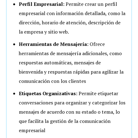
Perfil Empresarial:
Permite crear un perfil
empresarial con información detallada, como la
dirección, horario de atención, descripción de
la empresa y sitio web.
Herramientas de Mensajería:
Ofrece
herramientas de mensajería adicionales, como
respuestas automáticas, mensajes de
bienvenida y respuestas rápidas para agilizar la
comunicación con los clientes
Etiquetas Organizativas:
Permite etiquetar
conversaciones para organizar y categorizar los
mensajes de acuerdo con su estado o tema, lo
que facilita la gestión de la comunicación
empresarial