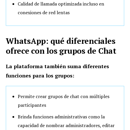
Calidad de llamada optimizada incluso en
conexiones de red lentas
WhatsApp: qué diferenciales
ofrece con los grupos de Chat
La plataforma también suma diferentes
funciones para los grupos:
Permite crear grupos de chat con múltiples
participantes
Brinda funciones administrativas como la
capacidad de nombrar administradores, editar