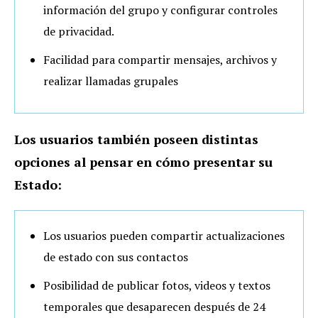
información del grupo y configurar controles
de privacidad.
Facilidad para compartir mensajes, archivos y
realizar llamadas grupales
Los usuarios también poseen distintas
opciones al pensar en cómo presentar su
Estado:
Los usuarios pueden compartir actualizaciones
de estado con sus contactos
Posibilidad de publicar fotos, videos y textos
temporales que desaparecen después de 24