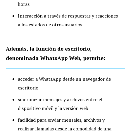
horas
Interacción a través de respuestas y reacciones
a los estados de otros usuarios
Además, la función de escritorio,
denominada WhatsApp Web, permite:
acceder a WhatsApp desde un navegador de
escritorio
sincronizar mensajes y archivos entre el
dispositivo móvil y la versión web
facilidad para enviar mensajes, archivos y
realizar llamadas desde la comodidad de una