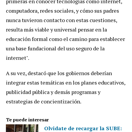
primeras en conocer tecnologías como internet,
computadora, redes sociales, y cómo sus padres
nunca tuvieron contacto con estas cuestiones,
resulta más viable y universal pensar en la
educación formal como el camino para establecer
una base fundacional del uso seguro de la
internet".
A su vez, destacó que los gobiernos deberían
integrar estas temáticas en los planes educativos,
publicidad pública y demás programas y
estrategias de concientización.
Te puede interesar
Olvidate de recargar la SUBE: