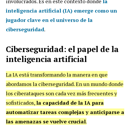
involucrados. Es en este contexto donde
la
inteligencia artificial (IA) emerge como un
jugador clave en el universo de la
ciberseguridad
.
Ciberseguridad: el papel de la
inteligencia artificial
La IA está transformando la manera en que
abordamos la ciberseguridad. En un mundo donde
los ciberataques son cada vez más frecuentes y
sofisticados,
la capacidad de la IA para
automatizar tareas complejas y anticiparse a
las amenazas se vuelve crucial
.