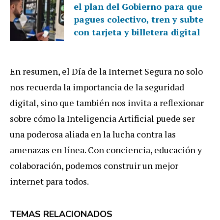
el plan del Gobierno para que
pagues colectivo, tren y subte
con tarjeta y billetera digital
En resumen, el Día de la Internet Segura no solo
nos recuerda la importancia de la seguridad
digital, sino que también nos invita a reflexionar
sobre cómo la Inteligencia Artificial puede ser
una poderosa aliada en la lucha contra las
amenazas en línea. Con conciencia, educación y
colaboración, podemos construir un mejor
internet para todos.
TEMAS RELACIONADOS