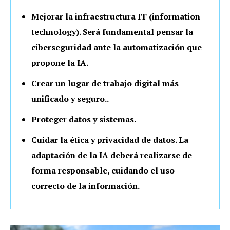
Mejorar la infraestructura IT (information
technology). Será fundamental pensar la
ciberseguridad ante la automatización que
propone la IA.
Crear un lugar de trabajo digital más
unificado y seguro..
Proteger datos y sistemas.
Cuidar la ética y privacidad de datos. La
adaptación de la IA deberá realizarse de
forma responsable, cuidando el uso
correcto de la información.