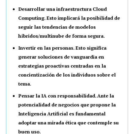
Desarrollar una infraestructura Cloud
Computing. Esto implicará la posibilidad de
seguir las tendencias de modelos
híbridos/multinube de forma segura.
Invertir en las personas. Esto significa
generar soluciones de vanguardia en
estrategias proactivas centradas en la
concientización de los individuos sobre el
tema.
Pensar la IA con responsabilidad. Ante la
potencialidad de negocios que propone la
Inteligencia Artificial es fundamental
adoptar una mirada ética que contemple su
buen uso.