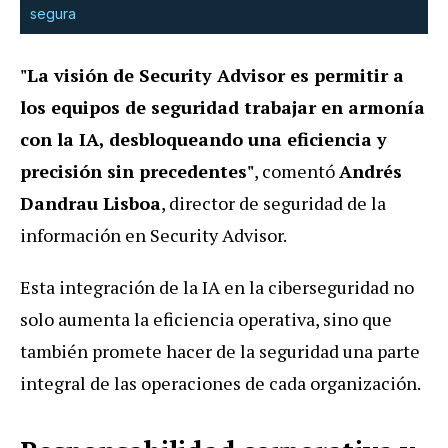
segura
"La visión de Security Advisor es permitir a
los equipos de seguridad trabajar en armonía
con la IA, desbloqueando una eficiencia y
precisión sin precedentes"
, comentó
Andrés
Dandrau Lisboa
, director de seguridad de la
información en Security Advisor.
Esta integración de la IA en la ciberseguridad no
solo aumenta la eficiencia operativa, sino que
también promete hacer de la seguridad una parte
integral de las operaciones de cada organización.