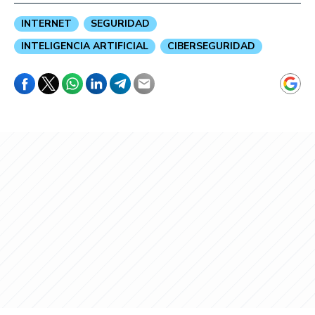
INTERNET
SEGURIDAD
INTELIGENCIA ARTIFICIAL
CIBERSEGURIDAD