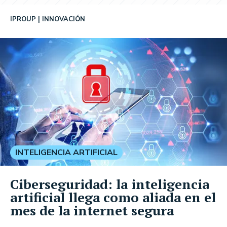
IPROUP
INNOVACIÓN
INTELIGENCIA ARTIFICIAL
Ciberseguridad: la inteligencia
artificial llega como aliada en el
mes de la internet segura