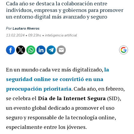
Cada año se destaca la colaboración entre
individuos, empresas y gobiernos para promover
un entorno digital más avanzado y seguro
Por
Lautaro Riveros
13.02.2024 • 09:23hs • inteligencia artificial
En un mundo cada vez más digitalizado,
la
seguridad online se convirtió en una
preocupación prioritaria
.
Cada año, en febrero,
se celebra el
Día de la Internet Segura
(SID),
un evento global dedicado a promover el uso
seguro y responsable de la tecnología online,
especialmente entre los jóvenes.