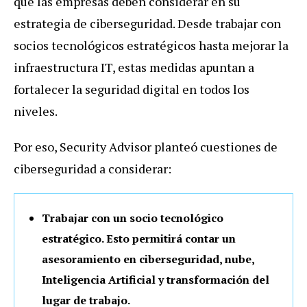
que las empresas deben considerar en su
estrategia de ciberseguridad. Desde trabajar con
socios tecnológicos estratégicos hasta mejorar la
infraestructura IT, estas medidas apuntan a
fortalecer la seguridad digital en todos los
niveles.
Por eso, Security Advisor planteó cuestiones de
ciberseguridad a considerar:
Trabajar con un socio tecnológico
estratégico. Esto permitirá contar un
asesoramiento en ciberseguridad, nube,
Inteligencia Artificial y transformación del
lugar de trabajo.