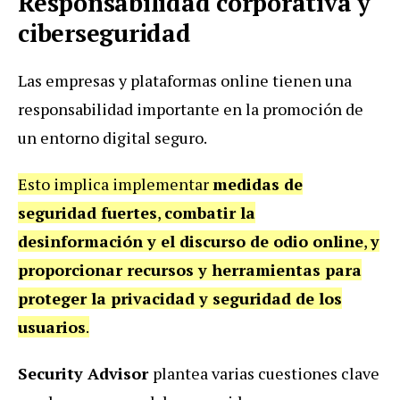
Responsabilidad corporativa y
ciberseguridad
Las empresas y plataformas online tienen una
responsabilidad importante en la promoción de
un entorno digital seguro.
Esto implica implementar
medidas de
seguridad fuertes
,
combatir la
desinformación y el discurso de odio online
,
y
proporcionar recursos y herramientas para
proteger la privacidad y seguridad de los
usuarios
.
Security Advisor
plantea varias cuestiones clave