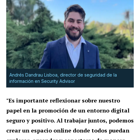
Andrés Dandrau Lisboa, director de seguridad de la
información en Security Advisor
"Es importante reflexionar sobre nuestro
papel en la promoción de un entorno digital
seguro y positivo. Al trabajar juntos, podemos
crear un espacio online donde todos puedan