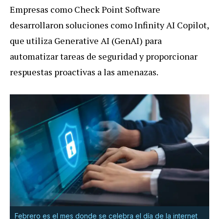
Empresas como Check Point Software
desarrollaron soluciones como Infinity AI Copilot,
que utiliza Generative AI (GenAI) para
automatizar tareas de seguridad y proporcionar
respuestas proactivas a las amenazas.
Febrero es el mes donde se celebra el día de la internet