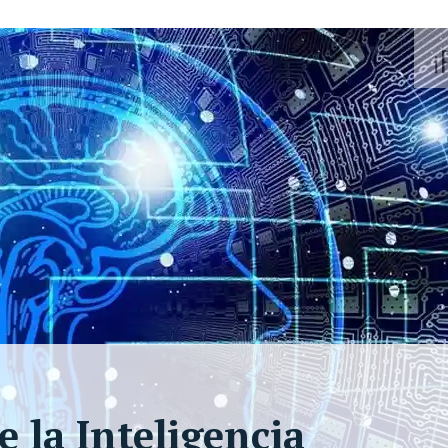
e la Inteligencia