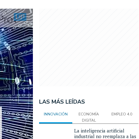
LAS MÁS LEÍDAS
INNOVACIÓN
ECONOMÍA
EMPLEO 4.0
DIGITAL
La inteligencia artificial
industrial no reemplaza a las